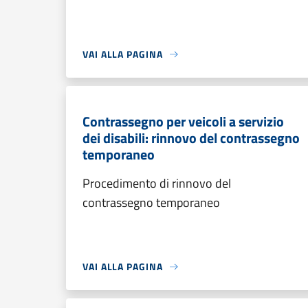
VAI ALLA PAGINA
Contrassegno per veicoli a servizio
dei disabili: rinnovo del contrassegno
temporaneo
Procedimento di rinnovo del
contrassegno temporaneo
VAI ALLA PAGINA