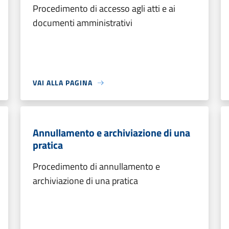
Procedimento di accesso agli atti e ai
documenti amministrativi
VAI ALLA PAGINA
Annullamento e archiviazione di una
pratica
Procedimento di annullamento e
archiviazione di una pratica