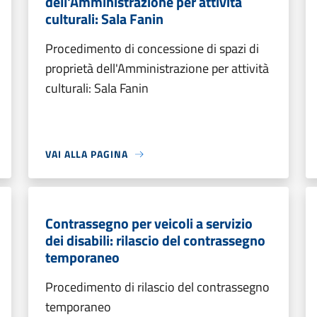
dell'Amministrazione per attività
culturali: Sala Fanin
Procedimento di concessione di spazi di
proprietà dell'Amministrazione per attività
culturali: Sala Fanin
VAI ALLA PAGINA
Contrassegno per veicoli a servizio
dei disabili: rilascio del contrassegno
temporaneo
Procedimento di rilascio del contrassegno
temporaneo