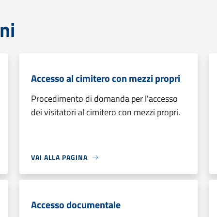
ni
Accesso al cimitero con mezzi propri
Procedimento di domanda per l'accesso
dei visitatori al cimitero con mezzi propri.
VAI ALLA PAGINA
Accesso documentale