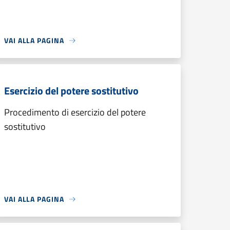
VAI ALLA PAGINA
Esercizio del potere sostitutivo
Procedimento di esercizio del potere
sostitutivo
VAI ALLA PAGINA