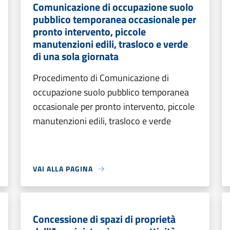
Comunicazione di occupazione suolo
pubblico temporanea occasionale per
pronto intervento, piccole
manutenzioni edili, trasloco e verde
di una sola giornata
Procedimento di Comunicazione di
occupazione suolo pubblico temporanea
occasionale per pronto intervento, piccole
manutenzioni edili, trasloco e verde
VAI ALLA PAGINA
Concessione di spazi di proprietà