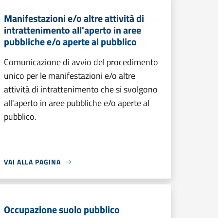
Manifestazioni e/o altre attività di
intrattenimento all'aperto in aree
pubbliche e/o aperte al pubblico
Comunicazione di avvio del procedimento
unico per le manifestazioni e/o altre
attività di intrattenimento che si svolgono
all'aperto in aree pubbliche e/o aperte al
pubblico.
VAI ALLA PAGINA
Occupazione suolo pubblico