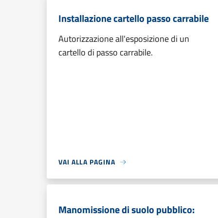
Installazione cartello passo carrabile
Autorizzazione all'esposizione di un
cartello di passo carrabile.
VAI ALLA PAGINA
Manomissione di suolo pubblico: