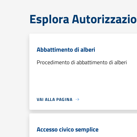
Esplora Autorizzazio
Abbattimento di alberi
Procedimento di abbattimento di alberi
VAI ALLA PAGINA
Accesso civico semplice