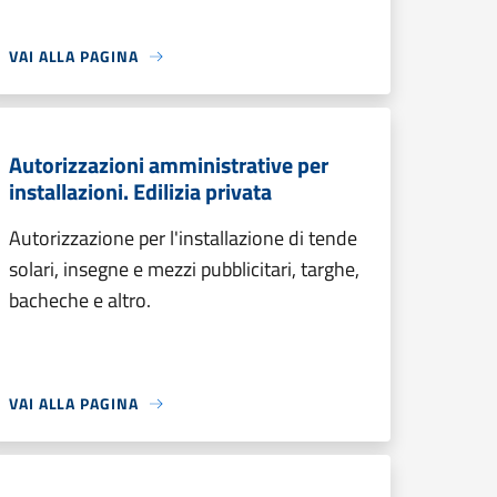
VAI ALLA PAGINA
Autorizzazioni amministrative per
installazioni. Edilizia privata
Autorizzazione per l'installazione di tende
solari, insegne e mezzi pubblicitari, targhe,
bacheche e altro.
VAI ALLA PAGINA