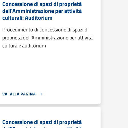
Concessione di spazi di proprietà
dell'Amministrazione per attività
culturali: Auditorium
Procedimento di concessione di spazi di
proprietà dell'Amministrazione per attività
culturali: auditorium
VAI ALLA PAGINA
Concessione di spazi di proprietà