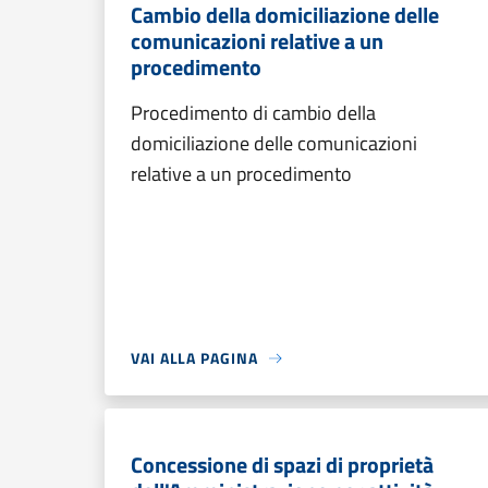
Cambio della domiciliazione delle
comunicazioni relative a un
procedimento
Procedimento di cambio della
domiciliazione delle comunicazioni
relative a un procedimento
VAI ALLA PAGINA
Concessione di spazi di proprietà