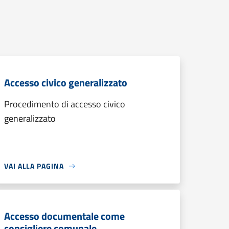
Accesso civico generalizzato
Procedimento di accesso civico
generalizzato
VAI ALLA PAGINA
Accesso documentale come
consigliere comunale