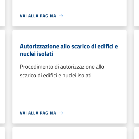
VAI ALLA PAGINA
Autorizzazione allo scarico di edifici e
nuclei isolati
Procedimento di autorizzazione allo
scarico di edifici e nuclei isolati
VAI ALLA PAGINA