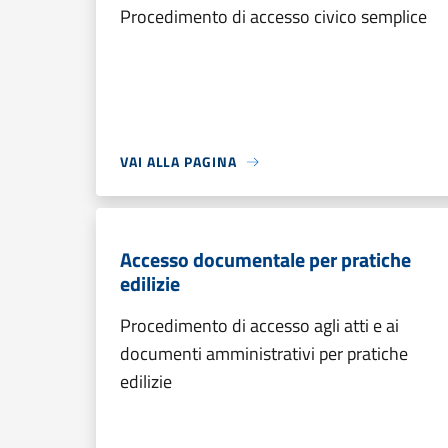
Procedimento di accesso civico semplice
VAI ALLA PAGINA
Accesso documentale per pratiche
edilizie
Procedimento di accesso agli atti e ai
documenti amministrativi per pratiche
edilizie