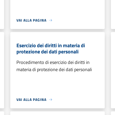
VAI ALLA PAGINA
Esercizio dei diritti in materia di
protezione dei dati personali
Procedimento di esercizio dei diritti in
materia di protezione dei dati personali
VAI ALLA PAGINA