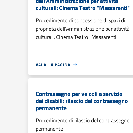
dell'Amministrazione per attività
culturali: Cinema Teatro "Massarenti"
Procedimento di concessione di spazi di
proprietà dell'Amministrazione per attività
culturali: Cinema Teatro "Massarenti"
VAI ALLA PAGINA
Contrassegno per veicoli a servizio
dei disabili: rilascio del contrassegno
permanente
Procedimento di rilascio del contrassegno
permanente