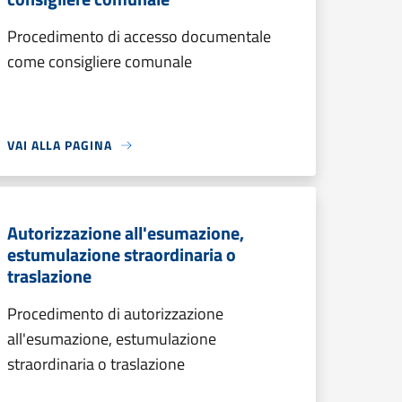
Procedimento di accesso documentale
come consigliere comunale
VAI ALLA PAGINA
Autorizzazione all'esumazione,
estumulazione straordinaria o
traslazione
Procedimento di autorizzazione
all'esumazione, estumulazione
straordinaria o traslazione