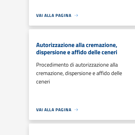
VAI ALLA PAGINA
Autorizzazione alla cremazione,
dispersione e affido delle ceneri
Procedimento di autorizzazione alla
cremazione, dispersione e affido delle
ceneri
VAI ALLA PAGINA