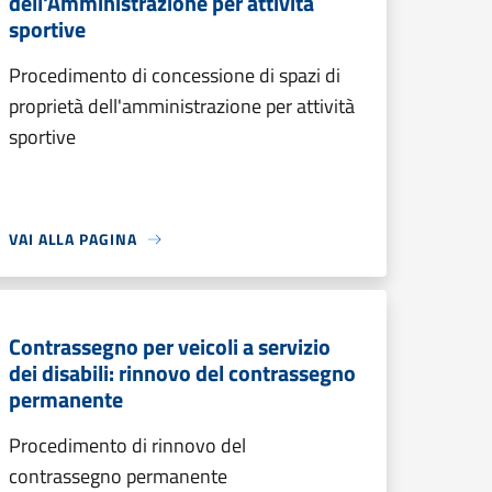
dell'Amministrazione per attività
sportive
Procedimento di concessione di spazi di
proprietà dell'amministrazione per attività
sportive
VAI ALLA PAGINA
Contrassegno per veicoli a servizio
dei disabili: rinnovo del contrassegno
permanente
Procedimento di rinnovo del
contrassegno permanente