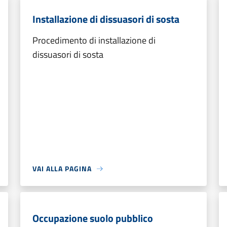
Installazione di dissuasori di sosta
Procedimento di installazione di
dissuasori di sosta
VAI ALLA PAGINA
Occupazione suolo pubblico