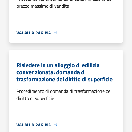
prezzo massimo di vendita
VAI ALLA PAGINA
Risiedere in un alloggio di edilizia
convenzionata: domanda di
trasformazione del diritto di superficie
Procedimento di domanda di trasformazione del
diritto di superficie
VAI ALLA PAGINA