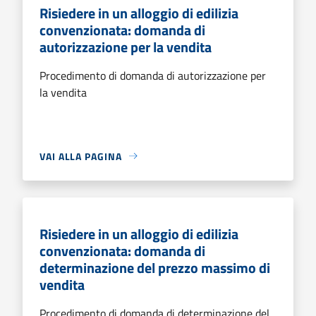
Risiedere in un alloggio di edilizia
convenzionata: domanda di
autorizzazione per la vendita
Procedimento di domanda di autorizzazione per
la vendita
VAI ALLA PAGINA
Risiedere in un alloggio di edilizia
convenzionata: domanda di
determinazione del prezzo massimo di
vendita
Procedimento di domanda di determinazione del