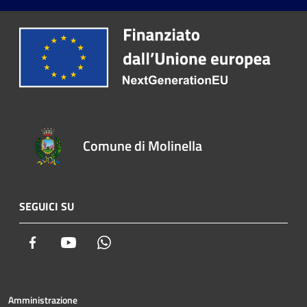
Comune di Molinella
SEGUICI SU
Facebook
Youtube
Whatsapp
Amministrazione