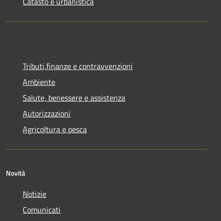
Catasto e urbanistica
Tributi,finanze e contravvenzioni
Ambiente
Salute, benessere e assistenza
Autorizzazioni
Agricoltura e pesca
Novità
Notizie
Comunicati