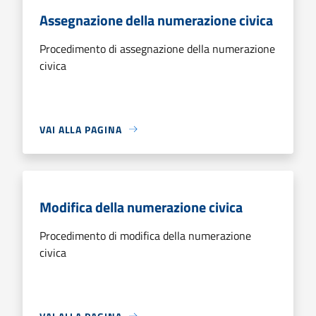
Assegnazione della numerazione civica
Procedimento di assegnazione della numerazione
civica
VAI ALLA PAGINA
Modifica della numerazione civica
Procedimento di modifica della numerazione
civica