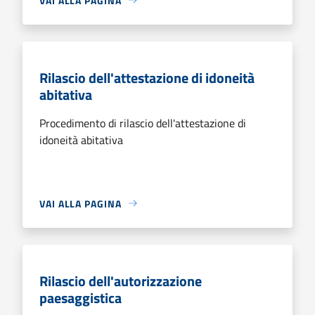
VAI ALLA PAGINA
Rilascio dell'attestazione di idoneità
abitativa
Procedimento di rilascio dell'attestazione di
idoneità abitativa
VAI ALLA PAGINA
Rilascio dell'autorizzazione
paesaggistica