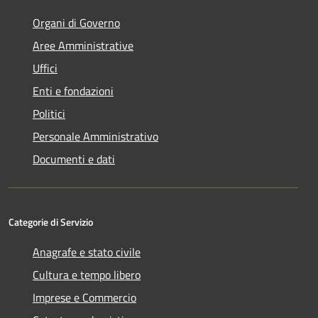
Organi di Governo
Aree Amministrative
Uffici
Enti e fondazioni
Politici
Personale Amministrativo
Documenti e dati
Categorie di Servizio
Anagrafe e stato civile
Cultura e tempo libero
Imprese e Commercio