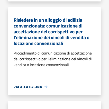
Risiedere in un alloggio di edilizia
convenzionata: comunicazione di
accettazione del corrispettivo per
l’eliminazione dei vincoli di vendita o
locazione convenzionali
Procedimento di comunicazione di accettazione
del corrispettivo per l’eliminazione dei vincoli di
vendita o locazione convenzionali
VAI ALLA PAGINA