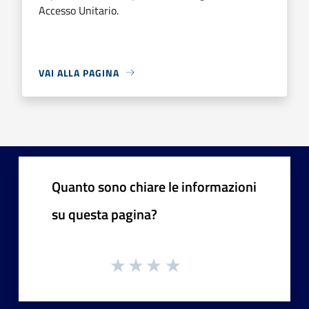
Accesso Unitario.
VAI ALLA PAGINA
Quanto sono chiare le informazioni
su questa pagina?