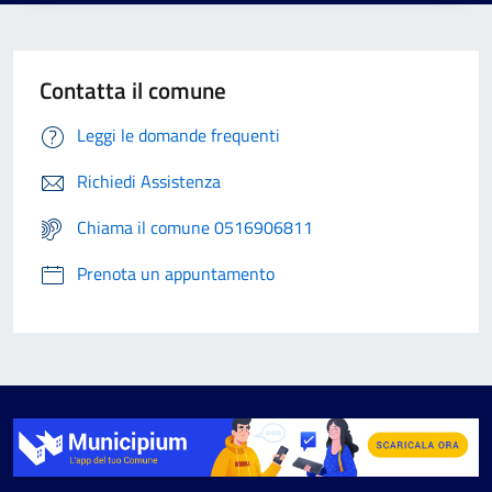
Contatta il comune
Leggi le domande frequenti
Richiedi Assistenza
Chiama il comune 0516906811
Prenota un appuntamento