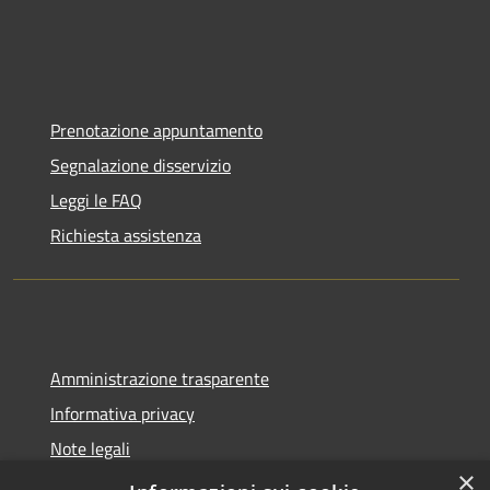
Prenotazione appuntamento
Segnalazione disservizio
Leggi le FAQ
Richiesta assistenza
Amministrazione trasparente
Informativa privacy
Note legali
×
Dichiarazione di accessibilità