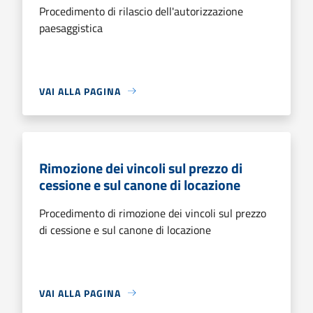
Procedimento di rilascio dell'autorizzazione
paesaggistica
VAI ALLA PAGINA
Rimozione dei vincoli sul prezzo di
cessione e sul canone di locazione
Procedimento di rimozione dei vincoli sul prezzo
di cessione e sul canone di locazione
VAI ALLA PAGINA