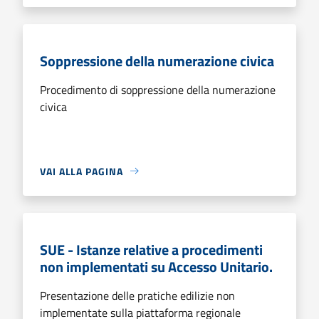
Soppressione della numerazione civica
Procedimento di soppressione della numerazione
civica
VAI ALLA PAGINA
SUE - Istanze relative a procedimenti
non implementati su Accesso Unitario.
Presentazione delle pratiche edilizie non
implementate sulla piattaforma regionale