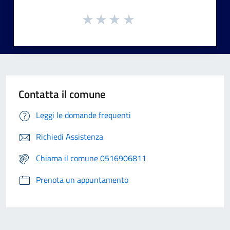
Contatta il comune
Leggi le domande frequenti
Richiedi Assistenza
Chiama il comune 0516906811
Prenota un appuntamento