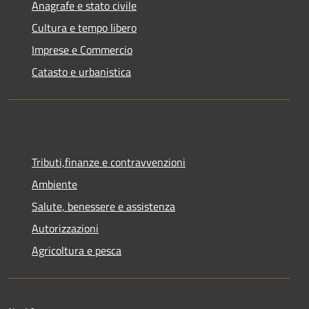
Anagrafe e stato civile
Cultura e tempo libero
Imprese e Commercio
Catasto e urbanistica
Tributi,finanze e contravvenzioni
Ambiente
Salute, benessere e assistenza
Autorizzazioni
Agricoltura e pesca