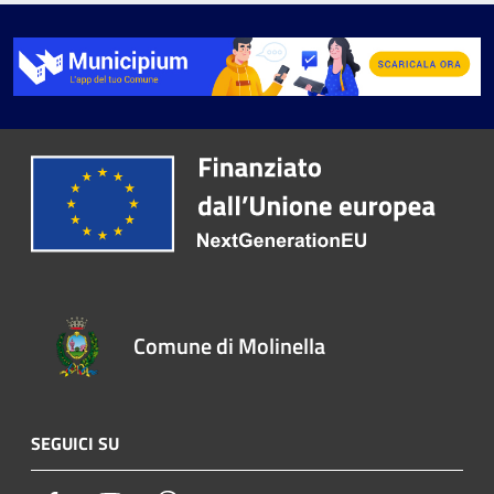
Comune di Molinella
SEGUICI SU