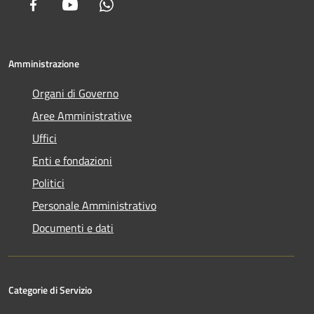
Facebook
Youtube
Whatsapp
Amministrazione
Organi di Governo
Aree Amministrative
Uffici
Enti e fondazioni
Politici
Personale Amministrativo
Documenti e dati
Categorie di Servizio