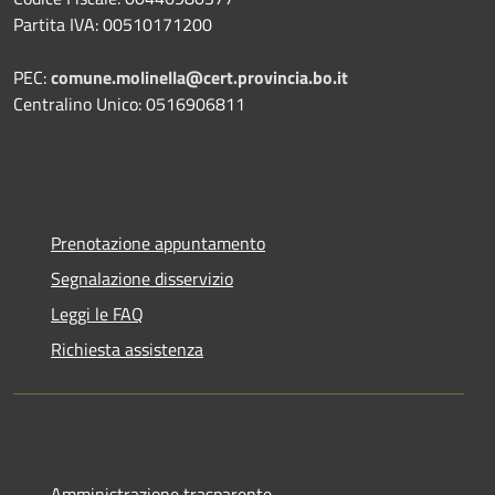
Partita IVA: 00510171200
PEC:
comune.molinella@cert.provincia.bo.it
Centralino Unico: 0516906811
Prenotazione appuntamento
Segnalazione disservizio
Leggi le FAQ
Richiesta assistenza
Amministrazione trasparente