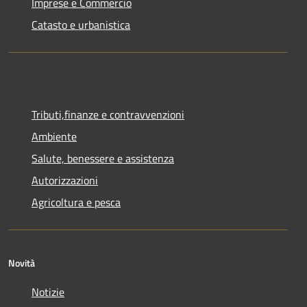
Imprese e Commercio
Catasto e urbanistica
Tributi,finanze e contravvenzioni
Ambiente
Salute, benessere e assistenza
Autorizzazioni
Agricoltura e pesca
Novità
Notizie