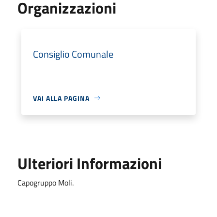
Organizzazioni
Consiglio Comunale
VAI ALLA PAGINA
Ulteriori Informazioni
Capogruppo Moli.