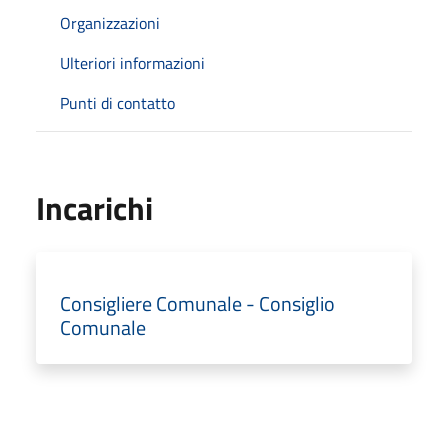
Organizzazioni
Ulteriori informazioni
Punti di contatto
Incarichi
Consigliere Comunale - Consiglio
Comunale