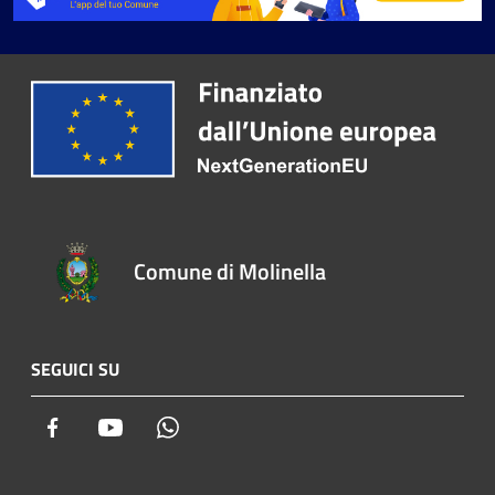
Comune di Molinella
SEGUICI SU
Facebook
Youtube
Whatsapp