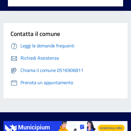
Contatta il comune
Leggi le domande frequenti
Richiedi Assistenza
Chiama il comune 0516906811
Prenota un appuntamento