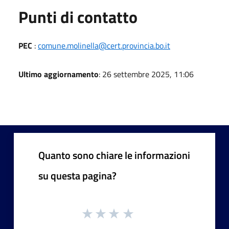
Punti di contatto
PEC
:
comune.molinella@cert.provincia.bo.it
Ultimo aggiornamento
: 26 settembre 2025, 11:06
Quanto sono chiare le informazioni
su questa pagina?