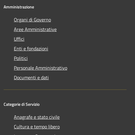
Amministrazione
Organi di Governo
Aree Amministrative
Uffici
Enti e fondazioni
Politici
Personale Amministrativo
Documenti e dati
Categorie di Servizio
Anagrafe e stato civile
Cultura e tempo libero