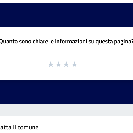
Quanto sono chiare le informazioni su questa pagina
atta il comune