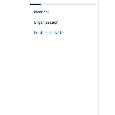
Incarichi
Organizzazioni
Punti di contatto