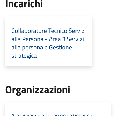
Incarichi
Collaboratore Tecnico Servizi
alla Persona - Area 3 Servizi
alla persona e Gestione
strategica
Organizzazioni
Area 3 Servizi alla persona e Gestione