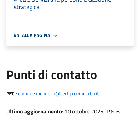
strategica
VAI ALLA PAGINA
Punti di contatto
PEC
:
comune.molinella@cert.provincia.bo.it
Ultimo aggiornamento
: 10 ottobre 2025, 19:06