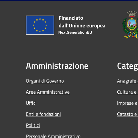
Amministrazione
Categ
Organi di Governo
Anagrafe e
Aree Amministrative
Cultura e
Uffici
Imprese 
Enti e fondazioni
Catasto e
Politici
Personale Amministrativo