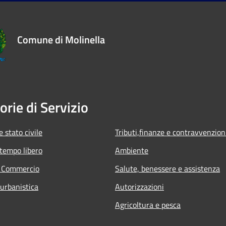
Comune di Molinella
orie di Servizio
 stato civile
Tributi,finanze e contravvenzion
 tempo libero
Ambiente
e Commercio
Salute, benessere e assistenza
 urbanistica
Autorizzazioni
Agricoltura e pesca