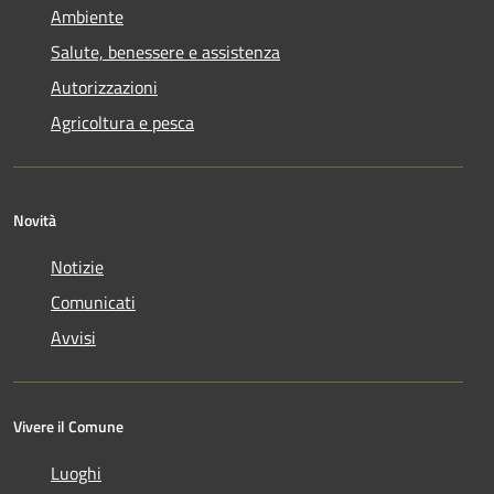
Ambiente
Salute, benessere e assistenza
Autorizzazioni
Agricoltura e pesca
Novità
Notizie
Comunicati
Avvisi
Vivere il Comune
Luoghi