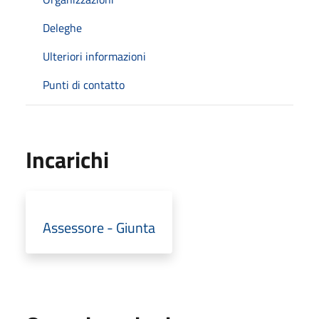
Deleghe
Ulteriori informazioni
Punti di contatto
Incarichi
Assessore - Giunta