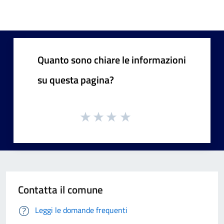
Quanto sono chiare le informazioni
su questa pagina?
Contatta il comune
Leggi le domande frequenti