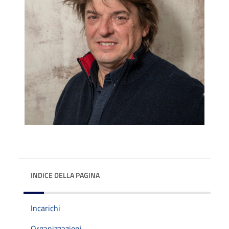
INDICE DELLA PAGINA
Incarichi
Organizzazioni