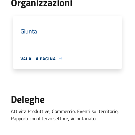
Organizzazioni
Giunta
VAI ALLA PAGINA
Deleghe
Attività Produttive, Commercio, Eventi sul territorio,
Rapporti con il terzo settore, Volontariato.