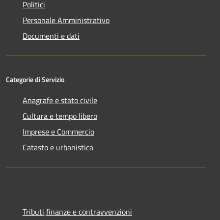
Politici
Personale Amministrativo
Documenti e dati
Categorie di Servizio
Anagrafe e stato civile
Cultura e tempo libero
Imprese e Commercio
Catasto e urbanistica
Tributi,finanze e contravvenzioni