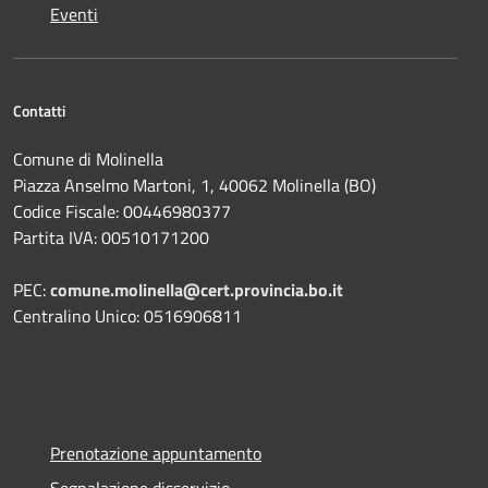
Eventi
Contatti
Comune di Molinella
Piazza Anselmo Martoni, 1, 40062 Molinella (BO)
Codice Fiscale: 00446980377
Partita IVA: 00510171200
PEC:
comune.molinella@cert.provincia.bo.it
Centralino Unico: 0516906811
Prenotazione appuntamento