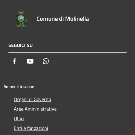
Comune di Molinella
SEGUICI SU
Facebook
Youtube
Whatsapp
Amministrazione
Organi di Governo
Aree Amministrative
Uffici
Enti e fondazioni