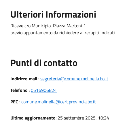
Ulteriori Informazioni
Riceve c/o Municipio, Piazza Martoni 1
previo appuntamento da richiedere ai recapiti indicati.
Punti di contatto
Indirizzo mail
:
segreteria@comune.molinella.bo.it
Telefono
:
0516906824
PEC
:
comune.molinella@cert.provincia.bo.it
Ultimo aggiornamento
: 25 settembre 2025, 10:24