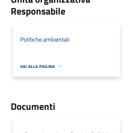
Responsabile
Politiche ambientali
VAI ALLA PAGINA
Documenti