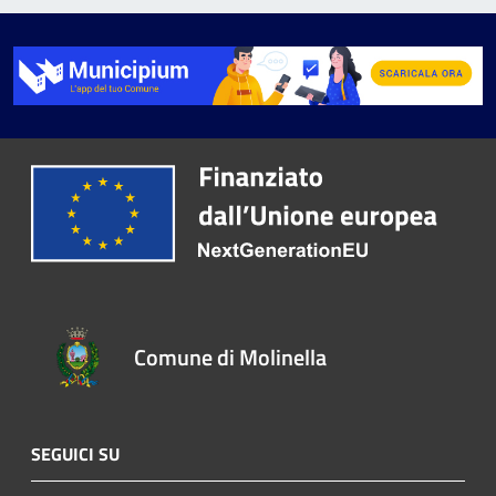
Comune di Molinella
SEGUICI SU