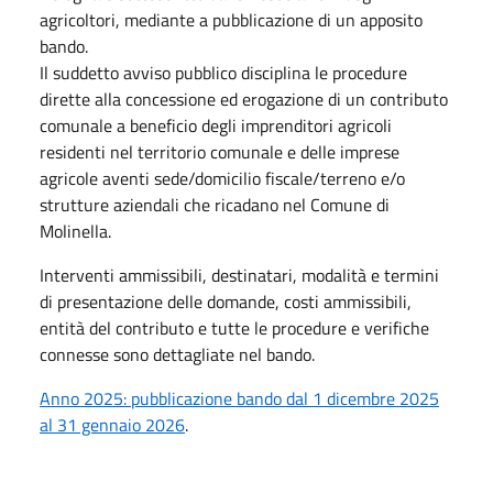
agricoltori, mediante a pubblicazione di un apposito
bando.
Il suddetto avviso pubblico disciplina le procedure
dirette alla concessione ed erogazione di un contributo
comunale a beneficio degli imprenditori agricoli
residenti nel territorio comunale e delle imprese
agricole aventi sede/domicilio fiscale/terreno e/o
strutture aziendali che ricadano nel Comune di
Molinella.
Interventi ammissibili, destinatari, modalità e termini
di presentazione delle domande, costi ammissibili,
entità del contributo e tutte le procedure e verifiche
connesse sono dettagliate nel bando.
Anno 2025: pubblicazione bando dal 1 dicembre 2025
al 31 gennaio 2026
.