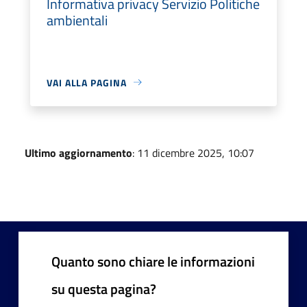
Informativa privacy Servizio Politiche
ambientali
VAI ALLA PAGINA
Ultimo aggiornamento
: 11 dicembre 2025, 10:07
Quanto sono chiare le informazioni
su questa pagina?