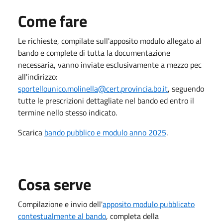
Come fare
Le richieste, compilate sull'apposito modulo allegato al
bando e complete di tutta la documentazione
necessaria, vanno inviate esclusivamente a mezzo pec
all'indirizzo:
sportellounico.molinella@cert.provincia.bo.it
, seguendo
tutte le prescrizioni dettagliate nel bando ed entro il
termine nello stesso indicato.
Scarica
bando pubblico e modulo anno 2025
.
Cosa serve
Compilazione e invio dell'
apposito modulo pubblicato
contestualmente al bando
, completa della