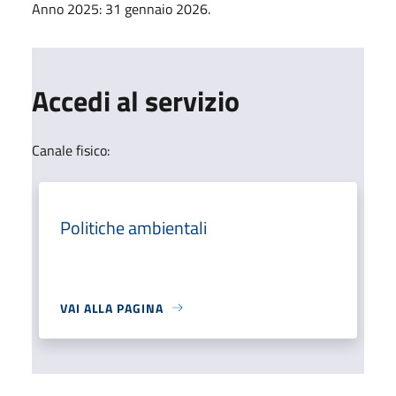
Anno 2025: 31 gennaio 2026.
Accedi al servizio
Canale fisico:
Politiche ambientali
VAI ALLA PAGINA