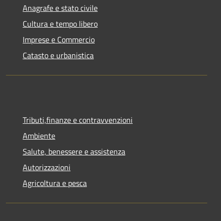
Anagrafe e stato civile
Cultura e tempo libero
Imprese e Commercio
Catasto e urbanistica
Tributi,finanze e contravvenzioni
Ambiente
Salute, benessere e assistenza
Autorizzazioni
Agricoltura e pesca