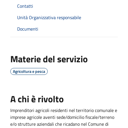
Contatti
Unità Organizzativa responsabile
Documenti
Materie del servizio
Agricoltura e pesca
A chi è rivolto
Imprenditori agricoli residenti nel territorio comunale e
imprese agricole aventi sede/domicilio fiscale/terreno
e/o strutture aziendali che ricadano nel Comune di