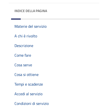
INDICE DELLA PAGINA
Materie del servizio
A chi è rivolto
Descrizione
Come fare
Cosa serve
Cosa si ottiene
Tempi e scadenze
Accedi al servizio
Condizioni di servizio