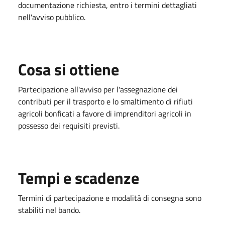
documentazione richiesta, entro i termini dettagliati
nell'avviso pubblico.
Cosa si ottiene
Partecipazione all'avviso per l'assegnazione dei
contributi per il trasporto e lo smaltimento di rifiuti
agricoli bonficati a favore di imprenditori agricoli in
possesso dei requisiti previsti.
Tempi e scadenze
Termini di partecipazione e modalità di consegna sono
stabiliti nel bando.