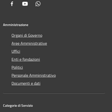
Facebook
Youtube
Whatsapp
Amministrazione
Organi di Governo
Aree Amministrative
Uffici
Enti e fondazioni
Politici
Personale Amministrativo
Documenti e dati
Categorie di Servizio