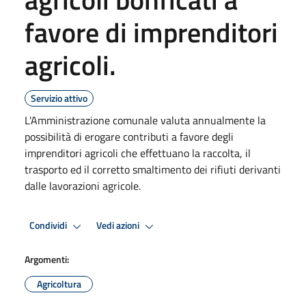
favore di imprenditori
agricoli.
Servizio attivo
L'Amministrazione comunale valuta annualmente la
possibilità di erogare contributi a favore degli
imprenditori agricoli che effettuano la raccolta, il
trasporto ed il corretto smaltimento dei rifiuti derivanti
dalle lavorazioni agricole.
Condividi
Vedi azioni
Argomenti:
Agricoltura