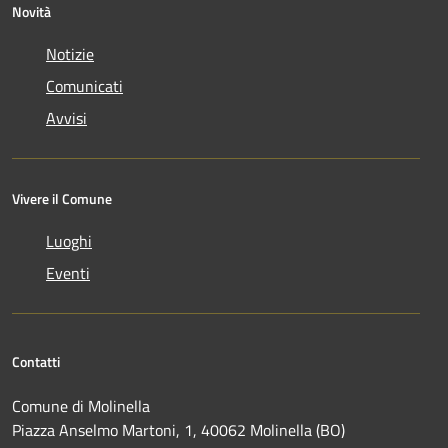
Novità
Notizie
Comunicati
Avvisi
Vivere il Comune
Luoghi
Eventi
Contatti
Comune di Molinella
Piazza Anselmo Martoni, 1, 40062 Molinella (BO)