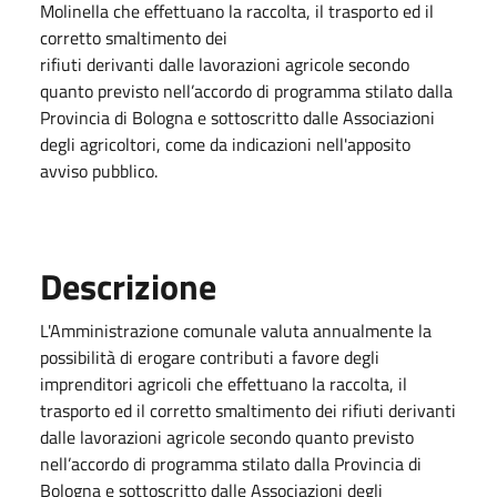
Molinella che effettuano la raccolta, il trasporto ed il
corretto smaltimento dei
rifiuti derivanti dalle lavorazioni agricole secondo
quanto previsto nell’accordo di programma stilato dalla
Provincia di Bologna e sottoscritto dalle Associazioni
degli agricoltori, come da indicazioni nell'apposito
avviso pubblico.
Descrizione
L'Amministrazione comunale valuta annualmente la
possibilità di erogare contributi a favore degli
imprenditori agricoli che effettuano la raccolta, il
trasporto ed il corretto smaltimento dei rifiuti derivanti
dalle lavorazioni agricole secondo quanto previsto
nell’accordo di programma stilato dalla Provincia di
Bologna e sottoscritto dalle Associazioni degli