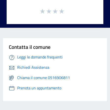
Contatta il comune
Leggi le domande frequenti
Richiedi Assistenza
Chiama il comune 0516906811
Prenota un appuntamento