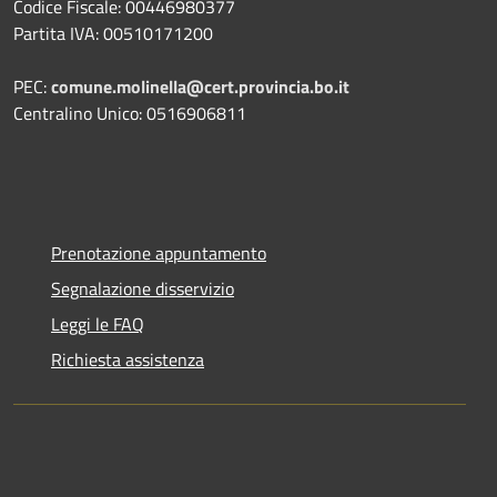
Codice Fiscale: 00446980377
Partita IVA: 00510171200
PEC:
comune.molinella@cert.provincia.bo.it
Centralino Unico: 0516906811
Prenotazione appuntamento
Segnalazione disservizio
Leggi le FAQ
Richiesta assistenza