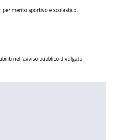
i per merito sportivo e scolastico.
iliti nell'avviso pubblico divulgato