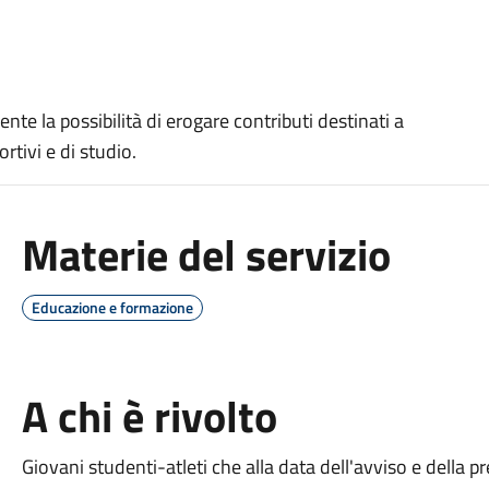
 la possibilità di erogare contributi destinati a
ortivi e di studio.
Materie del servizio
Educazione e formazione
A chi è rivolto
Giovani studenti-atleti che alla data dell'avviso e della