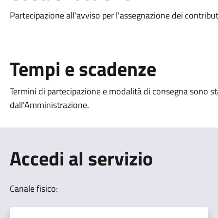
Partecipazione all'avviso per l'assegnazione dei contribut
Tempi e scadenze
Termini di partecipazione e modalità di consegna sono stab
dall'Amministrazione.
Accedi al servizio
Canale fisico: