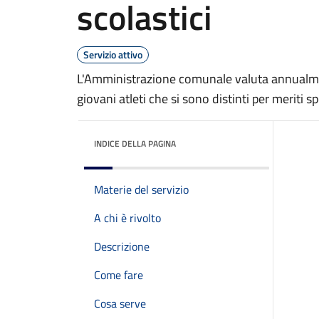
scolastici
Servizio attivo
L'Amministrazione comunale valuta annualmente
giovani atleti che si sono distinti per meriti sp
INDICE DELLA PAGINA
Materie del servizio
A chi è rivolto
Descrizione
Come fare
Cosa serve