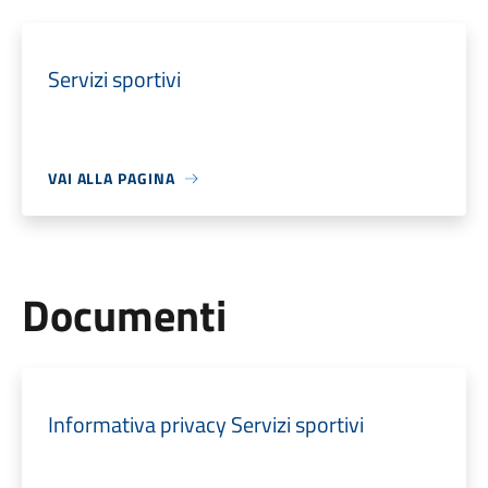
Servizi sportivi
VAI ALLA PAGINA
Documenti
Informativa privacy Servizi sportivi