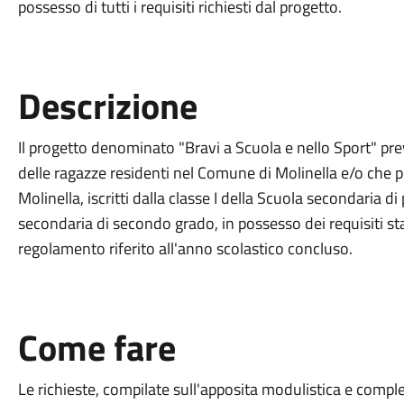
possesso di tutti i requisiti richiesti dal progetto.
Descrizione
Il progetto denominato "Bravi a Scuola e nello Sport" pre
delle ragazze residenti nel Comune di Molinella e/o che pr
Molinella, iscritti dalla classe I della Scuola secondaria d
secondaria di secondo grado, in possesso dei requisiti sta
regolamento riferito all'anno scolastico concluso.
Come fare
Le richieste, compilate sull'apposita modulistica e compl