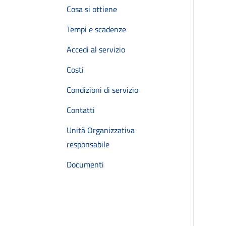
Cosa si ottiene
Tempi e scadenze
Accedi al servizio
Costi
Condizioni di servizio
Contatti
Unità Organizzativa
responsabile
Documenti