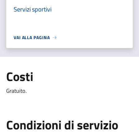
Servizi sportivi
VAI ALLA PAGINA
Costi
Gratuito.
Condizioni di servizio