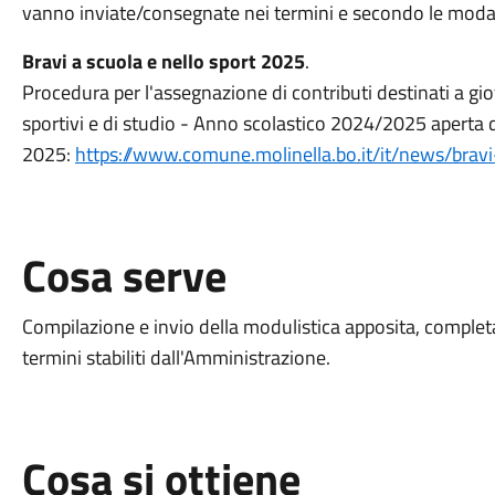
vanno inviate/consegnate nei termini e secondo le modal
Bravi a scuola e nello sport 2025
.
Procedura per l'assegnazione di contributi destinati a giov
sportivi e di studio - Anno scolastico 2024/2025 aperta 
2025:
https://www.comune.molinella.bo.it/it/news/brav
Cosa serve
Compilazione e invio della modulistica apposita, complet
termini stabiliti dall'Amministrazione.
Cosa si ottiene