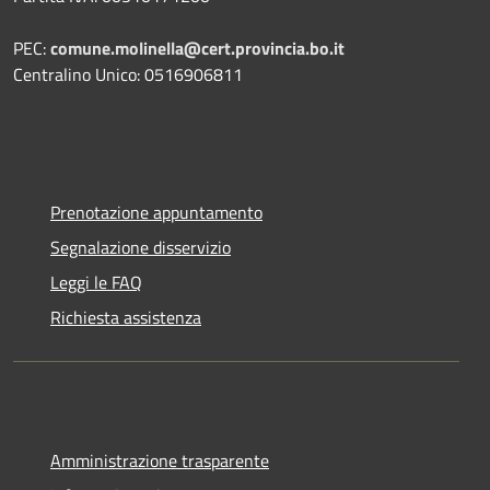
PEC:
comune.molinella@cert.provincia.bo.it
Centralino Unico: 0516906811
Prenotazione appuntamento
Segnalazione disservizio
Leggi le FAQ
Richiesta assistenza
Amministrazione trasparente