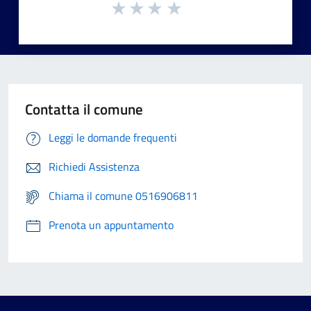
Contatta il comune
Leggi le domande frequenti
Richiedi Assistenza
Chiama il comune 0516906811
Prenota un appuntamento