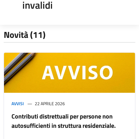
invalidi
Novità (11)
AVVISI
22 APRILE 2026
Contributi distrettuali per persone non
autosufficienti in struttura residenziale.