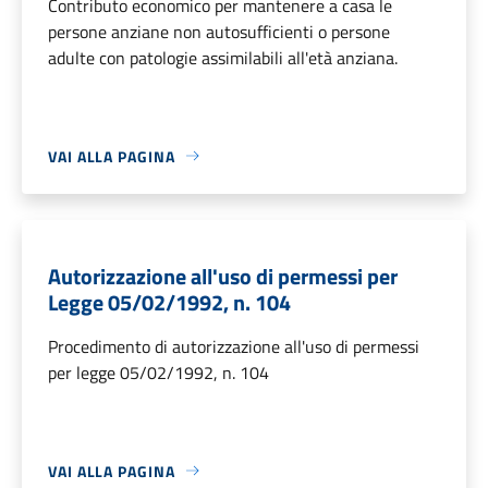
Contributo economico per mantenere a casa le
persone anziane non autosufficienti o persone
adulte con patologie assimilabili all'età anziana.
VAI ALLA PAGINA
Autorizzazione all'uso di permessi per
Legge 05/02/1992, n. 104
Procedimento di autorizzazione all'uso di permessi
per legge 05/02/1992, n. 104
VAI ALLA PAGINA