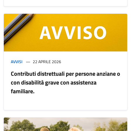
AVVISI
22 APRILE 2026
Contributi distrettuali per persone anziane o
con disabilità grave con assistenza
familiare.