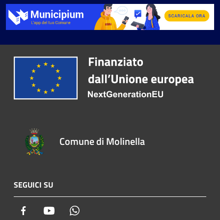
Comune di Molinella
SEGUICI SU
Facebook
Youtube
Whatsapp