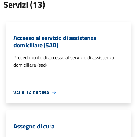
Servizi (13)
Accesso al servizio di assistenza
domiciliare (SAD)
Procedimento di accesso al servizio di assistenza
domiciliare (sad)
VAI ALLA PAGINA
Assegno di cura