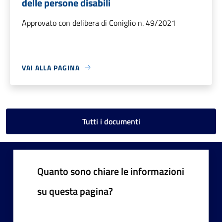
delle persone disabili
Approvato con delibera di Coniglio n. 49/2021
VAI ALLA PAGINA
Tutti i documenti
Quanto sono chiare le informazioni
su questa pagina?