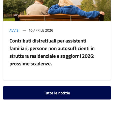
AVVISI
10 APRILE 2026
Contributi distrettuali per assistenti
familiari, persone non autosufficienti in
struttura residenziale e soggiorni 2026:
prossime scadenze.
Tutte le notizie