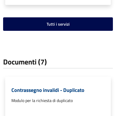
Tutti i servizi
Documenti (7)
Contrassegno invalidi - Duplicato
Modulo per la richiesta di duplicato