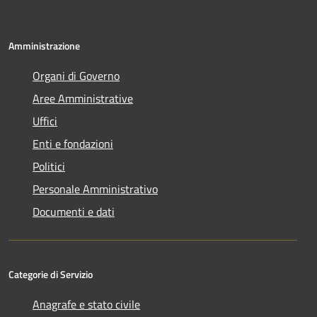
Amministrazione
Organi di Governo
Aree Amministrative
Uffici
Enti e fondazioni
Politici
Personale Amministrativo
Documenti e dati
Categorie di Servizio
Anagrafe e stato civile