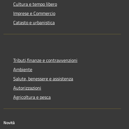
Cultura e tempo libero
Imprese e Commercio
Catasto e urbanistica
Tributi,finanze e contravvenzioni
Ambiente
Salute, benessere e assistenza
Autorizzazioni
Agricoltura e pesca
Novità