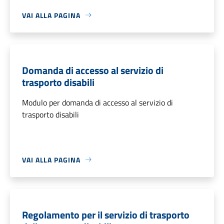
VAI ALLA PAGINA
Domanda di accesso al servizio di
trasporto disabili
Modulo per domanda di accesso al servizio di
trasporto disabili
VAI ALLA PAGINA
Regolamento per il servizio di trasporto