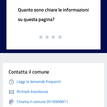
Quanto sono chiare le informazioni
su questa pagina?
Contatta il comune
Leggi le domande frequenti
Richiedi Assistenza
Chiama il comune 0516906811