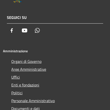
SEGUICI SU
Facebook
Youtube
Whatsapp
Amministrazione
Organi di Governo
Aree Amministrative
Uffici
Enti e fondazioni
Politici
Personale Amministrativo
Documenti e dati