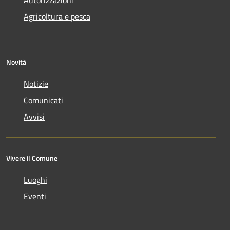
Autorizzazioni
Agricoltura e pesca
Novità
Notizie
Comunicati
Avvisi
Vivere il Comune
Luoghi
Eventi