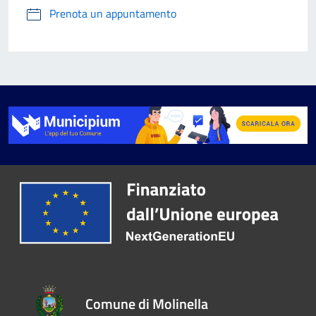
Prenota un appuntamento
Comune di Molinella