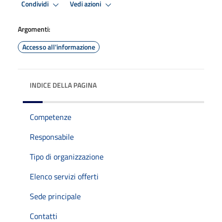
Condividi
Vedi azioni
Argomenti:
Accesso all'informazione
INDICE DELLA PAGINA
Competenze
Responsabile
Tipo di organizzazione
Elenco servizi offerti
Sede principale
Contatti