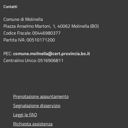
Contatti
Comune di Molinella
Piazza Anselmo Martoni, 1, 40062 Molinella (BO)
Codice Fiscale: 00446980377
Partita IVA: 00510171200
PEC:
comune.molinella@cert.provincia.bo.it
Centralino Unico: 0516906811
Prenotazione appuntamento
Segnalazione disservizio
Leggi le FAQ
Richiesta assistenza