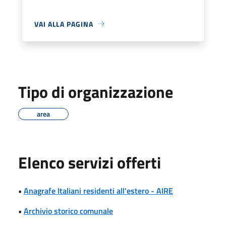
VAI ALLA PAGINA
Tipo di organizzazione
area
Elenco servizi offerti
•
Anagrafe Italiani residenti all'estero - AIRE
•
Archivio storico comunale