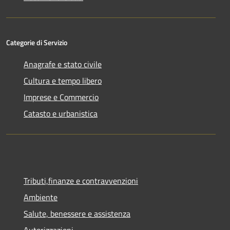
Categorie di Servizio
Anagrafe e stato civile
Cultura e tempo libero
Imprese e Commercio
Catasto e urbanistica
Tributi,finanze e contravvenzioni
Ambiente
Salute, benessere e assistenza