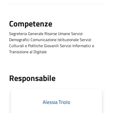
Competenze
Segreteria Generale Risorse Umane Servizi
Demografici Comunicazione Istituzionale Servizi
Culturali e Politiche Giovanili Servizi Informatici e
Transizione al Digitale
Responsabile
Alessia Triolo