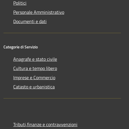
Politici
Personale Amministrativo
Documenti e dati
Categorie di Servizio
Anagrafe e stato civile
Cultura e tempo libero
Imprese e Commercio
Catasto e urbanistica
Tributi,finanze e contravvenzioni