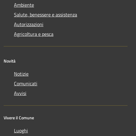
Ambiente
Salute, benessere e assistenza
Autorizzazioni
Agricoltura e pesca
Novità
Notizie
Comunicati
Avvisi
Vivere il Comune
Luoghi