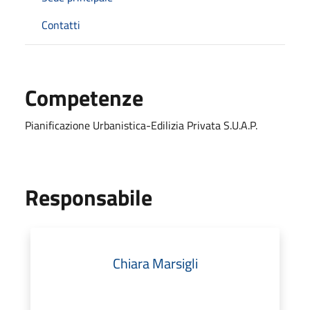
Contatti
Competenze
Pianificazione Urbanistica-Edilizia Privata S.U.A.P.
Responsabile
Chiara Marsigli