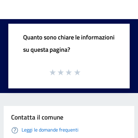
Quanto sono chiare le informazioni
su questa pagina?
Contatta il comune
Leggi le domande frequenti