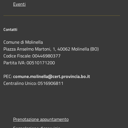
Eventi
Contatti
Comune di Molinella
Piazza Anselmo Martoni, 1, 40062 Molinella (BO)
Codice Fiscale: 00446980377
Partita IVA: 00510171200
PEC:
comune.molinella@cert.provincia.bo.it
Centralino Unico: 0516906811
Prenotazione appuntamento