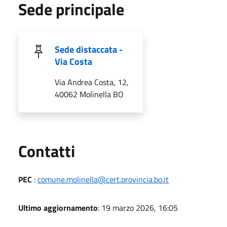
Sede principale
Sede distaccata -
Via Costa
Via Andrea Costa, 12,
40062 Molinella BO
Utili
Contatti
PEC
:
comune.molinella@cert.provincia.bo.it
Ultimo aggiornamento
: 19 marzo 2026, 16:05