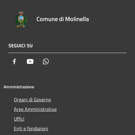
Comune di Molinella
SEGUICI SU
Facebook
Youtube
Whatsapp
Amministrazione
Organi di Governo
Aree Amministrative
Uffici
Enti e fondazioni