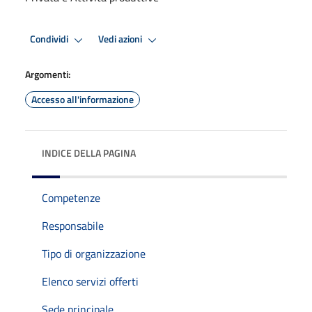
Condividi
Vedi azioni
Argomenti:
Accesso all'informazione
INDICE DELLA PAGINA
Competenze
Responsabile
Tipo di organizzazione
Elenco servizi offerti
Sede principale