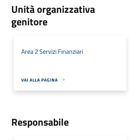
Unità organizzativa
genitore
Area 2 Servizi Finanziari
VAI ALLA PAGINA
Responsabile