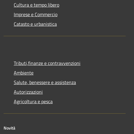
Cultura e tempo libero
Imprese e Commercio
Catasto e urbanistica
Tributi,finanze e contravvenzioni
Ambiente
Salute, benessere e assistenza
Autorizzazioni
Agricoltura e pesca
Novità