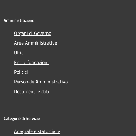
Amministrazione
Organi di Governo
Aree Amministrative
Uffici
Enti e fondazioni
Politici
Personale Amministrativo
Documenti e dati
Categorie di Servizio
Anagrafe e stato civile