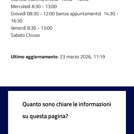
Mercoledì 8:30 - 13:00
Giovedì 08:30 - 12:00 (senza appuntamento) 14:30 -
16:30
Venerdì 8:30 - 13:00
Sabato Chiuso
Ultimo aggiornamento
: 23 marzo 2026, 11:19
Quanto sono chiare le informazioni
su questa pagina?