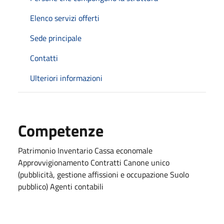
Elenco servizi offerti
Sede principale
Contatti
Ulteriori informazioni
Competenze
Patrimonio Inventario Cassa economale
Approvvigionamento Contratti Canone unico
(pubblicità, gestione affissioni e occupazione Suolo
pubblico) Agenti contabili