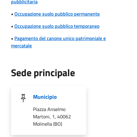
pubblicitaria
•
Occupazione suolo pubblico permanente
•
Occupazione suolo pubblico temporaneo
•
Pagamento del canone unico patrimoniale e
mercatale
Sede principale
Municipio
Piazza Anselmo
Martoni, 1, 40062
Molinella (BO)