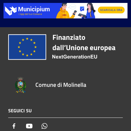
Comune di Molinella
SEGUICI SU
Facebook
Youtube
Whatsapp