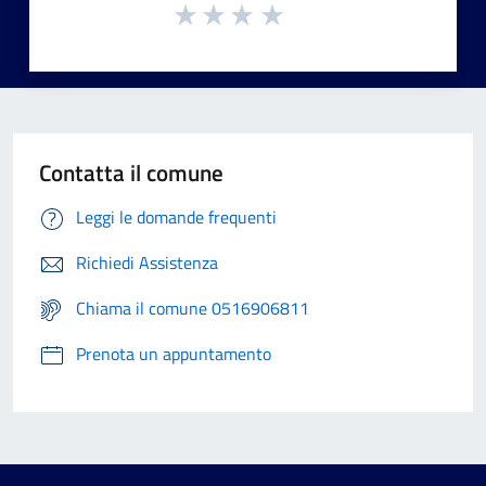
Contatta il comune
Leggi le domande frequenti
Richiedi Assistenza
Chiama il comune 0516906811
Prenota un appuntamento