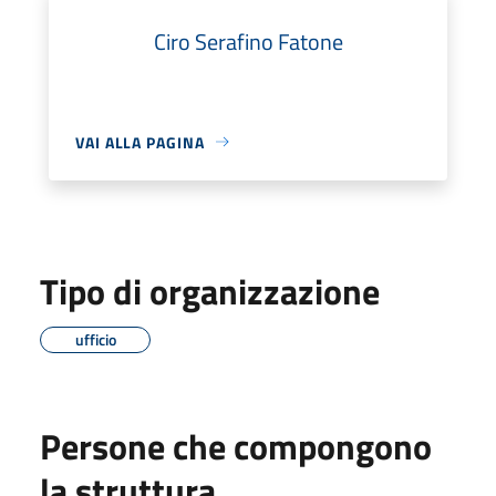
Ciro Serafino Fatone
VAI ALLA PAGINA
Tipo di organizzazione
ufficio
Persone che compongono
la struttura