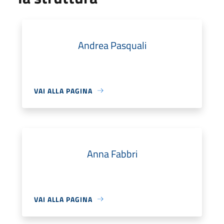
Andrea Pasquali
VAI ALLA PAGINA
Anna Fabbri
VAI ALLA PAGINA