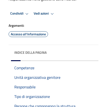
Condividi
Vedi azioni
Argomenti:
Accesso all'informazione
INDICE DELLA PAGINA
Competenze
Unità organizzativa genitore
Responsabile
Tipo di organizzazione
Persone che compongono la struttura