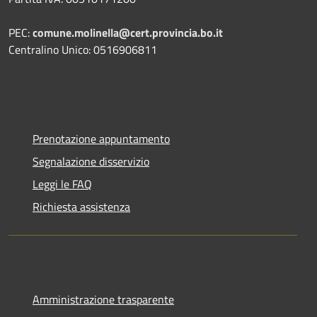
PEC:
comune.molinella@cert.provincia.bo.it
Centralino Unico: 0516906811
Prenotazione appuntamento
Segnalazione disservizio
Leggi le FAQ
Richiesta assistenza
Amministrazione trasparente