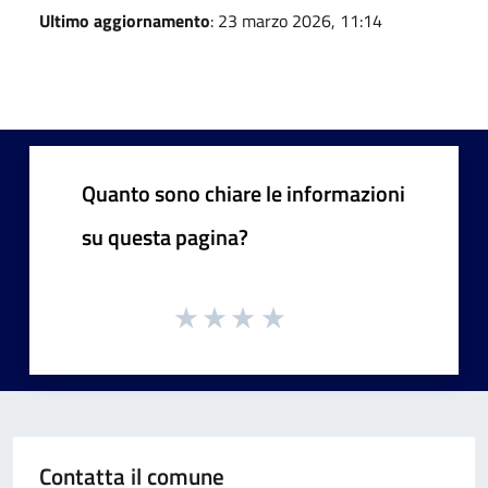
Ultimo aggiornamento
: 23 marzo 2026, 11:14
Quanto sono chiare le informazioni
su questa pagina?
Contatta il comune