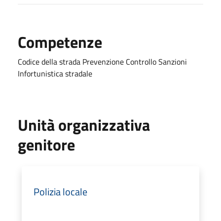
Competenze
Codice della strada Prevenzione Controllo Sanzioni
Infortunistica stradale
Unità organizzativa
genitore
Polizia locale