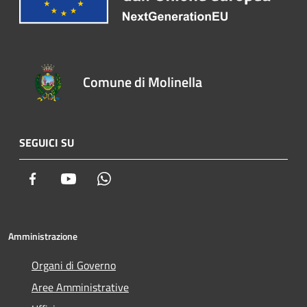
Comune di Molinella
SEGUICI SU
Facebook
Youtube
Whatsapp
Amministrazione
Organi di Governo
Aree Amministrative