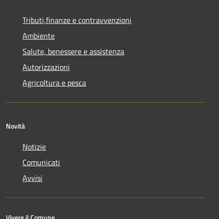
Tributi,finanze e contravvenzioni
Ambiente
Salute, benessere e assistenza
Autorizzazioni
Agricoltura e pesca
Novità
Notizie
Comunicati
Avvisi
Vivere il Comune