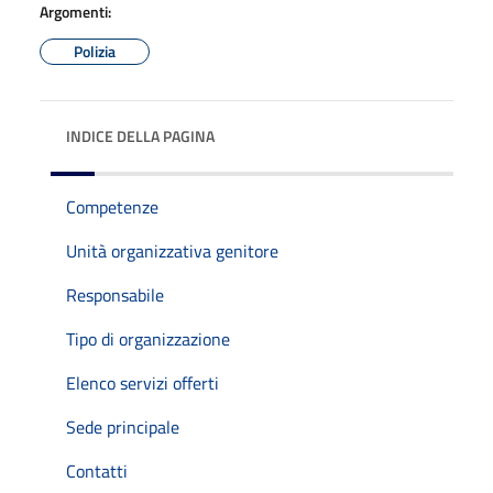
Argomenti:
Polizia
INDICE DELLA PAGINA
Competenze
Unità organizzativa genitore
Responsabile
Tipo di organizzazione
Elenco servizi offerti
Sede principale
Contatti