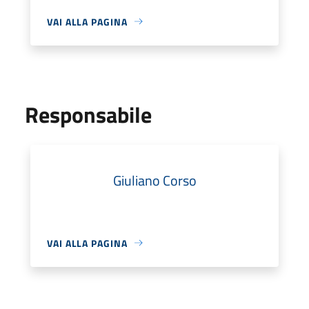
VAI ALLA PAGINA
Responsabile
Giuliano Corso
VAI ALLA PAGINA