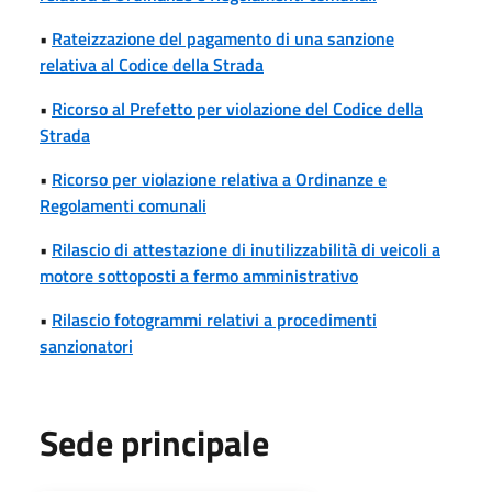
•
Rateizzazione del pagamento di una sanzione
relativa al Codice della Strada
•
Ricorso al Prefetto per violazione del Codice della
Strada
•
Ricorso per violazione relativa a Ordinanze e
Regolamenti comunali
•
Rilascio di attestazione di inutilizzabilità di veicoli a
motore sottoposti a fermo amministrativo
•
Rilascio fotogrammi relativi a procedimenti
sanzionatori
Sede principale