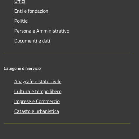
Uffici
Enti e fondazioni
Politici
Personale Amministrativo
Documenti e dati
Categorie di Servizio
Anagrafe e stato civile
Cultura e tempo libero
Imprese e Commercio
Catasto e urbanistica