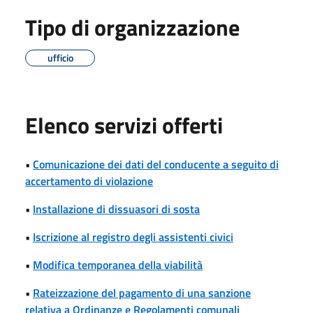
Tipo di organizzazione
ufficio
Elenco servizi offerti
•
Comunicazione dei dati del conducente a seguito di
accertamento di violazione
•
Installazione di dissuasori di sosta
•
Iscrizione al registro degli assistenti civici
•
Modifica temporanea della viabilità
•
Rateizzazione del pagamento di una sanzione
relativa a Ordinanze e Regolamenti comunali