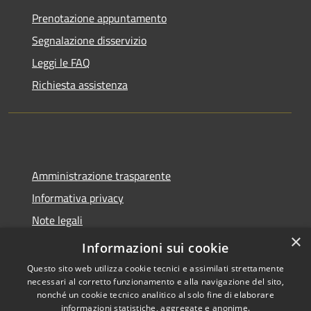
Prenotazione appuntamento
Segnalazione disservizio
Leggi le FAQ
Richiesta assistenza
Amministrazione trasparente
Informativa privacy
Note legali
×
Dichiarazione di accessibilità
Informazioni sui cookie
Questo sito web utilizza cookie tecnici e assimilati strettamente
necessari al corretto funzionamento e alla navigazione del sito,
nonché un cookie tecnico analitico al solo fine di elaborare
informazioni statistiche, aggregate e anonime.