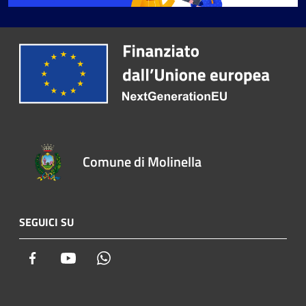
Comune di Molinella
SEGUICI SU
Facebook
Youtube
Whatsapp