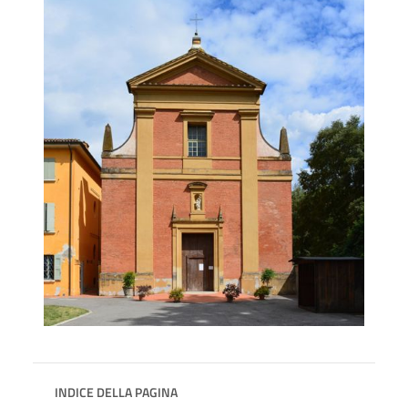
INDICE DELLA PAGINA