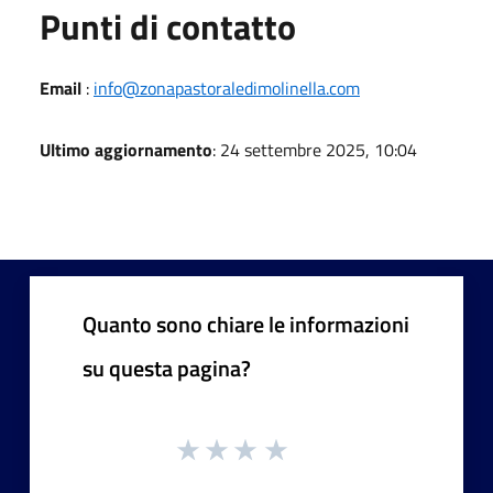
Punti di contatto
Email
:
info@zonapastoraledimolinella.com
Ultimo aggiornamento
: 24 settembre 2025, 10:04
Quanto sono chiare le informazioni
su questa pagina?