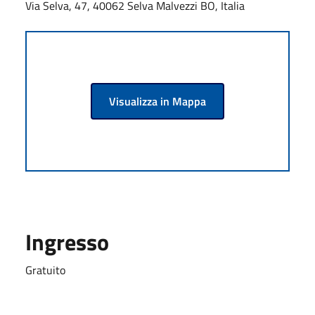
Via Selva, 47, 40062 Selva Malvezzi BO, Italia
Visualizza in Mappa
Ingresso
Gratuito