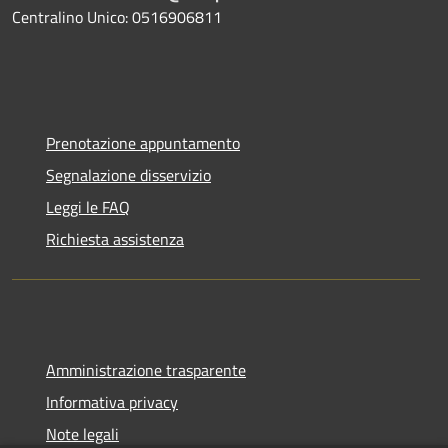
Centralino Unico: 0516906811
Prenotazione appuntamento
Segnalazione disservizio
Leggi le FAQ
Richiesta assistenza
Amministrazione trasparente
Informativa privacy
Note legali