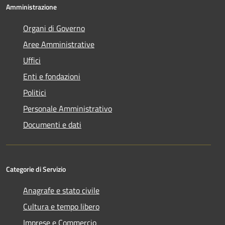
Amministrazione
Organi di Governo
Aree Amministrative
Uffici
Enti e fondazioni
Politici
Personale Amministrativo
Documenti e dati
Categorie di Servizio
Anagrafe e stato civile
Cultura e tempo libero
Imprese e Commercio