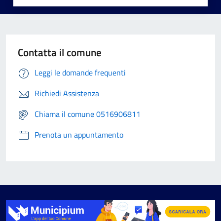
Contatta il comune
Leggi le domande frequenti
Richiedi Assistenza
Chiama il comune 0516906811
Prenota un appuntamento