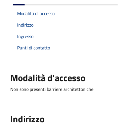
Modalità di accesso
Indirizzo
Ingresso
Punti di contatto
Modalità d'accesso
Non sono presenti barriere architettoniche.
Indirizzo