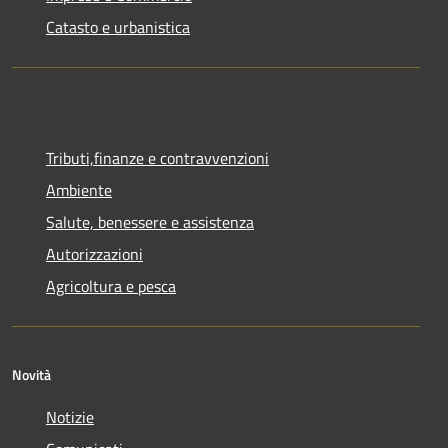
Catasto e urbanistica
Tributi,finanze e contravvenzioni
Ambiente
Salute, benessere e assistenza
Autorizzazioni
Agricoltura e pesca
Novità
Notizie