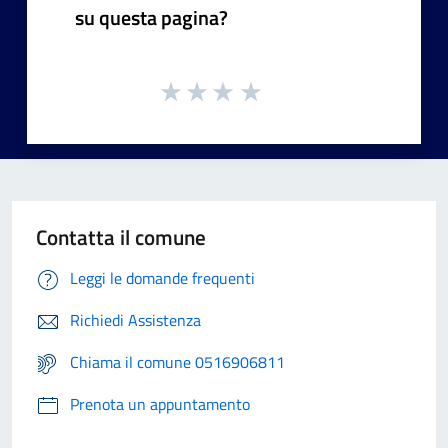
su questa pagina?
Contatta il comune
Leggi le domande frequenti
Richiedi Assistenza
Chiama il comune 0516906811
Prenota un appuntamento