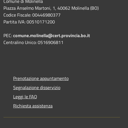
Comune di Molinella
Piazza Anselmo Martoni, 1, 40062 Molinella (BO)
Codice Fiscale: 00446980377
Partita IVA: 00510171200
PEC:
comune.molinella@cert.provincia.bo.it
Centralino Unico: 0516906811
Prenotazione appuntamento
Segnalazione disservizio
Leggi le FAQ
Richiesta assistenza