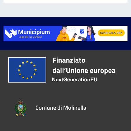
Comune di Molinella