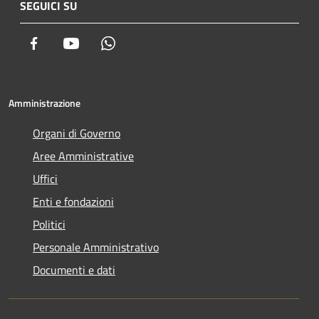
SEGUICI SU
Facebook
Youtube
Whatsapp
Amministrazione
Organi di Governo
Aree Amministrative
Uffici
Enti e fondazioni
Politici
Personale Amministrativo
Documenti e dati