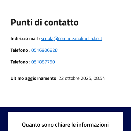
Punti di contatto
Indirizzo mail
:
scuola@comune.molinella.bo.it
Telefono
:
0516906828
Telefono
:
051887750
Ultimo aggiornamento
: 22 ottobre 2025, 08:54
Quanto sono chiare le informazioni