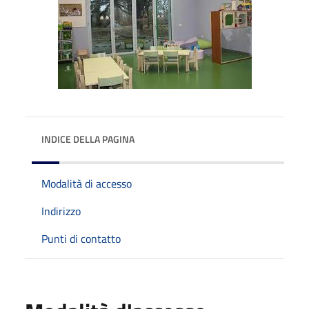
INDICE DELLA PAGINA
Modalità di accesso
Indirizzo
Punti di contatto