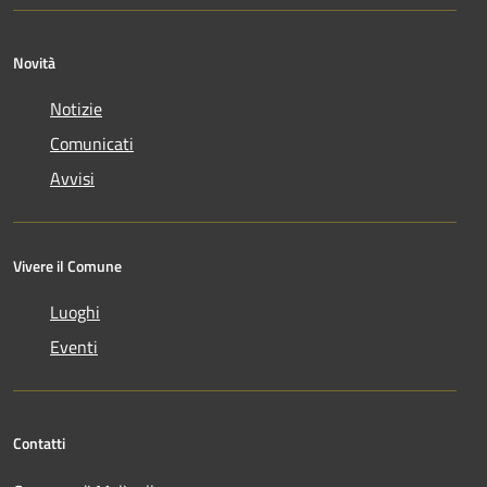
Novità
Notizie
Comunicati
Avvisi
Vivere il Comune
Luoghi
Eventi
Contatti