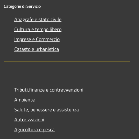
Categorie di Servizio
Anagrafe e stato civile
Cultura e tempo libero
Imprese e Commercio
Catasto e urbanistica
Tributi,finanze e contravvenzioni
Ambiente
Salute, benessere e assistenza
Autorizzazioni
Agricoltura e pesca