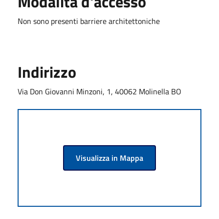
Modalità d'accesso
Non sono presenti barriere architettoniche
Indirizzo
Via Don Giovanni Minzoni, 1, 40062 Molinella BO
Visualizza in Mappa