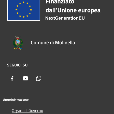
Comune di Molinella
SEGUICI SU
Facebook
Youtube
Whatsapp
Amministrazione
Organi di Governo