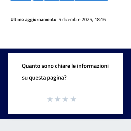
Ultimo aggiornamento
: 5 dicembre 2025, 18:16
Quanto sono chiare le informazioni
su questa pagina?