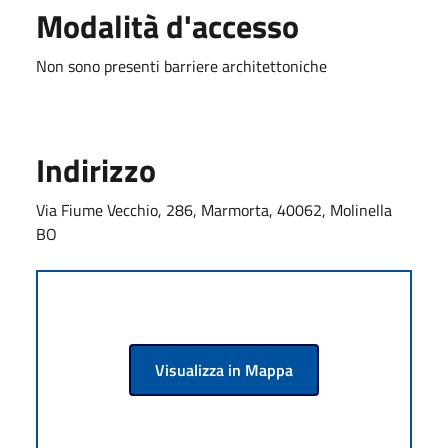
Modalità d'accesso
Non sono presenti barriere architettoniche
Indirizzo
Via Fiume Vecchio, 286, Marmorta, 40062, Molinella
BO
Visualizza in Mappa