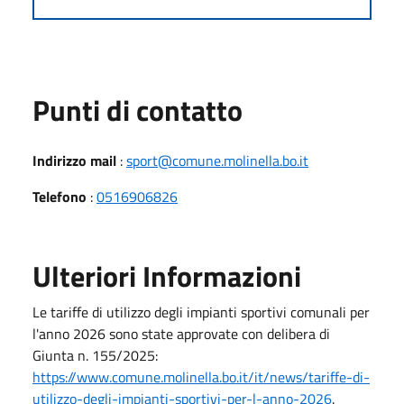
Punti di contatto
Indirizzo mail
:
sport@comune.molinella.bo.it
Telefono
:
0516906826
Ulteriori Informazioni
Le tariffe di utilizzo degli impianti sportivi comunali per
l'anno 2026 sono state approvate con delibera di
Giunta n. 155/2025:
https://www.comune.molinella.bo.it/it/news/tariffe-di-
utilizzo-degli-impianti-sportivi-per-l-anno-2026
.