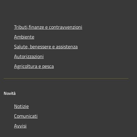
Tributi,finanze e contravvenzioni
Ambiente
Salute, benessere e assistenza
Autorizzazioni
Agricoltura e pesca
Novità
Notizie
Comunicati
Avvisi