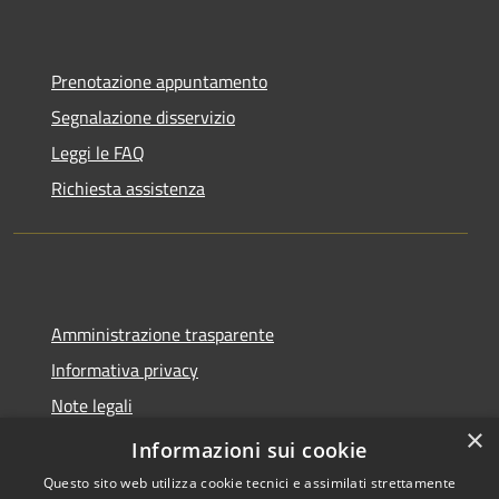
Prenotazione appuntamento
Segnalazione disservizio
Leggi le FAQ
Richiesta assistenza
Amministrazione trasparente
Informativa privacy
Note legali
×
Dichiarazione di accessibilità
Informazioni sui cookie
Questo sito web utilizza cookie tecnici e assimilati strettamente