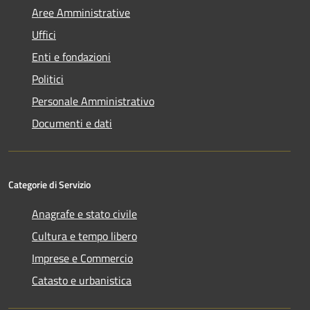
Aree Amministrative
Uffici
Enti e fondazioni
Politici
Personale Amministrativo
Documenti e dati
Categorie di Servizio
Anagrafe e stato civile
Cultura e tempo libero
Imprese e Commercio
Catasto e urbanistica