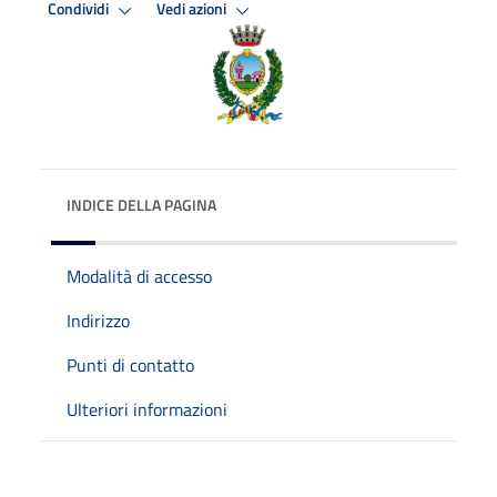
Condividi
Vedi azioni
INDICE DELLA PAGINA
Modalità di accesso
Indirizzo
Punti di contatto
Ulteriori informazioni