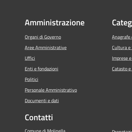
Amministrazione
Categ
Organi di Governo
Anagrafe e
Aree Amministrative
Cultura e
Uffici
Imprese 
Enti e fondazioni
Catasto e
Politici
Personale Amministrativo
Documenti e dati
Contatti
Comune di Molinella
Prenotaz