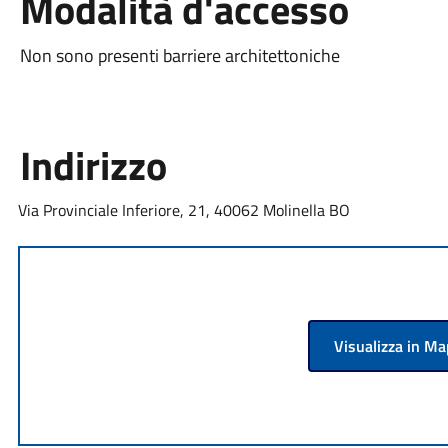
Modalità d'accesso
Non sono presenti barriere architettoniche
Indirizzo
Via Provinciale Inferiore, 21, 40062 Molinella BO
Visualizza in M