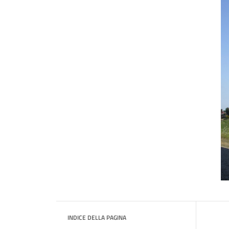
INDICE DELLA PAGINA