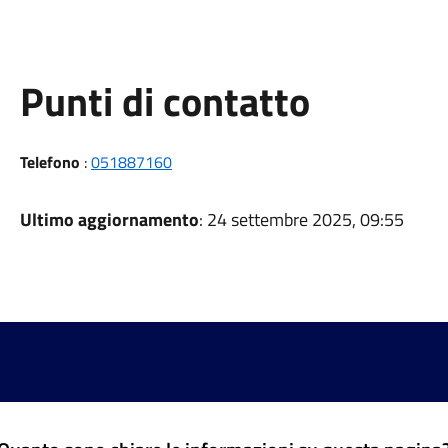
Punti di contatto
Telefono
:
051887160
Ultimo aggiornamento
: 24 settembre 2025, 09:55