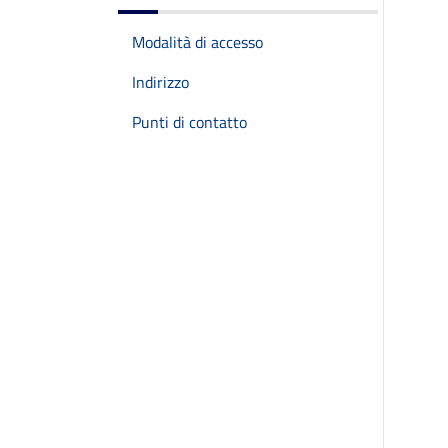
Modalità di accesso
Indirizzo
Punti di contatto