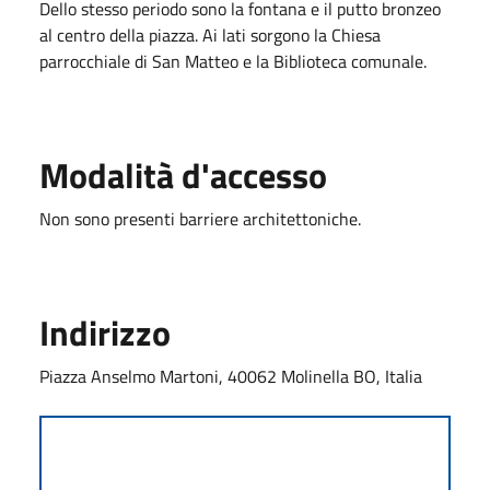
Dello stesso periodo sono la fontana e il putto bronzeo
al centro della piazza. Ai lati sorgono la Chiesa
parrocchiale di San Matteo e la Biblioteca comunale.
Modalità d'accesso
Non sono presenti barriere architettoniche.
Indirizzo
Piazza Anselmo Martoni, 40062 Molinella BO, Italia