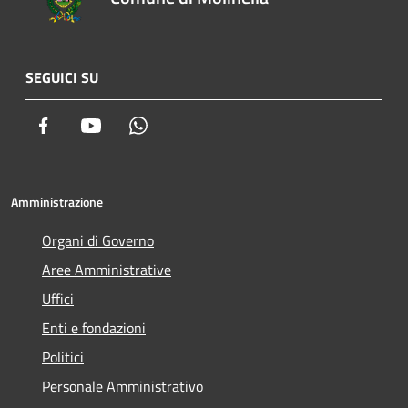
SEGUICI SU
Facebook
Youtube
Whatsapp
Amministrazione
Organi di Governo
Aree Amministrative
Uffici
Enti e fondazioni
Politici
Personale Amministrativo