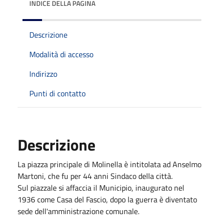
INDICE DELLA PAGINA
Descrizione
Modalità di accesso
Indirizzo
Punti di contatto
Descrizione
La piazza principale di Molinella è intitolata ad Anselmo
Martoni, che fu per 44 anni Sindaco della città.
Sul piazzale si affaccia il Municipio, inaugurato nel
1936 come Casa del Fascio, dopo la guerra è diventato
sede dell'amministrazione comunale.