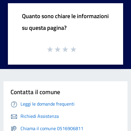
Quanto sono chiare le informazioni
su questa pagina?
Contatta il comune
Leggi le domande frequenti
Richiedi Assistenza
Chiama il comune 0516906811