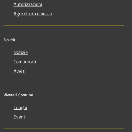
Autorizzazioni
Agricoltura e pesca
Novità
Notizie
Comunicati
Avvisi
Vivere il Comune
Luoghi
Eventi