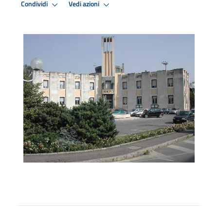
Condividi
Vedi azioni