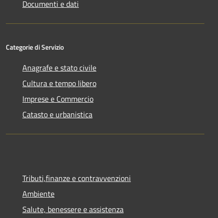
Documenti e dati
Categorie di Servizio
Anagrafe e stato civile
Cultura e tempo libero
Imprese e Commercio
Catasto e urbanistica
Tributi,finanze e contravvenzioni
Ambiente
Salute, benessere e assistenza