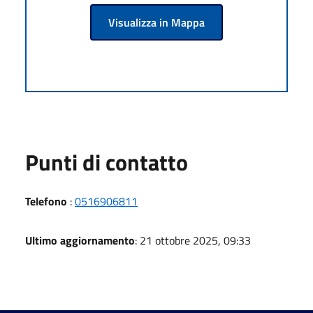
Visualizza in Mappa
Punti di contatto
Telefono
:
0516906811
Ultimo aggiornamento
: 21 ottobre 2025, 09:33