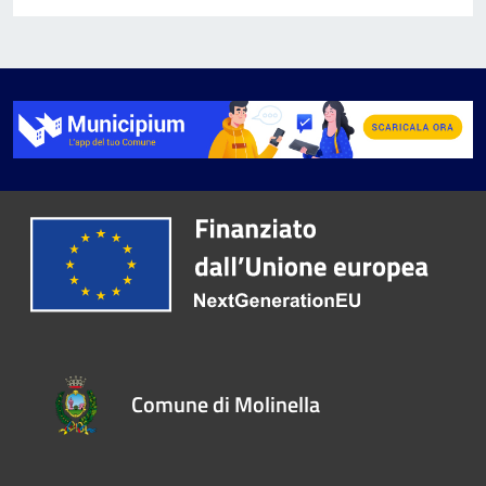
Comune di Molinella