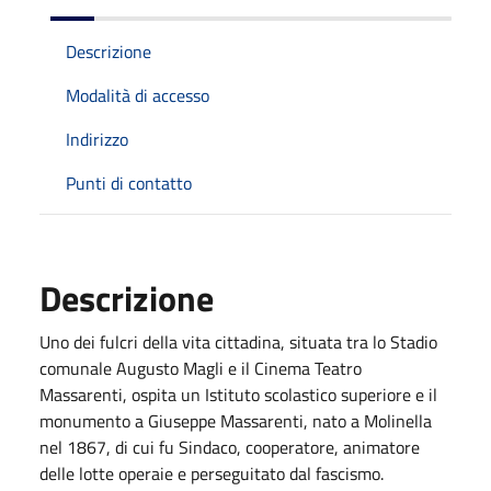
Descrizione
Modalità di accesso
Indirizzo
Punti di contatto
Descrizione
Uno dei fulcri della vita cittadina, situata tra lo Stadio
comunale Augusto Magli e il Cinema Teatro
Massarenti, ospita un Istituto scolastico superiore e il
monumento a Giuseppe Massarenti, nato a Molinella
nel 1867, di cui fu Sindaco, cooperatore, animatore
delle lotte operaie e perseguitato dal fascismo.