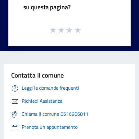
su questa pagina?
Contatta il comune
Leggi le domande frequenti
Richiedi Assistenza
Chiama il comune 0516906811
Prenota un appuntamento