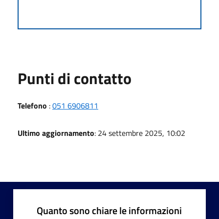
Punti di contatto
Telefono
:
051 6906811
Ultimo aggiornamento
: 24 settembre 2025, 10:02
Quanto sono chiare le informazioni