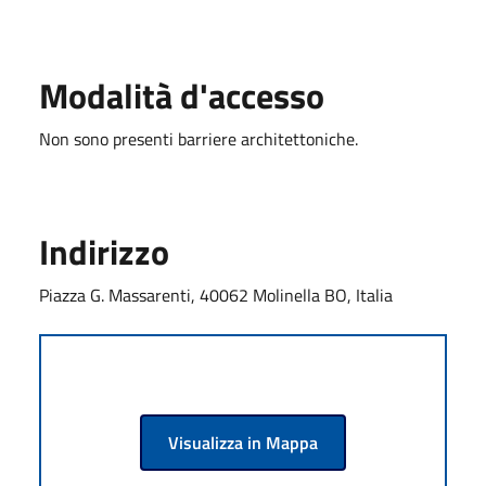
Modalità d'accesso
Non sono presenti barriere architettoniche.
Indirizzo
Piazza G. Massarenti, 40062 Molinella BO, Italia
Visualizza in Mappa