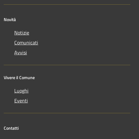
Novità
Notizie
Comunicati
Avvisi
Vivere il Comune
Luoghi
Eventi
Contatti