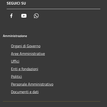
SEGUICI SU
Facebook
Youtube
Whatsapp
Amministrazione
Organi di Governo
Aree Amministrative
Uffici
Enti e fondazioni
Politici
Personale Amministrativo
Documenti e dati