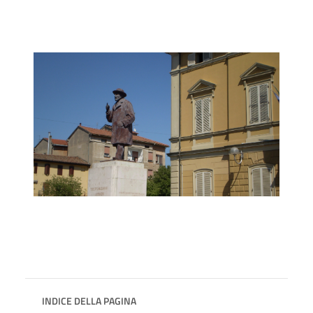
INDICE DELLA PAGINA