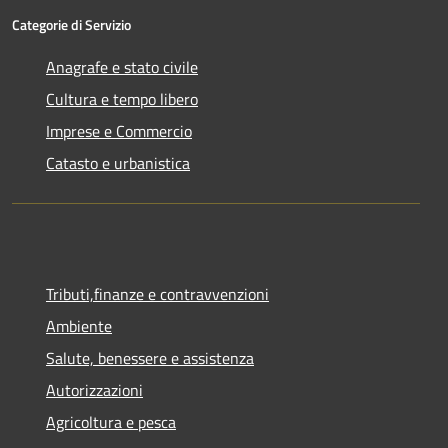
Categorie di Servizio
Anagrafe e stato civile
Cultura e tempo libero
Imprese e Commercio
Catasto e urbanistica
Tributi,finanze e contravvenzioni
Ambiente
Salute, benessere e assistenza
Autorizzazioni
Agricoltura e pesca