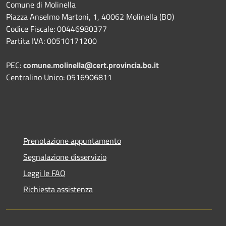
Comune di Molinella
Piazza Anselmo Martoni, 1, 40062 Molinella (BO)
Codice Fiscale: 00446980377
Partita IVA: 00510171200
PEC:
comune.molinella@cert.provincia.bo.it
Centralino Unico: 0516906811
Prenotazione appuntamento
Segnalazione disservizio
Leggi le FAQ
Richiesta assistenza