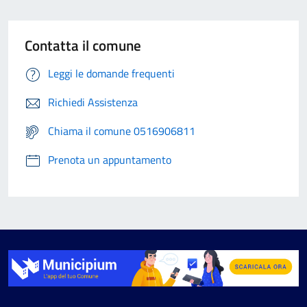
Contatta il comune
Leggi le domande frequenti
Richiedi Assistenza
Chiama il comune 0516906811
Prenota un appuntamento