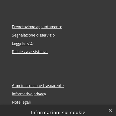
Prenotazione appuntamento
Segnalazione disservizio
Leggi le FAQ
Richiesta assistenza
Amministrazione trasparente
Informativa privacy
Note legali
×
Dichiarazione di accessibilità
Informazioni sui cookie