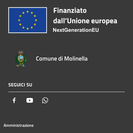
Comune di Molinella
SEGUICI SU
Facebook
Youtube
Whatsapp
Amministrazione