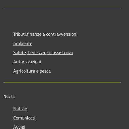
Tributi,finanze e contravvenzioni
Ambiente
Salute, benessere e assistenza
Autorizzazioni
Agricoltura e pesca
Novità
Notizie
Comunicati
Avvisi