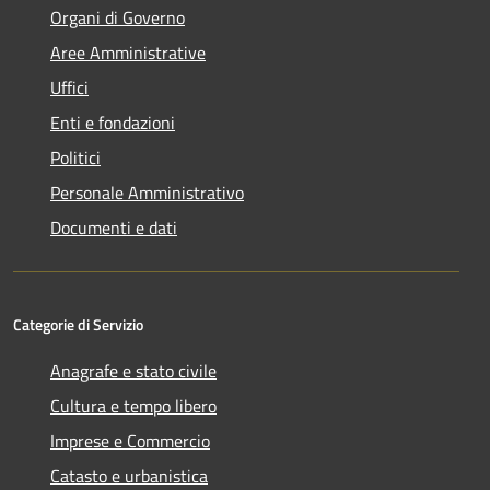
Organi di Governo
Aree Amministrative
Uffici
Enti e fondazioni
Politici
Personale Amministrativo
Documenti e dati
Categorie di Servizio
Anagrafe e stato civile
Cultura e tempo libero
Imprese e Commercio
Catasto e urbanistica