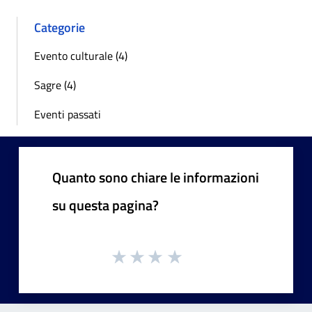
Categorie
Evento culturale (4)
Sagre (4)
Eventi passati
Quanto sono chiare le informazioni
su questa pagina?