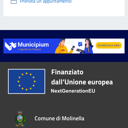
Prenota un appuntamento
Comune di Molinella