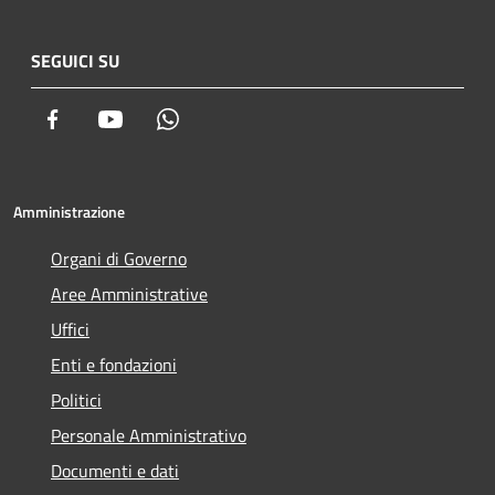
SEGUICI SU
Facebook
Youtube
Whatsapp
Amministrazione
Organi di Governo
Aree Amministrative
Uffici
Enti e fondazioni
Politici
Personale Amministrativo
Documenti e dati