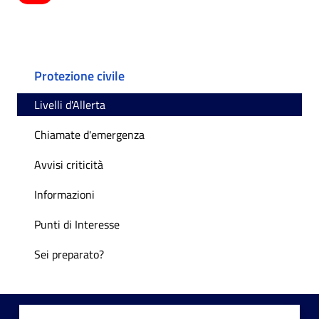
Protezione civile
Livelli d'Allerta
Chiamate d'emergenza
Avvisi criticità
Informazioni
Punti di Interesse
Sei preparato?