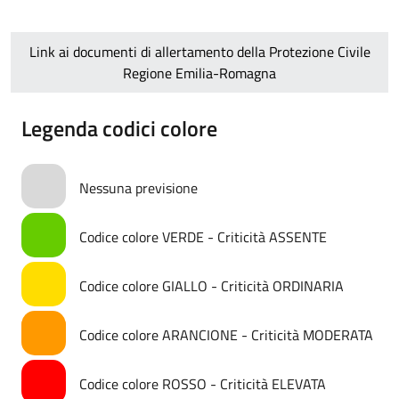
Link ai documenti di allertamento della Protezione Civile
Regione Emilia-Romagna
Legenda codici colore
Nessuna previsione
Codice colore VERDE - Criticità ASSENTE
Codice colore GIALLO - Criticità ORDINARIA
Codice colore ARANCIONE - Criticità MODERATA
Codice colore ROSSO - Criticità ELEVATA