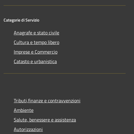
Categorie di Servizio
Anagrafe e stato civile
Cultura e tempo libero
Imprese e Commercio
Catasto e urbanistica
Tributi,finanze e contravvenzioni
Ambiente
Salute, benessere e assistenza
Autorizzazioni