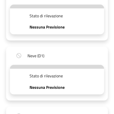
Stato di rilevazione
Nessuna Previsione
Neve (D1)
Stato di rilevazione
Nessuna Previsione