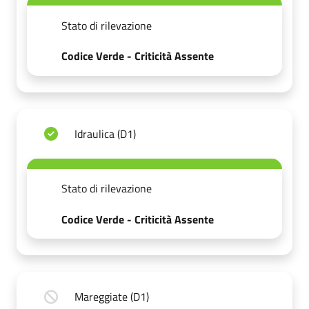
Stato di rilevazione
Codice Verde - Criticità Assente
Idraulica (D1)
Stato di rilevazione
Codice Verde - Criticità Assente
Mareggiate (D1)