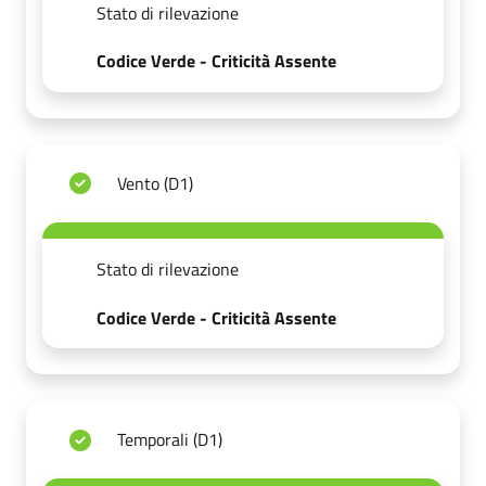
Stato di rilevazione
Codice Verde - Criticità Assente
Vento (D1)
Stato di rilevazione
Codice Verde - Criticità Assente
Temporali (D1)