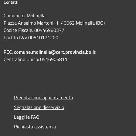
Contatti
Comune di Molinella
Piazza Anselmo Martoni, 1, 40062 Molinella (BO)
Codice Fiscale: 00446980377
Partita IVA: 00510171200
PEC:
comune.molinella@cert.provincia.bo.it
Centralino Unico: 0516906811
Prenotazione appuntamento
Segnalazione disservizio
Leggi le FAQ
Richiesta assistenza