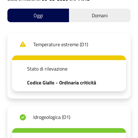
Oggi
Domani
Temperature estreme (D1)
Stato di rilevazione
Codice Giallo - Ordinaria criticità
Idrogeologica (D1)