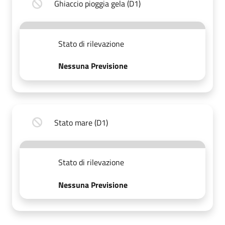
Ghiaccio pioggia gela (D1)
Stato di rilevazione
Nessuna Previsione
Stato mare (D1)
Stato di rilevazione
Nessuna Previsione