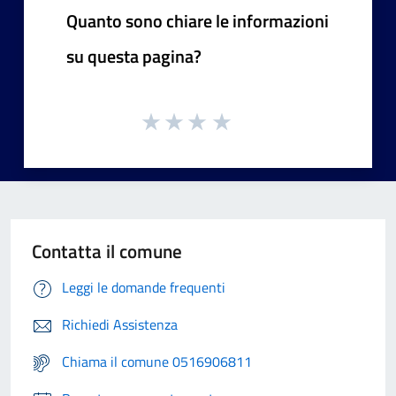
Quanto sono chiare le informazioni
su questa pagina?
Contatta il comune
Leggi le domande frequenti
Richiedi Assistenza
Chiama il comune 0516906811