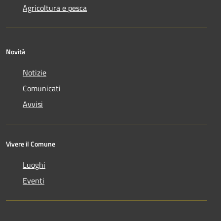
Agricoltura e pesca
Novità
Notizie
Comunicati
Avvisi
Vivere il Comune
Luoghi
Eventi