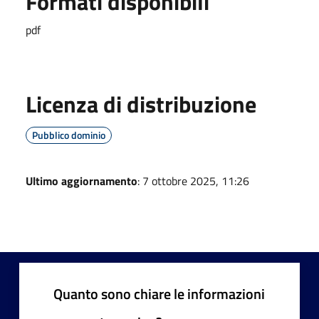
Formati disponibili
pdf
Licenza di distribuzione
Pubblico dominio
Ultimo aggiornamento
: 7 ottobre 2025, 11:26
Quanto sono chiare le informazioni