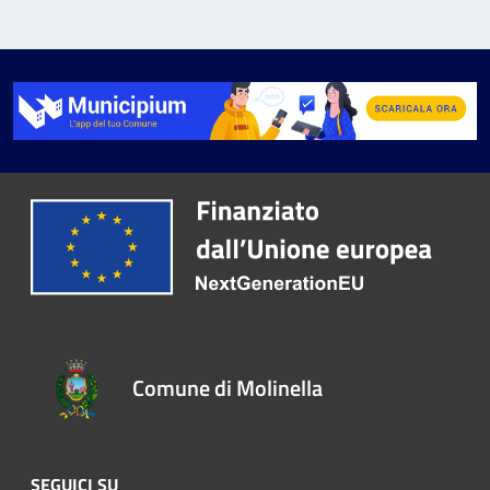
Comune di Molinella
SEGUICI SU