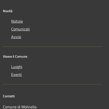
Novità
Notizie
Comunicati
Avvisi
Vivere il Comune
Luoghi
Eventi
Contatti
Comune di Molinella