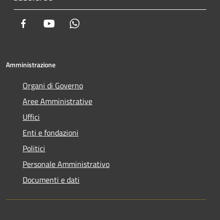
Facebook
Youtube
Whatsapp
Amministrazione
Organi di Governo
Aree Amministrative
Uffici
Enti e fondazioni
Politici
Personale Amministrativo
Documenti e dati