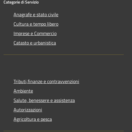
Categorie di Servizio
Anagrafe e stato civile
Cultura e tempo libero
Imprese e Commercio
Catasto e urbanistica
Tributi,finanze e contravvenzioni
Ambiente
Salute, benessere e assistenza
Autorizzazioni
Agricoltura e pesca