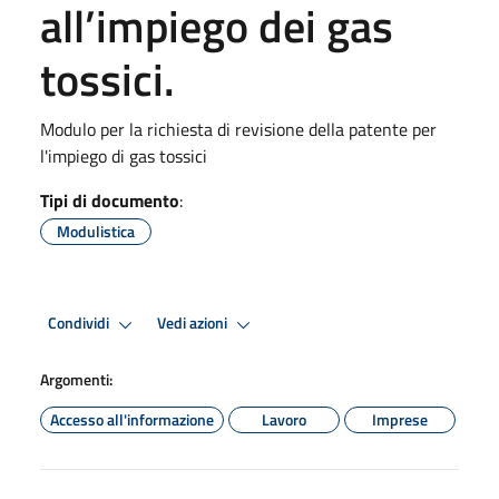
all’impiego dei gas
tossici.
Modulo per la richiesta di revisione della patente per
l'impiego di gas tossici
Tipi di documento
:
Modulistica
Condividi
Vedi azioni
Argomenti:
Accesso all'informazione
Lavoro
Imprese