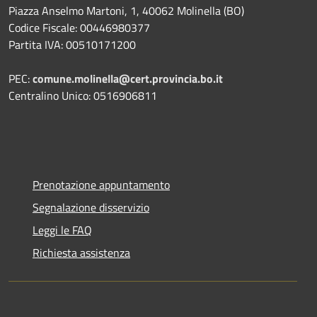
Piazza Anselmo Martoni, 1, 40062 Molinella (BO)
Codice Fiscale: 00446980377
Partita IVA: 00510171200
PEC:
comune.molinella@cert.provincia.bo.it
Centralino Unico: 0516906811
Prenotazione appuntamento
Segnalazione disservizio
Leggi le FAQ
Richiesta assistenza