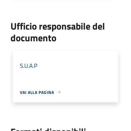
Ufficio responsabile del
documento
S.U.A.P
VAI ALLA PAGINA