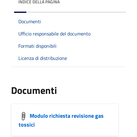
INDICE DELLA PAGINA
Documenti
Ufficio responsabile del documento
Formati disponibili
Licenza di distribuzione
Documenti
Modulo richiesta revisione gas
tossici