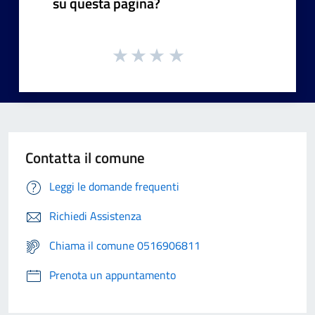
su questa pagina?
Contatta il comune
Leggi le domande frequenti
Richiedi Assistenza
Chiama il comune 0516906811
Prenota un appuntamento