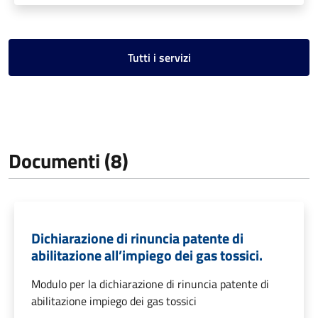
Tutti i servizi
Documenti (8)
Dichiarazione di rinuncia patente di
abilitazione all’impiego dei gas tossici.
Modulo per la dichiarazione di rinuncia patente di
abilitazione impiego dei gas tossici