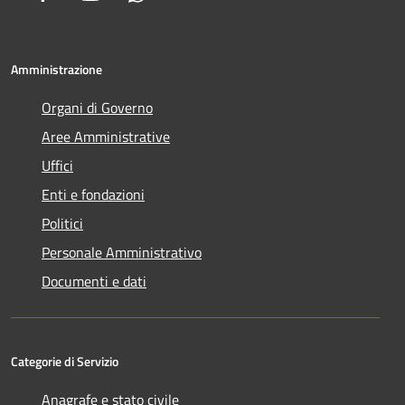
Amministrazione
Organi di Governo
Aree Amministrative
Uffici
Enti e fondazioni
Politici
Personale Amministrativo
Documenti e dati
Categorie di Servizio
Anagrafe e stato civile