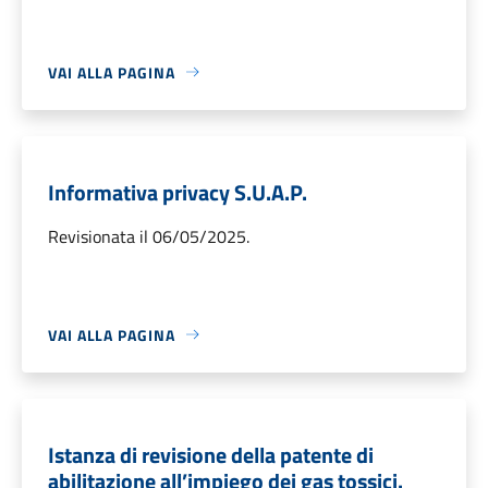
VAI ALLA PAGINA
Informativa privacy S.U.A.P.
Revisionata il 06/05/2025.
VAI ALLA PAGINA
Istanza di revisione della patente di
abilitazione all’impiego dei gas tossici.