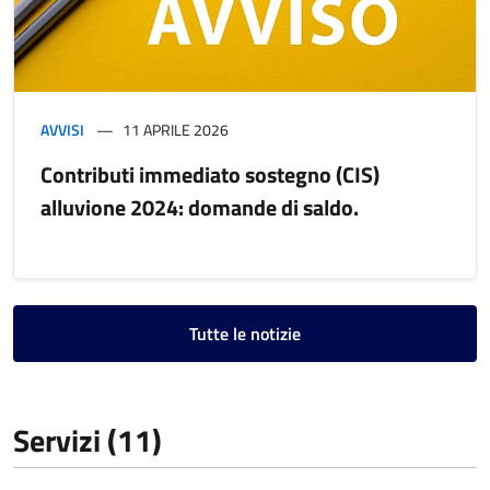
AVVISI
11 APRILE 2026
Contributi immediato sostegno (CIS)
alluvione 2024: domande di saldo.
Tutte le notizie
Servizi (11)