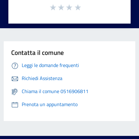
Contatta il comune
Leggi le domande frequenti
Richiedi Assistenza
Chiama il comune 0516906811
Prenota un appuntamento