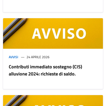
AVVISI
24 APRILE 2026
Contributi immediato sostegno (CIS)
alluvione 2024: richieste di saldo.