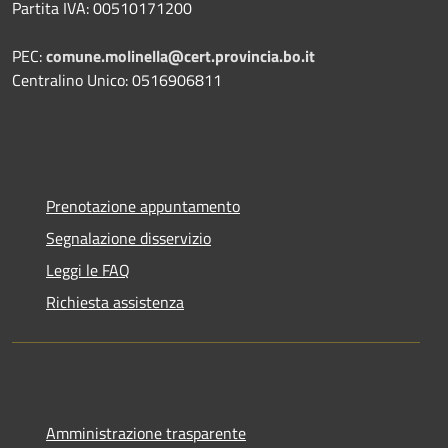
Partita IVA: 00510171200
PEC:
comune.molinella@cert.provincia.bo.it
Centralino Unico: 0516906811
Prenotazione appuntamento
Segnalazione disservizio
Leggi le FAQ
Richiesta assistenza
Amministrazione trasparente