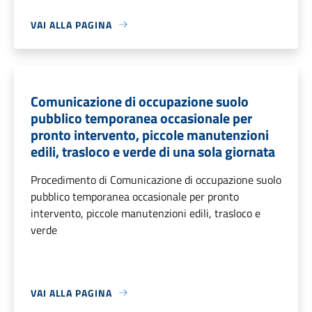
VAI ALLA PAGINA
Comunicazione di occupazione suolo
pubblico temporanea occasionale per
pronto intervento, piccole manutenzioni
edili, trasloco e verde di una sola giornata
Procedimento di Comunicazione di occupazione suolo
pubblico temporanea occasionale per pronto
intervento, piccole manutenzioni edili, trasloco e
verde
VAI ALLA PAGINA