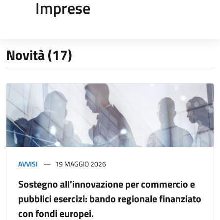
Imprese
Novità (17)
AVVISI
19 MAGGIO 2026
Sostegno all'innovazione per commercio e
pubblici esercizi: bando regionale finanziato
con fondi europei.