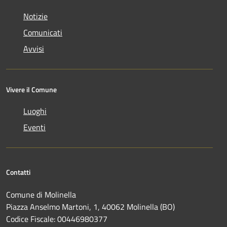
Notizie
Comunicati
Avvisi
Vivere il Comune
Luoghi
Eventi
Contatti
Comune di Molinella
Piazza Anselmo Martoni, 1, 40062 Molinella (BO)
Codice Fiscale: 00446980377