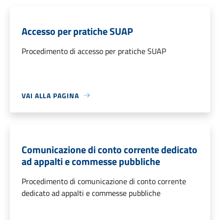
Accesso per pratiche SUAP
Procedimento di accesso per pratiche SUAP
VAI ALLA PAGINA
Comunicazione di conto corrente dedicato
ad appalti e commesse pubbliche
Procedimento di comunicazione di conto corrente
dedicato ad appalti e commesse pubbliche