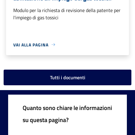
Modulo per la richiesta di revisione della patente per
l'impiego di gas tossici
VAI ALLA PAGINA
Tutti i documenti
Quanto sono chiare le informazioni
su questa pagina?