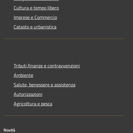
Cultura e tempo libero
Imprese e Commercio
Catasto e urbanistica
Tributi,finanze e contravvenzioni
Ambiente
Salute, benessere e assistenza
Autorizzazioni
Agricoltura e pesca
Novità