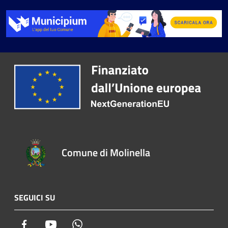
Comune di Molinella
SEGUICI SU
Facebook
Youtube
Whatsapp