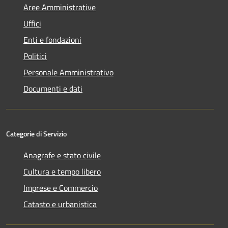
Aree Amministrative
Uffici
Enti e fondazioni
Politici
Personale Amministrativo
Documenti e dati
Categorie di Servizio
Anagrafe e stato civile
Cultura e tempo libero
Imprese e Commercio
Catasto e urbanistica