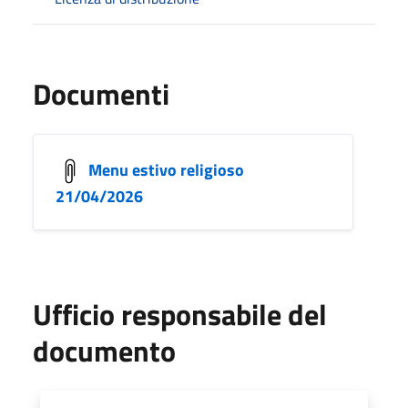
Documenti
Menu estivo religioso
21/04/2026
Ufficio responsabile del
documento