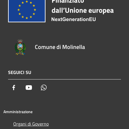
Comune di Molinella
SEGUICI SU
Facebook
Youtube
Whatsapp
Amministrazione
Organi di Governo