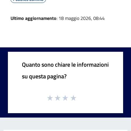
Ultimo aggiornamento
: 18 maggio 2026, 08:44
Quanto sono chiare le informazioni
su questa pagina?