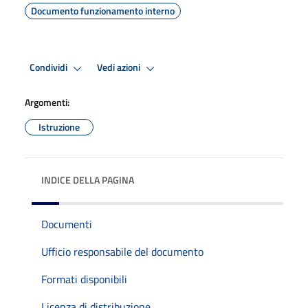
Documento funzionamento interno
Condividi
Vedi azioni
Argomenti:
Istruzione
INDICE DELLA PAGINA
Documenti
Ufficio responsabile del documento
Formati disponibili
Licenza di distribuzione