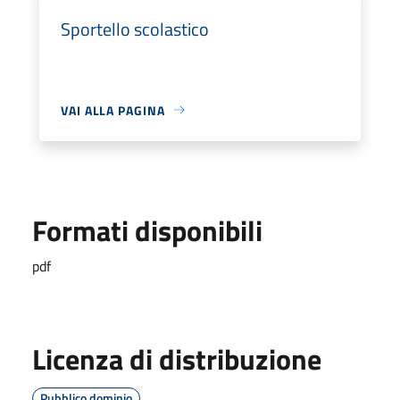
Sportello scolastico
VAI ALLA PAGINA
Formati disponibili
pdf
Licenza di distribuzione
Pubblico dominio