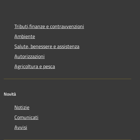
Tributi,finanze e contravvenzioni
Ambiente
Salute, benessere e assistenza
Autorizzazioni
Agricoltura e pesca
Novità
Notizie
Comunicati
Avvisi