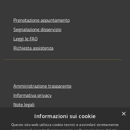
Prenotazione appuntamento
Segnalazione disservizio
Leggi le FAQ
Richiesta assistenza
Amministrazione trasparente
Informativa privacy
Note legali
×
Dichiarazione di accessibilità
Informazioni sui cookie
Questo sito web utilizza cookie tecnici e assimilati strettamente