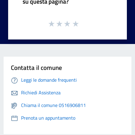
su questa pagina?
Contatta il comune
Leggi le domande frequenti
Richiedi Assistenza
Chiama il comune 0516906811
Prenota un appuntamento