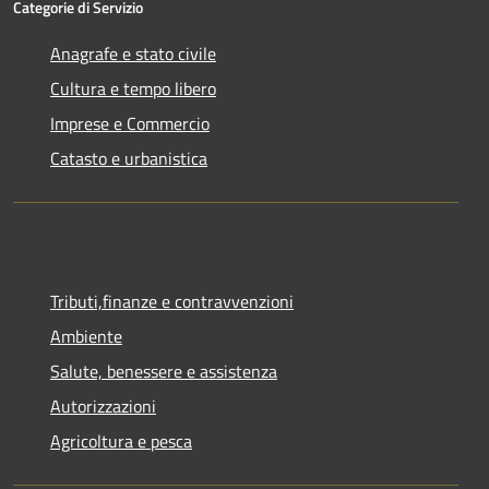
Categorie di Servizio
Anagrafe e stato civile
Cultura e tempo libero
Imprese e Commercio
Catasto e urbanistica
Tributi,finanze e contravvenzioni
Ambiente
Salute, benessere e assistenza
Autorizzazioni
Agricoltura e pesca