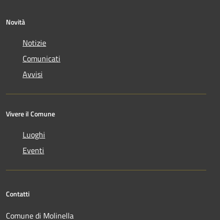
Novità
Notizie
Comunicati
Avvisi
Vivere il Comune
Luoghi
Eventi
Contatti
Comune di Molinella