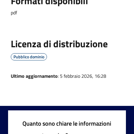
Formati disponibili
pdf
Licenza di distribuzione
Pubblico dominio
Ultimo aggiornamento
: 5 febbraio 2026, 16:28
Quanto sono chiare le informazioni