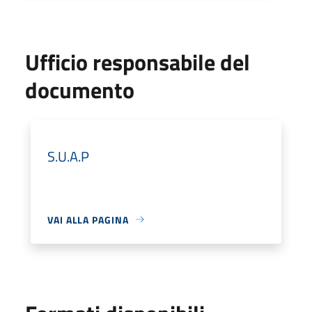
Ufficio responsabile del
documento
S.U.A.P
VAI ALLA PAGINA