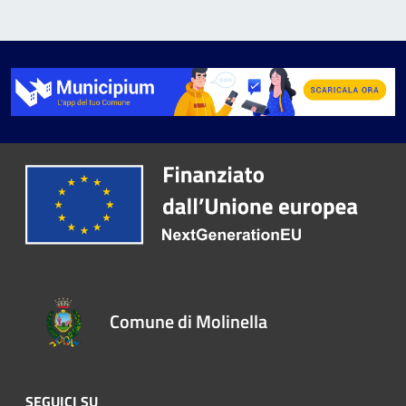
Comune di Molinella
SEGUICI SU