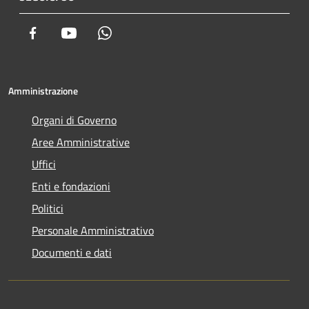
Facebook
Youtube
Whatsapp
Amministrazione
Organi di Governo
Aree Amministrative
Uffici
Enti e fondazioni
Politici
Personale Amministrativo
Documenti e dati