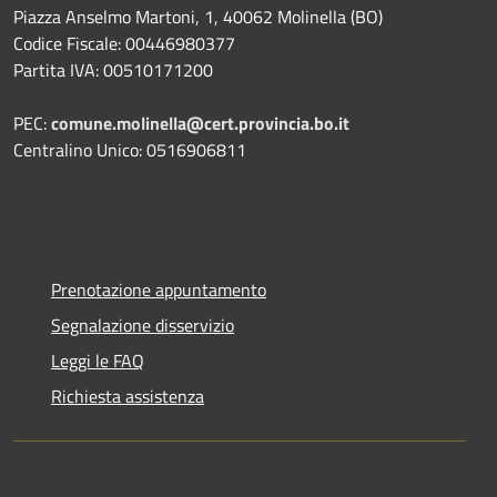
Piazza Anselmo Martoni, 1, 40062 Molinella (BO)
Codice Fiscale: 00446980377
Partita IVA: 00510171200
PEC:
comune.molinella@cert.provincia.bo.it
Centralino Unico: 0516906811
Prenotazione appuntamento
Segnalazione disservizio
Leggi le FAQ
Richiesta assistenza