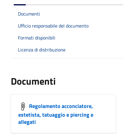
Documenti
Ufficio responsabile del documento
Formati disponibili
Licenza di distribuzione
Documenti
Regolamento acconciatore,
estetista, tatuaggio e piercing e
allegati