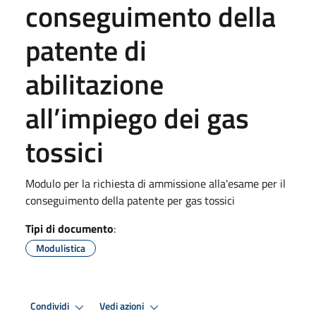
conseguimento della
patente di
abilitazione
all’impiego dei gas
tossici
Modulo per la richiesta di ammissione alla'esame per il
conseguimento della patente per gas tossici
Tipi di documento
:
Modulistica
Condividi
Vedi azioni