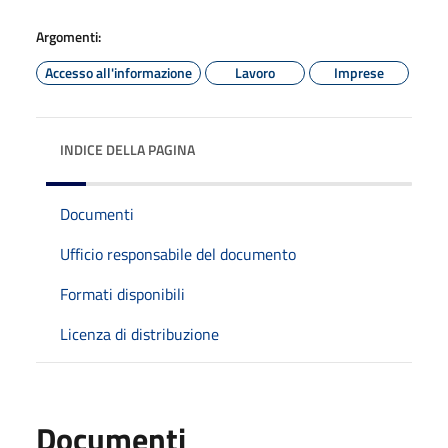
Argomenti:
Accesso all'informazione
Lavoro
Imprese
INDICE DELLA PAGINA
Documenti
Ufficio responsabile del documento
Formati disponibili
Licenza di distribuzione
Documenti