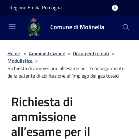
Salta al contenuto principale
Regione Emilia Romagna
Comune di Molinella
Home
>
Amministrazione
>
Documenti e dati
>
Modulistica
>
Richiesta di ammissione all’esame per il conseguimento
della patente di abilitazione all’impiego dei gas tossici
Richiesta di
ammissione
all’esame per il