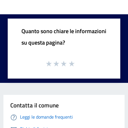
Quanto sono chiare le informazioni
su questa pagina?
Contatta il comune
Leggi le domande frequenti