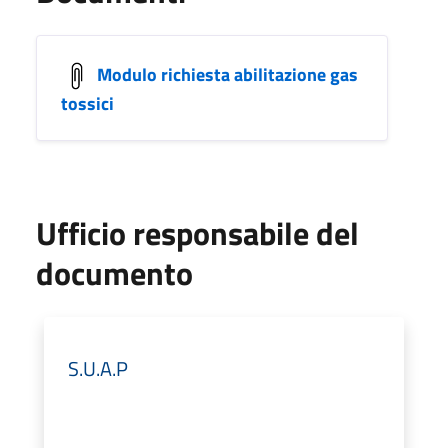
Modulo richiesta abilitazione gas
tossici
Ufficio responsabile del
documento
S.U.A.P