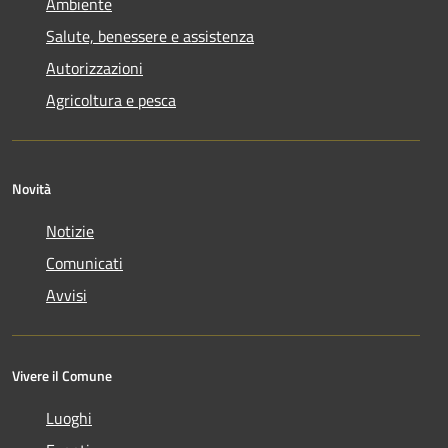
Ambiente
Salute, benessere e assistenza
Autorizzazioni
Agricoltura e pesca
Novità
Notizie
Comunicati
Avvisi
Vivere il Comune
Luoghi