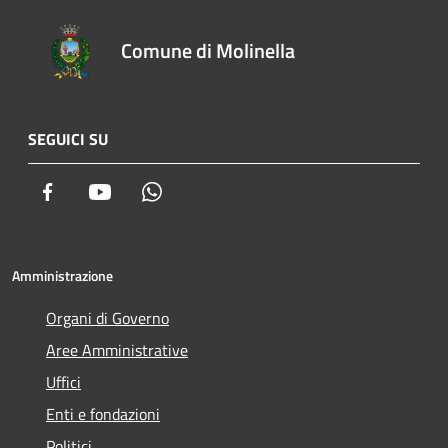
Comune di Molinella
SEGUICI SU
Facebook
Youtube
Whatsapp
Amministrazione
Organi di Governo
Aree Amministrative
Uffici
Enti e fondazioni
Politici