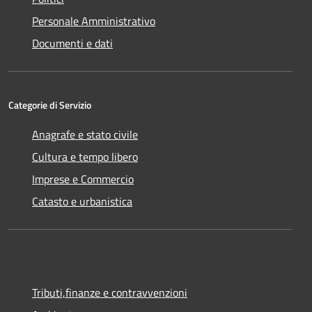
Personale Amministrativo
Documenti e dati
Categorie di Servizio
Anagrafe e stato civile
Cultura e tempo libero
Imprese e Commercio
Catasto e urbanistica
Tributi,finanze e contravvenzioni