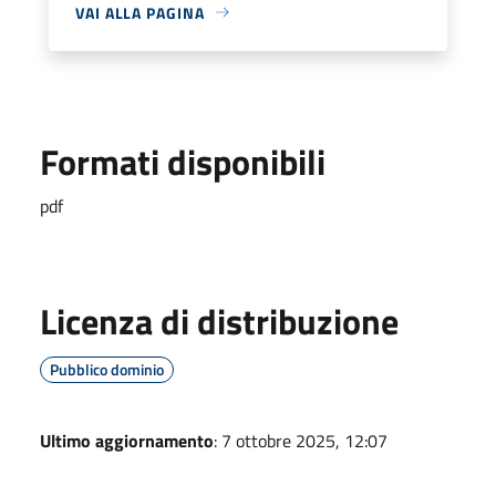
VAI ALLA PAGINA
Formati disponibili
pdf
Licenza di distribuzione
Pubblico dominio
Ultimo aggiornamento
: 7 ottobre 2025, 12:07