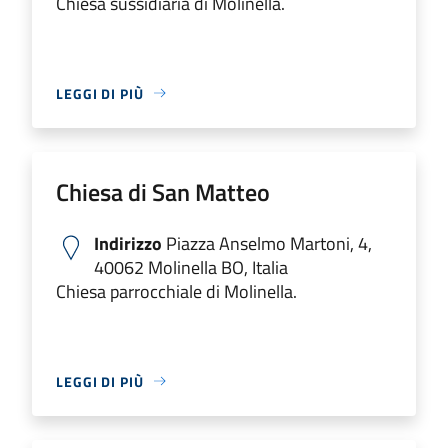
Chiesa sussidiaria di Molinella.
LEGGI DI PIÙ
Chiesa di San Matteo
Indirizzo
Piazza Anselmo Martoni, 4,
40062 Molinella BO, Italia
Chiesa parrocchiale di Molinella.
LEGGI DI PIÙ