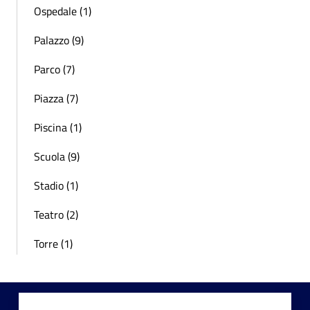
Ospedale (1)
Palazzo (9)
Parco (7)
Piazza (7)
Piscina (1)
Scuola (9)
Stadio (1)
Teatro (2)
Torre (1)