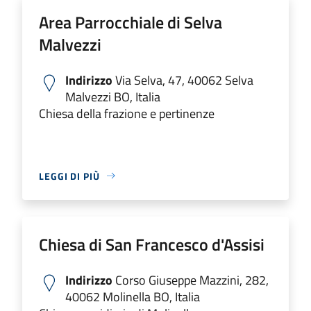
Area Parrocchiale di Selva
Malvezzi
Indirizzo
Via Selva, 47, 40062 Selva
Malvezzi BO, Italia
Chiesa della frazione e pertinenze
LEGGI DI PIÙ
Chiesa di San Francesco d'Assisi
Indirizzo
Corso Giuseppe Mazzini, 282,
40062 Molinella BO, Italia