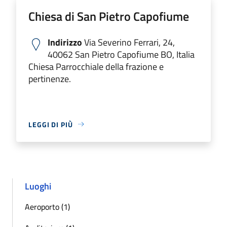
Chiesa di San Pietro Capofiume
Indirizzo
Via Severino Ferrari, 24,
40062 San Pietro Capofiume BO, Italia
Chiesa Parrocchiale della frazione e
pertinenze.
LEGGI DI PIÙ
Luoghi
Aeroporto (1)