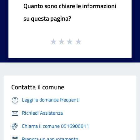
Quanto sono chiare le informazioni
su questa pagina?
Contatta il comune
Leggi le domande frequenti
Richiedi Assistenza
Chiama il comune 0516906811
Prenota un appuntamento