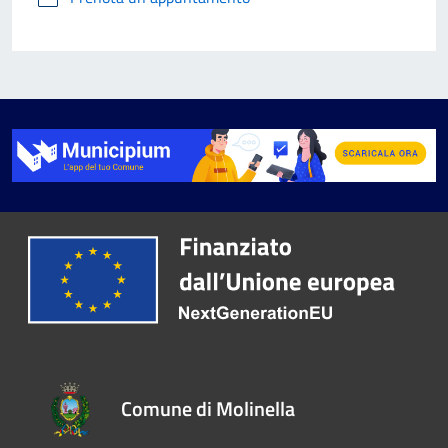
Comune di Molinella