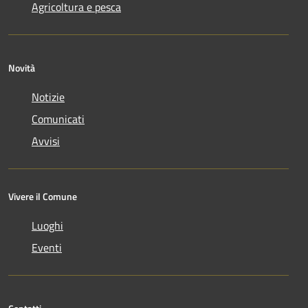
Agricoltura e pesca
Novità
Notizie
Comunicati
Avvisi
Vivere il Comune
Luoghi
Eventi