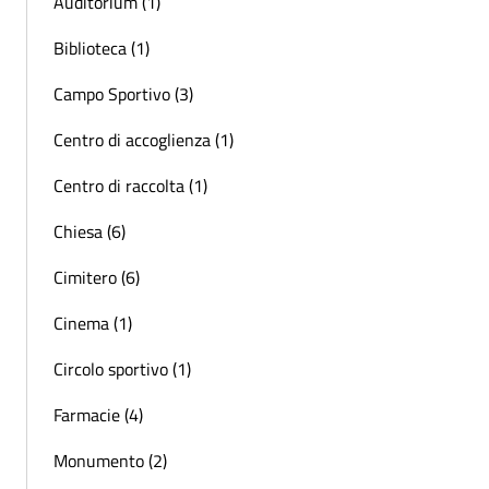
Auditorium (1)
Biblioteca (1)
Campo Sportivo (3)
Centro di accoglienza (1)
Centro di raccolta (1)
Chiesa (6)
Cimitero (6)
Cinema (1)
Circolo sportivo (1)
Farmacie (4)
Monumento (2)