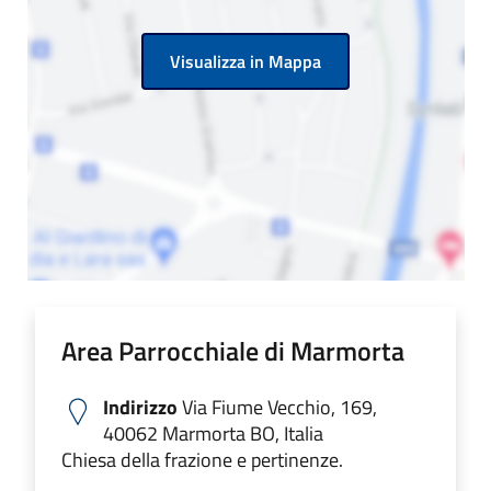
Visualizza in Mappa
Area Parrocchiale di Marmorta
Indirizzo
Via Fiume Vecchio, 169,
40062 Marmorta BO, Italia
Chiesa della frazione e pertinenze.