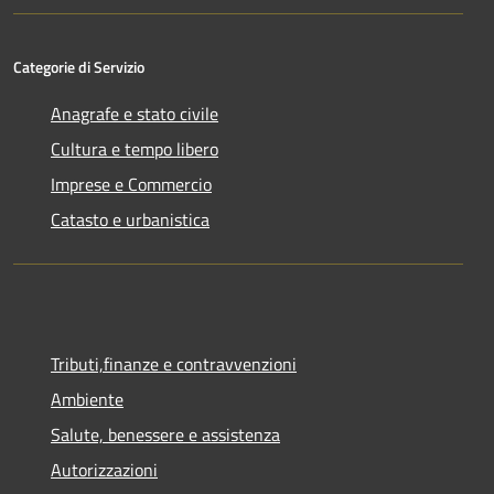
Categorie di Servizio
Anagrafe e stato civile
Cultura e tempo libero
Imprese e Commercio
Catasto e urbanistica
Tributi,finanze e contravvenzioni
Ambiente
Salute, benessere e assistenza
Autorizzazioni