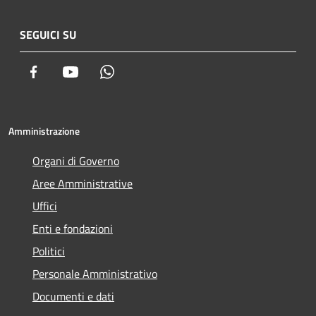
SEGUICI SU
Facebook
Youtube
Whatsapp
Amministrazione
Organi di Governo
Aree Amministrative
Uffici
Enti e fondazioni
Politici
Personale Amministrativo
Documenti e dati