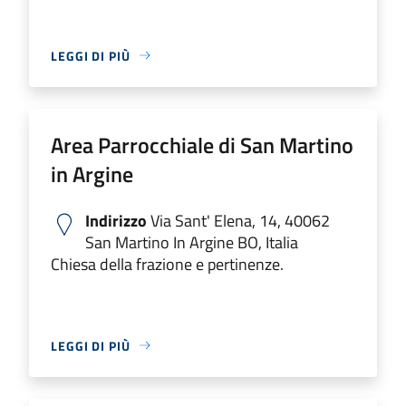
LEGGI DI PIÙ
Area Parrocchiale di San Martino
in Argine
Indirizzo
Via Sant' Elena, 14, 40062
San Martino In Argine BO, Italia
Chiesa della frazione e pertinenze.
LEGGI DI PIÙ