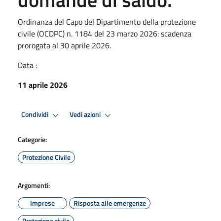
Ordinanza del Capo del Dipartimento della protezione
civile (OCDPC) n. 1184 del 23 marzo 2026: scadenza
prorogata al 30 aprile 2026.
Data :
11 aprile 2026
Condividi
Vedi azioni
Categorie:
Protezione Civile
Argomenti:
Imprese
Risposta alle emergenze
Protezione civile