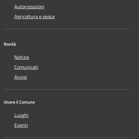
Autorizzazioni
Agricoltura e pesca
Novità
Notizie
Comunicati
Avvisi
Vivere il Comune
Luoghi
Eventi