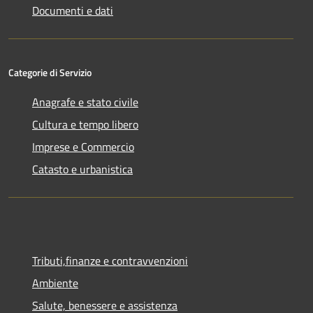
Documenti e dati
Categorie di Servizio
Anagrafe e stato civile
Cultura e tempo libero
Imprese e Commercio
Catasto e urbanistica
Tributi,finanze e contravvenzioni
Ambiente
Salute, benessere e assistenza