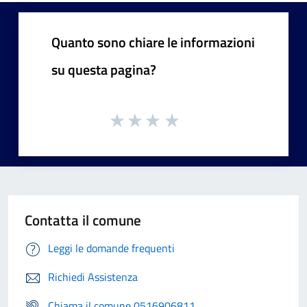
Quanto sono chiare le informazioni
su questa pagina?
Contatta il comune
Leggi le domande frequenti
Richiedi Assistenza
Chiama il comune 0516906811