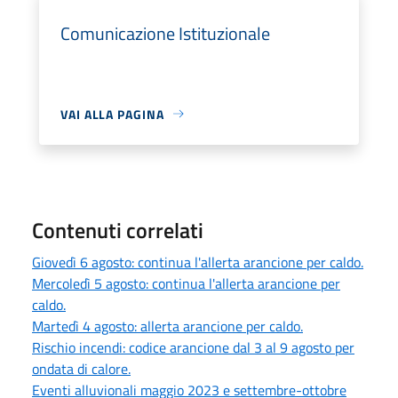
Comunicazione Istituzionale
VAI ALLA PAGINA
Contenuti correlati
Giovedì 6 agosto: continua l'allerta arancione per caldo.
Mercoledì 5 agosto: continua l'allerta arancione per
caldo.
Martedì 4 agosto: allerta arancione per caldo.
Rischio incendi: codice arancione dal 3 al 9 agosto per
ondata di calore.
Eventi alluvionali maggio 2023 e settembre-ottobre