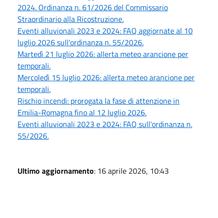
2024. Ordinanza n. 61/2026 del Commissario
Straordinario alla Ricostruzione.
Eventi alluvionali 2023 e 2024: FAQ aggiornate al 10
luglio 2026 sull'ordinanza n. 55/2026.
Martedì 21 luglio 2026: allerta meteo arancione per
temporali.
Mercoledì 15 luglio 2026: allerta meteo arancione per
temporali.
Rischio incendi: prorogata la fase di attenzione in
Emilia-Romagna fino al 12 luglio 2026.
Eventi alluvionali 2023 e 2024: FAQ sull'ordinanza n.
55/2026.
Ultimo aggiornamento
: 16 aprile 2026, 10:43