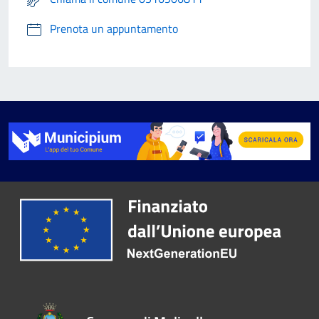
Prenota un appuntamento