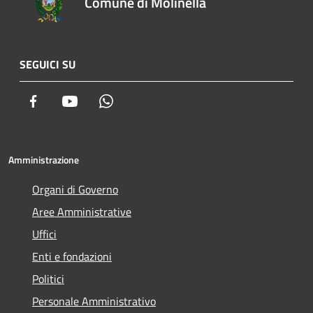
Comune di Molinella
SEGUICI SU
Facebook
Youtube
Whatsapp
Amministrazione
Organi di Governo
Aree Amministrative
Uffici
Enti e fondazioni
Politici
Personale Amministrativo