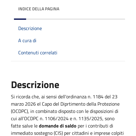
INDICE DELLA PAGINA
Descrizione
A cura di
Contenuti correlati
Descrizione
Si ricorda che, ai sensi dell'ordinanza n. 1184 del 23
marzo 2026 el Capo del Diprtimento della Protezione
(OCDPC), in combinato disposto con le disposizioni di
cui all’OCDPC n. 1106/2024 e n. 1135/2025, sono
fatte salve le
domande di saldo
per i contributi di
immediato sostegno (CIS) per cittadini e imprese colpiti