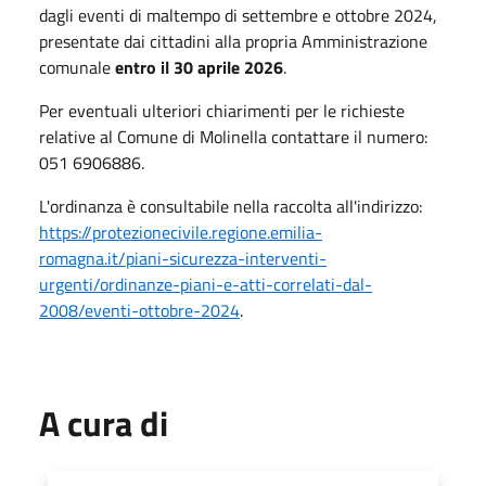
dagli eventi di maltempo di settembre e ottobre 2024,
presentate dai cittadini alla propria Amministrazione
comunale
entro il 30 aprile 2026
.
Per eventuali ulteriori chiarimenti per le richieste
relative al Comune di Molinella contattare il numero:
051 6906886.
L'ordinanza è consultabile nella raccolta all'indirizzo:
https://protezionecivile.regione.emilia-
romagna.it/piani-sicurezza-interventi-
urgenti/ordinanze-piani-e-atti-correlati-dal-
2008/eventi-ottobre-2024
.
A cura di