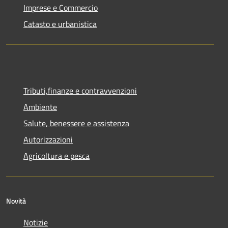
Imprese e Commercio
Catasto e urbanistica
Tributi,finanze e contravvenzioni
Ambiente
Salute, benessere e assistenza
Autorizzazioni
Agricoltura e pesca
Novità
Notizie