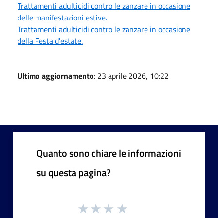
Trattamenti adulticidi contro le zanzare in occasione
delle manifestazioni estive.
Trattamenti adulticidi contro le zanzare in occasione
della Festa d'estate.
Ultimo aggiornamento
: 23 aprile 2026, 10:22
Quanto sono chiare le informazioni
su questa pagina?