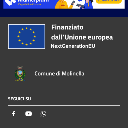
Comune di Molinella
SEGUICI SU
Facebook
Youtube
Whatsapp