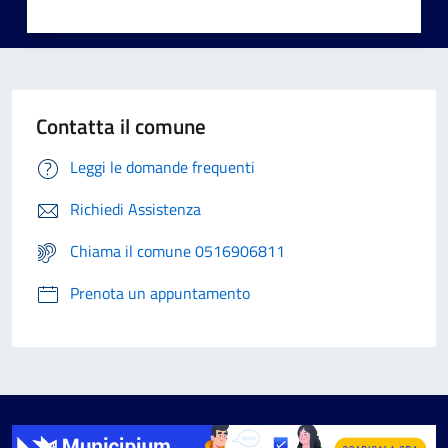
Contatta il comune
Leggi le domande frequenti
Richiedi Assistenza
Chiama il comune 0516906811
Prenota un appuntamento