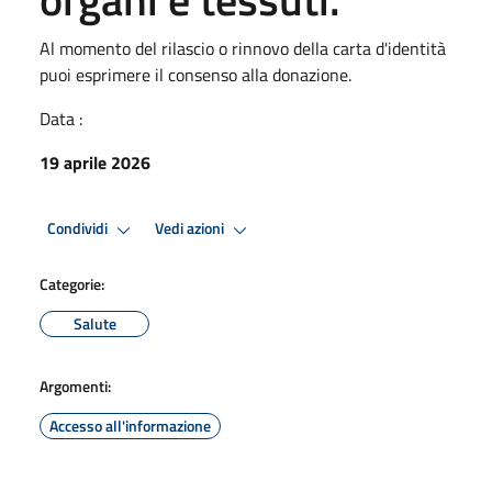
Al momento del rilascio o rinnovo della carta d'identità
puoi esprimere il consenso alla donazione.
Data :
19 aprile 2026
Condividi
Vedi azioni
Categorie:
Salute
Argomenti:
Accesso all'informazione