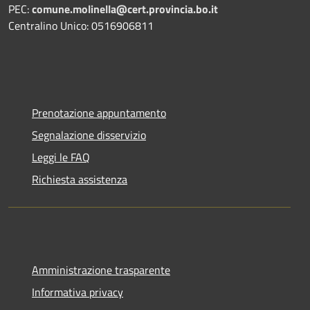
PEC:
comune.molinella@cert.provincia.bo.it
Centralino Unico: 0516906811
Prenotazione appuntamento
Segnalazione disservizio
Leggi le FAQ
Richiesta assistenza
Amministrazione trasparente
Informativa privacy