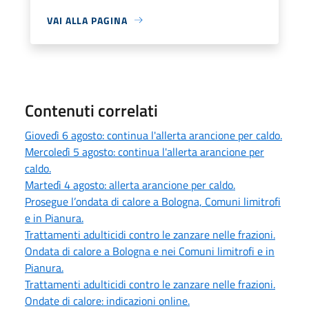
VAI ALLA PAGINA
Contenuti correlati
Giovedì 6 agosto: continua l'allerta arancione per caldo.
Mercoledì 5 agosto: continua l'allerta arancione per
caldo.
Martedì 4 agosto: allerta arancione per caldo.
Prosegue l’ondata di calore a Bologna, Comuni limitrofi
e in Pianura.
Trattamenti adulticidi contro le zanzare nelle frazioni.
Ondata di calore a Bologna e nei Comuni limitrofi e in
Pianura.
Trattamenti adulticidi contro le zanzare nelle frazioni.
Ondate di calore: indicazioni online.