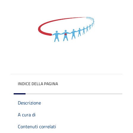
INDICE DELLA PAGINA
Descrizione
A cura di
Contenuti correlati