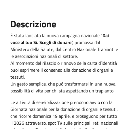
Descrizione
È stata lanciata la nuova campagna nazionale “
Dai
voce al tuo Sì. Scegli di donare
”, promossa dal
Ministero della Salute, dal Centro Nazionale Trapianti e
le associazioni nazionali di settore.
Al momento del rilascio o rinnovo della carta d’identità
puoi esprimere il consenso alla donazione di organi e
tessuti.
Un gesto semplice, che può trasformarsi in una nuova
possibilità di vita per chi sta aspettando un trapianto.
Le attività di sensibilizzazione prendono avvio con la
Giornata nazionale per la donazione di organi e tessuti,
che ricorre domenica 19 aprile, e proseguono per tutto
il 2026 attraverso: spot TV sulle principali reti nazionali