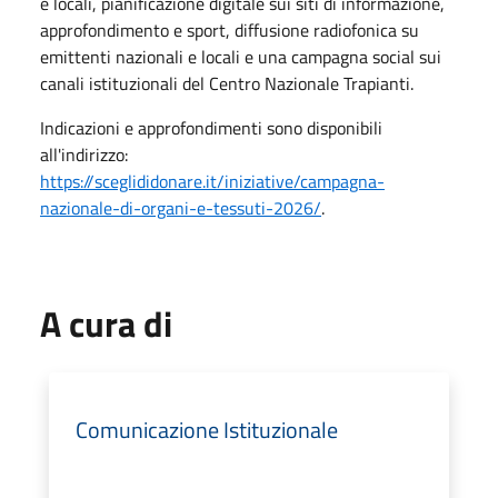
e locali, pianificazione digitale sui siti di informazione,
approfondimento e sport, diffusione radiofonica su
emittenti nazionali e locali e una campagna social sui
canali istituzionali del Centro Nazionale Trapianti.
Indicazioni e approfondimenti sono disponibili
all'indirizzo:
https://sceglididonare.it/iniziative/campagna-
nazionale-di-organi-e-tessuti-2026/
.
A cura di
Comunicazione Istituzionale