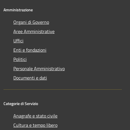
Amministrazione
Organi di Governo
Aree Amministrative
Uffici
Enti e fondazioni
Politici
Personale Amministrativo
Documenti e dati
Categorie di Servizio
Anagrafe e stato civile
Cultura e tempo libero