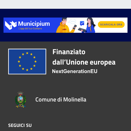
Comune di Molinella
SEGUICI SU