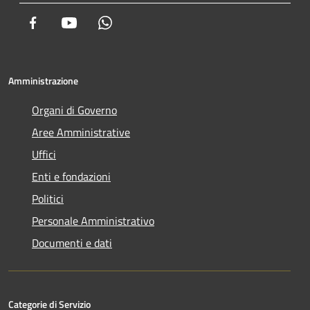
Facebook
Youtube
Whatsapp
Amministrazione
Organi di Governo
Aree Amministrative
Uffici
Enti e fondazioni
Politici
Personale Amministrativo
Documenti e dati
Categorie di Servizio