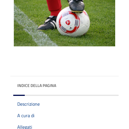
INDICE DELLA PAGINA
Descrizione
A cura di
Allegati