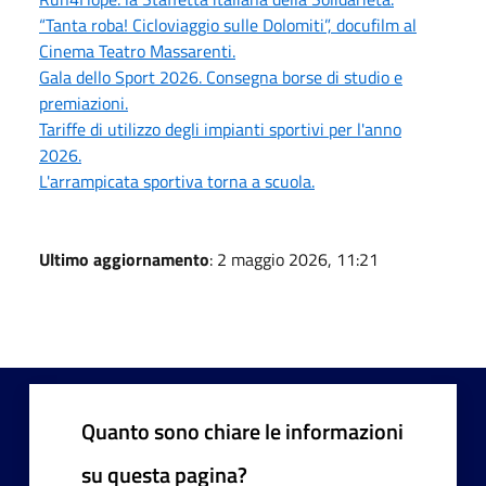
“Tanta roba! Cicloviaggio sulle Dolomiti”, docufilm al
Cinema Teatro Massarenti.
Gala dello Sport 2026. Consegna borse di studio e
premiazioni.
Tariffe di utilizzo degli impianti sportivi per l'anno
2026.
L'arrampicata sportiva torna a scuola.
Ultimo aggiornamento
: 2 maggio 2026, 11:21
Quanto sono chiare le informazioni
su questa pagina?