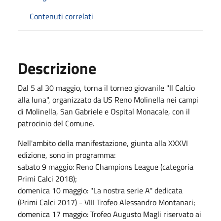
Contenuti correlati
Descrizione
Dal 5 al 30 maggio, torna il torneo giovanile ''Il Calcio
alla luna'', organizzato da US Reno Molinella nei campi
di Molinella, San Gabriele e Ospital Monacale, con il
patrocinio del Comune.
Nell'ambito della manifestazione, giunta alla XXXVI
edizione, sono in programma:
sabato 9 maggio: Reno Champions League (categoria
Primi Calci 2018);
domenica 10 maggio: ''La nostra serie A'' dedicata
(Primi Calci 2017) - VIII Trofeo Alessandro Montanari;
domenica 17 maggio: Trofeo Augusto Magli riservato ai