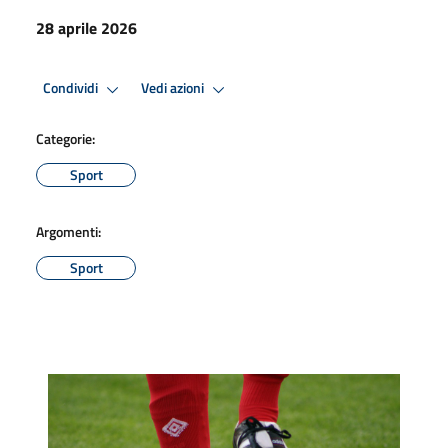
28 aprile 2026
Condividi
Vedi azioni
Categorie:
Sport
Argomenti:
Sport