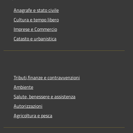
Anagrafe e stato civile
Cultura e tempo libero
Imprese e Commercio
Catasto e urbanistica
Tributi,finanze e contravvenzioni
Ambiente
Salute, benessere e assistenza
Autorizzazioni
Agricoltura e pesca