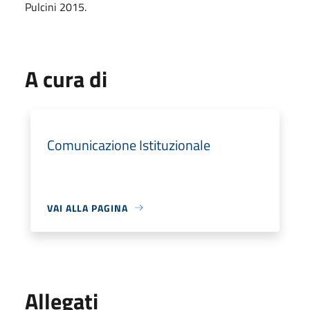
Pulcini 2015.
A cura di
Comunicazione Istituzionale
VAI ALLA PAGINA
Allegati