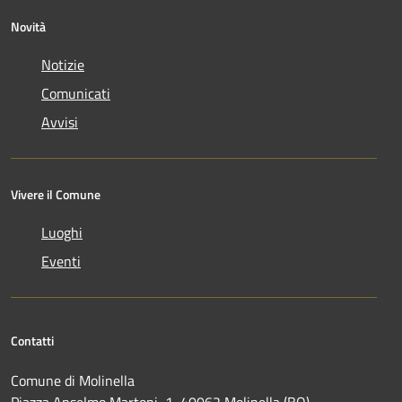
Novità
Notizie
Comunicati
Avvisi
Vivere il Comune
Luoghi
Eventi
Contatti
Comune di Molinella