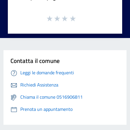
Contatta il comune
Leggi le domande frequenti
Richiedi Assistenza
Chiama il comune 0516906811
Prenota un appuntamento