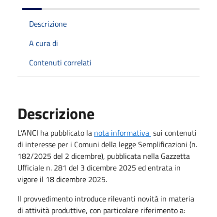
Descrizione
A cura di
Contenuti correlati
Descrizione
L’ANCI ha pubblicato la
nota informativa
sui contenuti
di interesse per i Comuni della legge Semplificazioni (n.
182/2025 del 2 dicembre), pubblicata nella Gazzetta
Ufficiale n. 281 del 3 dicembre 2025 ed entrata in
vigore il 18 dicembre 2025.
Il provvedimento introduce
rilevanti novità in materia
di attività produttive, con particolare riferimento a: