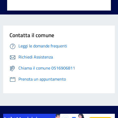
Contatta il comune
Leggi le domande frequenti
Richiedi Assistenza
Chiama il comune 0516906811
Prenota un appuntamento