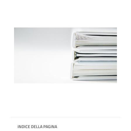
INDICE DELLA PAGINA