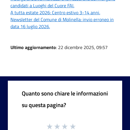
candidati a Luoghi del Cuore FAI.
A tutta estate 2026: Centro estivo 3-14 anni.
Newsletter del Comune di Molinella: invio erroneo in
data 16 luglio 2026.
Ultimo aggiornamento
: 22 dicembre 2025, 09:57
Quanto sono chiare le informazioni
su questa pagina?