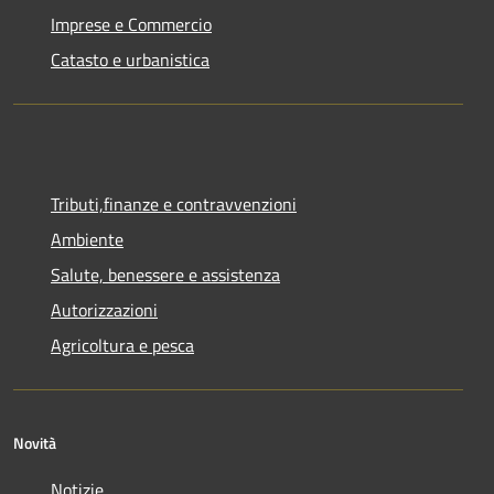
Imprese e Commercio
Catasto e urbanistica
Tributi,finanze e contravvenzioni
Ambiente
Salute, benessere e assistenza
Autorizzazioni
Agricoltura e pesca
Novità
Notizie