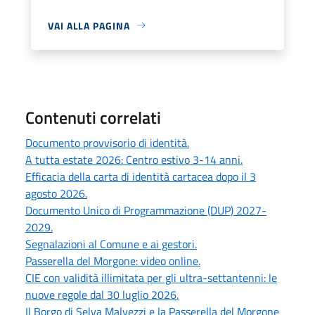
VAI ALLA PAGINA
Contenuti correlati
Documento provvisorio di identità.
A tutta estate 2026: Centro estivo 3-14 anni.
Efficacia della carta di identità cartacea dopo il 3
agosto 2026.
Documento Unico di Programmazione (DUP) 2027-
2029.
Segnalazioni al Comune e ai gestori.
Passerella del Morgone: video online.
CIE con validità illimitata per gli ultra-settantenni: le
nuove regole dal 30 luglio 2026.
Il Borgo di Selva Malvezzi e la Passerella del Morgone