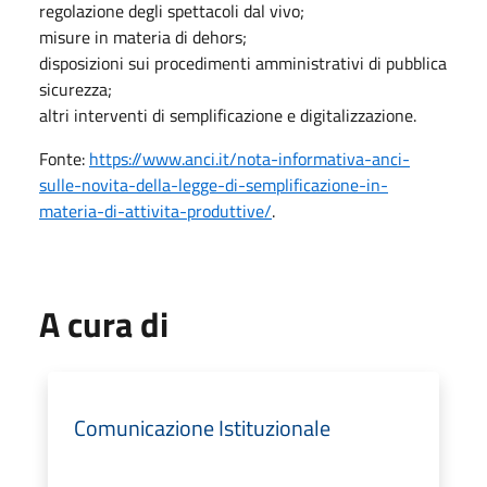
regolazione degli spettacoli dal vivo;
misure in materia di dehors;
disposizioni sui procedimenti amministrativi di pubblica
sicurezza;
altri interventi di semplificazione e digitalizzazione.
Fonte:
https://www.anci.it/nota-informativa-anci-
sulle-novita-della-legge-di-semplificazione-in-
materia-di-attivita-produttive/
.
A cura di
Comunicazione Istituzionale