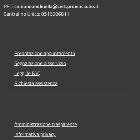
PEC:
comune.molinella@cert.provincia.bo.it
Centralino Unico: 0516906811
Prenotazione appuntamento
Segnalazione disservizio
Leggi le FAQ
Richiesta assistenza
Amministrazione trasparente
Informativa privacy