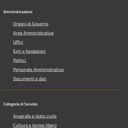
Amministrazione
Organi di Governo
Aree Amministrative
Uffici
Enti e fondazioni
Politici
Personale Amministrativo
Documenti e dati
Categorie di Servizio
Anagrafe e stato civile
Cultura e tempo libero