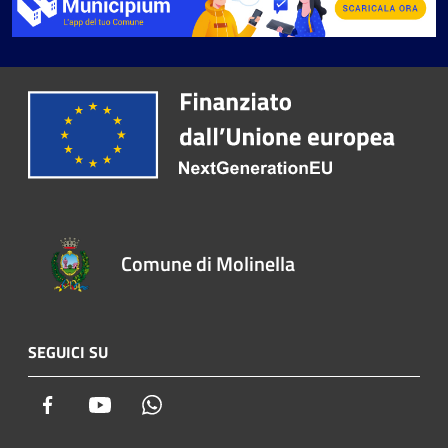
Comune di Molinella
SEGUICI SU
Facebook
Youtube
Whatsapp