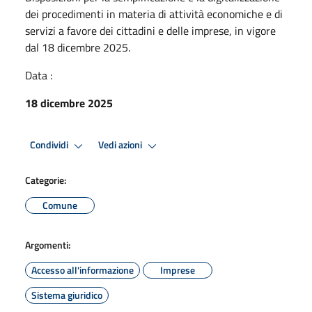
dei procedimenti in materia di attività economiche e di
servizi a favore dei cittadini e delle imprese, in vigore
dal 18 dicembre 2025.
Data :
18 dicembre 2025
Condividi
Vedi azioni
Categorie:
Comune
Argomenti:
Accesso all'informazione
Imprese
Sistema giuridico