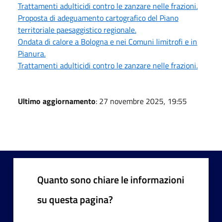
Trattamenti adulticidi contro le zanzare nelle frazioni.
Proposta di adeguamento cartografico del Piano
territoriale paesaggistico regionale.
Ondata di calore a Bologna e nei Comuni limitrofi e in
Pianura.
Trattamenti adulticidi contro le zanzare nelle frazioni.
Ultimo aggiornamento
: 27 novembre 2025, 19:55
Quanto sono chiare le informazioni
su questa pagina?