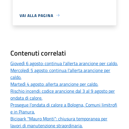
VAI ALLA PAGINA
Contenuti correlati
Giovedì 6 agosto: continua l'allerta arancione per caldo.
Mercoledì 5 agosto: continua l'allerta arancione per
caldo.
Martedì 4 agosto: allerta arancione per caldo.
Rischio incendi: codice arancione dal 3 al 9 agosto per
ondata di calore.
Prosegue l’ondata di calore a Bologna, Comuni limitrofi
e in Pianura.
Bicipark "Mauro Monti": chiusura temporanea per
lavori di manutenzione straordinaria.