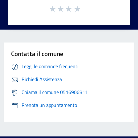
Contatta il comune
Leggi le domande frequenti
Richiedi Assistenza
Chiama il comune 0516906811
Prenota un appuntamento