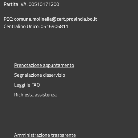
Partita IVA: 00510171200
PEC:
comune.molinella@cert.provincia.bo.it
Centralino Unico: 0516906811
Prenotazione appuntamento
Segnalazione disservizio
Leggi le FAQ
Richiesta assistenza
Amministrazione trasparente