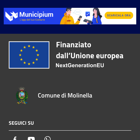
Comune di Molinella
SEGUICI SU
Facebook
Youtube
Whatsapp