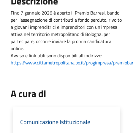
Descrizione
Fino 7 gennaio 2026 è aperto il Premio Barresi, bando
per l'assegnazione di contributi a fondo perduto, rivolto
a giovani imprenditrici e imprenditori con un’impresa
attiva nel territorio metropolitano di Bologna: per
partecipare, occorre inviare la propria candidatura
online.
Avviso e link utili sono disponibili all'indirizzo:
https://www.cittametropolitana.bo.it/progimpresa/premiobar
A cura di
Comunicazione Istituzionale