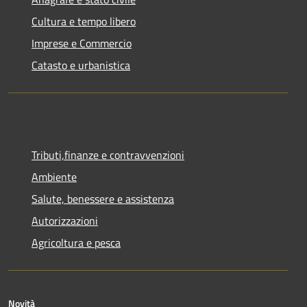
Cultura e tempo libero
Imprese e Commercio
Catasto e urbanistica
Tributi,finanze e contravvenzioni
Ambiente
Salute, benessere e assistenza
Autorizzazioni
Agricoltura e pesca
Novità