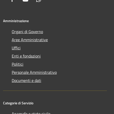
Amministrazione
Organi di Governo
Aree Amministrative
Uffici
Enti e fondazioni
Politici
Personale Amministrativo
Documenti e dati
Categorie di Servizio
Anagrafe e stato civile