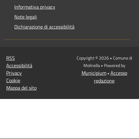
Informativa privacy
Note legali
Dichiarazione di accessibilità
RSS
Copyright © 2026 • Comune di
Accessibilità
Molinella • Powered by
Privacy
Municipium
Accesso
•
Cookie
redazione
Mappa del sito