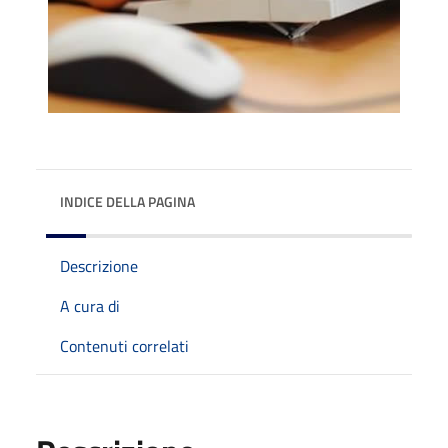
INDICE DELLA PAGINA
Descrizione
A cura di
Contenuti correlati