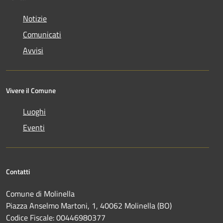
Notizie
Comunicati
Avvisi
Vivere il Comune
Luoghi
Eventi
Contatti
Comune di Molinella
Piazza Anselmo Martoni, 1, 40062 Molinella (BO)
Codice Fiscale: 00446980377