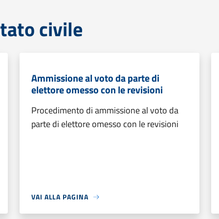
tato civile
Ammissione al voto da parte di
elettore omesso con le revisioni
Procedimento di ammissione al voto da
parte di elettore omesso con le revisioni
VAI ALLA PAGINA