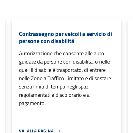
Contrassegno per veicoli a servizio di
persone con disabilità
Autorizzazione che consente alle auto
guidate da persone con disabilità, o nelle
quali il disabile è trasportato, di entrare
nelle Zone a Traffico Limitato e di sostare
senza limiti di tempo negli spazi
regolamentati a disco orario e a
pagamento.
VAI ALLA PAGINA