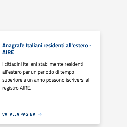
Anagrafe Italiani residenti all'estero -
AIRE
I cittadini italiani stabilmente residenti
all'estero per un periodo di tempo
superiore a un anno possono iscriversi al
registro AIRE.
VAI ALLA PAGINA