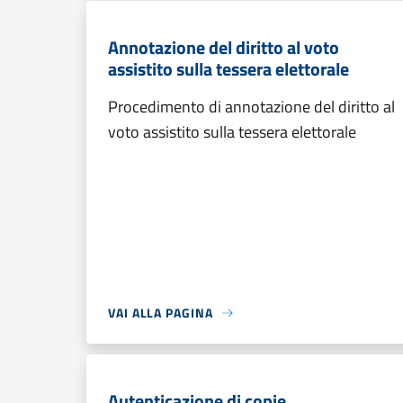
Annotazione del diritto al voto
assistito sulla tessera elettorale
Procedimento di annotazione del diritto al
voto assistito sulla tessera elettorale
VAI ALLA PAGINA
Autenticazione di copie