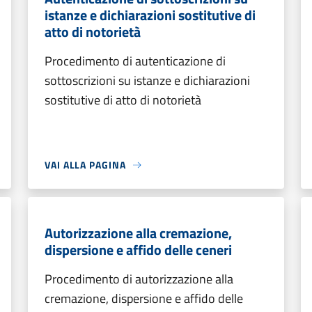
istanze e dichiarazioni sostitutive di
atto di notorietà
Procedimento di autenticazione di
sottoscrizioni su istanze e dichiarazioni
sostitutive di atto di notorietà
VAI ALLA PAGINA
Autorizzazione alla cremazione,
dispersione e affido delle ceneri
Procedimento di autorizzazione alla
cremazione, dispersione e affido delle