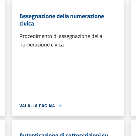
Assegnazione della numerazione
civica
Procedimento di assegnazione della
numerazione civica
VAI ALLA PAGINA
Autenticazione di sottoscrizioni su