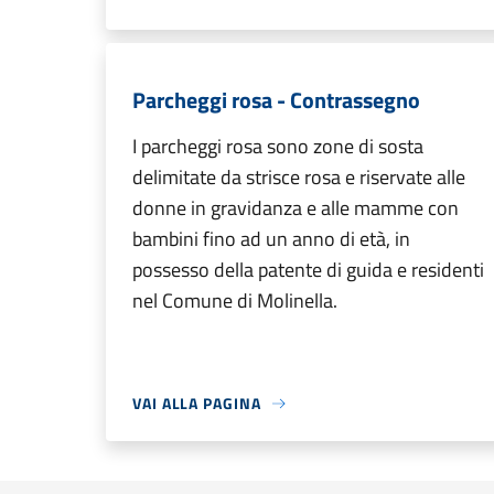
Parcheggi rosa - Contrassegno
I parcheggi rosa sono zone di sosta
delimitate da strisce rosa e riservate alle
donne in gravidanza e alle mamme con
bambini fino ad un anno di età, in
possesso della patente di guida e residenti
nel Comune di Molinella.
VAI ALLA PAGINA