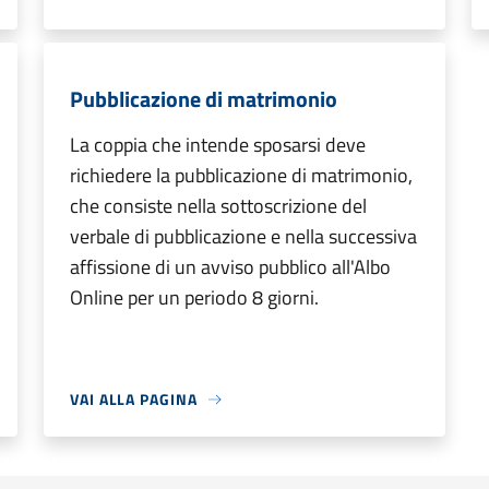
Pubblicazione di matrimonio
La coppia che intende sposarsi deve
richiedere la pubblicazione di matrimonio,
che consiste nella sottoscrizione del
verbale di pubblicazione e nella successiva
affissione di un avviso pubblico all'Albo
Online per un periodo 8 giorni.
VAI ALLA PAGINA