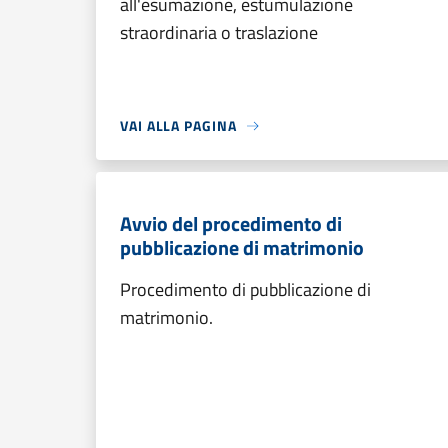
all'esumazione, estumulazione
straordinaria o traslazione
VAI ALLA PAGINA
Avvio del procedimento di
pubblicazione di matrimonio
Procedimento di pubblicazione di
matrimonio.