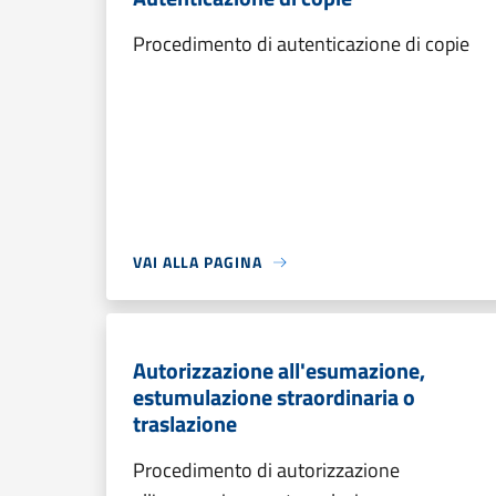
Procedimento di autenticazione di copie
VAI ALLA PAGINA
Autorizzazione all'esumazione,
estumulazione straordinaria o
traslazione
Procedimento di autorizzazione