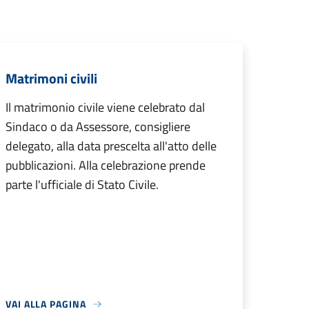
Matrimoni civili
Il matrimonio civile viene celebrato dal
Sindaco o da Assessore, consigliere
delegato, alla data prescelta all'atto delle
pubblicazioni. Alla celebrazione prende
parte l'ufficiale di Stato Civile.
VAI ALLA PAGINA