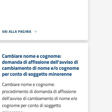
VAI ALLA PAGINA
Cambiare nome e cognome:
domanda di affissione dell’avviso di
cambiamento di nome e/o cognome
per conto di soggetto minorenne
Cambiare nome e cognome:
procedimento di domanda di affissione
dell’avviso di cambiamento di nome e/o
cognome per conto di soggetto