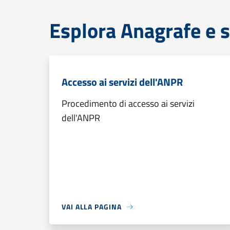
Esplora Anagrafe e s
Accesso ai servizi dell'ANPR
Procedimento di accesso ai servizi
dell'ANPR
VAI ALLA PAGINA