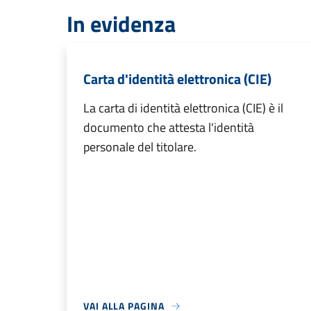
In evidenza
Carta d'identità elettronica (CIE)
La carta di identità elettronica (CIE) è il
documento che attesta l'identità
personale del titolare.
VAI ALLA PAGINA