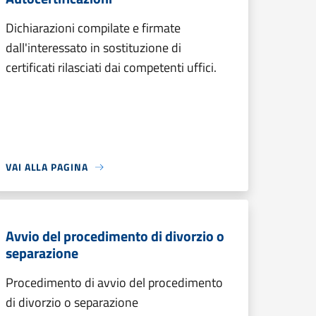
Dichiarazioni compilate e firmate
dall'interessato in sostituzione di
certificati rilasciati dai competenti uffici.
VAI ALLA PAGINA
Avvio del procedimento di divorzio o
separazione
Procedimento di avvio del procedimento
di divorzio o separazione