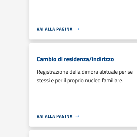
VAI ALLA PAGINA
Cambio di residenza/indirizzo
Registrazione della dimora abituale per se
stessi e per il proprio nucleo familiare.
VAI ALLA PAGINA