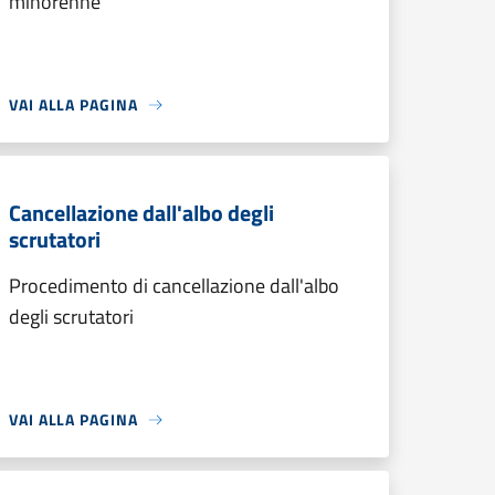
minorenne
VAI ALLA PAGINA
Cancellazione dall'albo degli
scrutatori
Procedimento di cancellazione dall'albo
degli scrutatori
VAI ALLA PAGINA