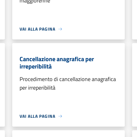
maggiorenne
VAI ALLA PAGINA
Cancellazione anagrafica per
irreperibilità
Procedimento di cancellazione anagrafica
per irreperibilità
VAI ALLA PAGINA