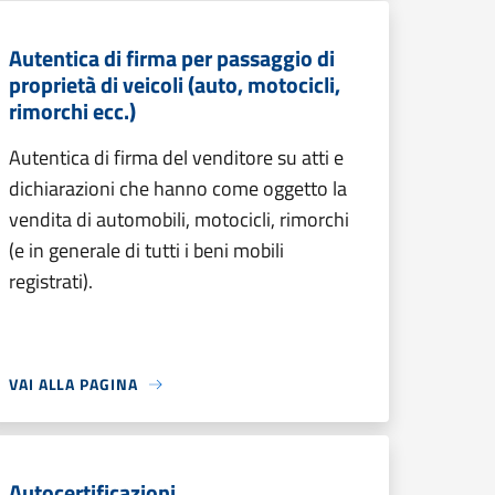
Autentica di firma per passaggio di
proprietà di veicoli (auto, motocicli,
rimorchi ecc.)
Autentica di firma del venditore su atti e
dichiarazioni che hanno come oggetto la
vendita di automobili, motocicli, rimorchi
(e in generale di tutti i beni mobili
registrati).
VAI ALLA PAGINA
Autocertificazioni