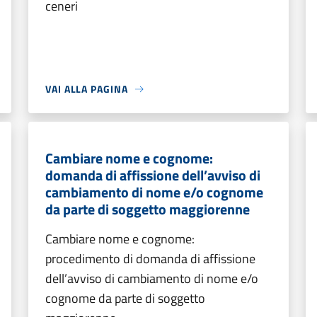
ceneri
VAI ALLA PAGINA
Cambiare nome e cognome:
domanda di affissione dell’avviso di
cambiamento di nome e/o cognome
da parte di soggetto maggiorenne
Cambiare nome e cognome:
procedimento di domanda di affissione
dell’avviso di cambiamento di nome e/o
cognome da parte di soggetto