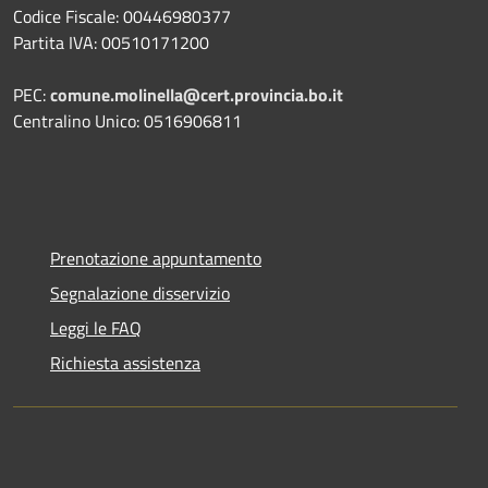
Codice Fiscale: 00446980377
Partita IVA: 00510171200
PEC:
comune.molinella@cert.provincia.bo.it
Centralino Unico: 0516906811
Prenotazione appuntamento
Segnalazione disservizio
Leggi le FAQ
Richiesta assistenza