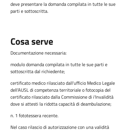
deve presentare la domanda compilata in tutte le sue
parti e sottoscritta.
Cosa serve
Documentazione necessaria:
modulo domanda compilata in tutte le sue parti e
sottoscritta dal richiedente;
certificato medico rilasciato dall'ufficio Medico Legale
dell’AUSL di competenza territoriale o fotocopia del
certificato rilasciato dalla Commissione di i'Invalidità
dove si attesti la ridotta capacità di deambulazione;
n. 1 fototessera recente.
Nel caso rilascio di autorizzazione con una validità