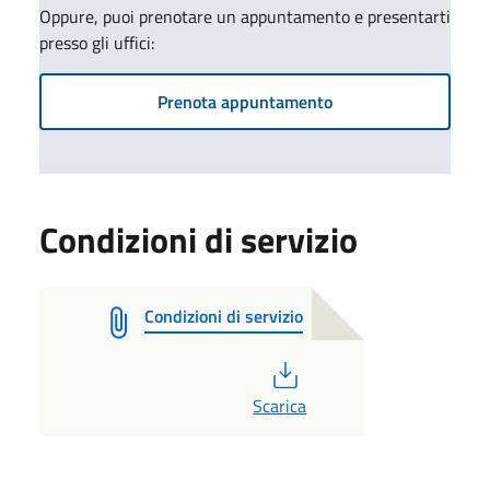
Oppure, puoi prenotare un appuntamento e presentarti
presso gli uffici:
Prenota appuntamento
Condizioni di servizio
Condizioni di servizio
PDF
Scarica