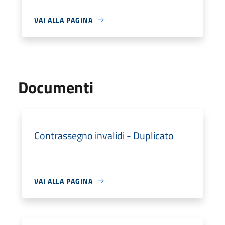
VAI ALLA PAGINA
Documenti
Contrassegno invalidi - Duplicato
VAI ALLA PAGINA