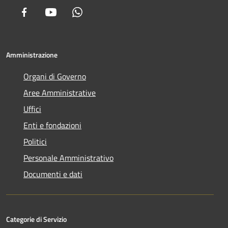
Facebook
Youtube
Whatsapp
Amministrazione
Organi di Governo
Aree Amministrative
Uffici
Enti e fondazioni
Politici
Personale Amministrativo
Documenti e dati
Categorie di Servizio