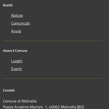
Novità
Notizie
Comunicati
Avvisi
Vivere il Comune
Luoghi
Eventi
Contatti
Comune di Molinella
Piazza Anselmo Martoni, 1, 40062 Molinella (BO)