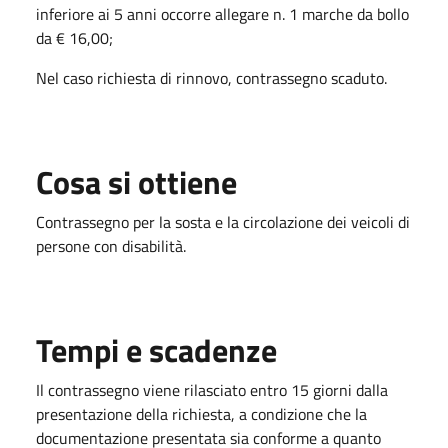
inferiore ai 5 anni occorre allegare n. 1 marche da bollo
da € 16,00;
Nel caso richiesta di rinnovo, contrassegno scaduto.
Cosa si ottiene
Contrassegno per la sosta e la circolazione dei veicoli di
persone con disabilità.
Tempi e scadenze
Il contrassegno viene rilasciato entro 15 giorni dalla
presentazione della richiesta, a condizione che la
documentazione presentata sia conforme a quanto