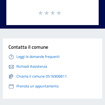
Contatta il comune
Leggi le domande frequenti
Richiedi Assistenza
Chiama il comune 0516906811
Prenota un appuntamento