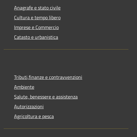
Anagrafe e stato civile
Cultura e tempo libero
Imprese e Commercio
Catasto e urbanistica
Tributi,finanze e contravvenzioni
Ambiente
Salute, benessere e assistenza
Autorizzazioni
Agricoltura e pesca