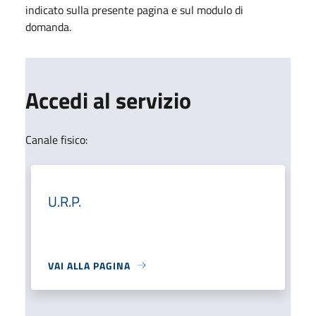
indicato sulla presente pagina e sul modulo di
domanda.
Accedi al servizio
Canale fisico:
U.R.P.
VAI ALLA PAGINA