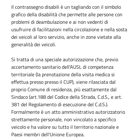
Il contrassegno disabili è un tagliando con il simbolo
grafico della disabilità che permette alle persone con
problemi di deambulazione e ai non vedenti di
usufruire di facilitazioni nella circolazione e nella sosta
dei veicoli al loro servizio, anche in zone vietate alla
generalità dei veicoli.
Si tratta di una speciale autorizzazione che, previo
accertamento sanitario dell'AUSL di competenza
territoriale (la prenotazione della visita medica si
effettua presso presso il CUP), viene rilasciata dal
proprio Comune di residenza, più esattamente dal
Sindaco (art.188 del Codice della Strada, C.d.S., e art.
381 del Regolamento di esecuzione del C.d.S.).
Formalmente è un atto amministrativo autorizzatorio
strettamente personale, non vincolato a specifico
veicolo e ha valore su tutto il territorio nazionale e
Paesi membri dell'Unione Europea.