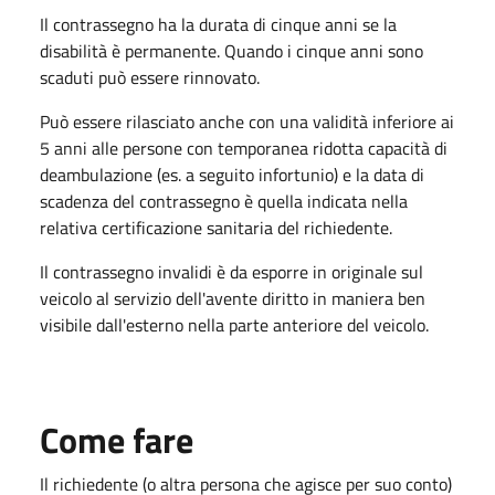
Il contrassegno ha la durata di cinque anni se la
disabilità è permanente. Quando i cinque anni sono
scaduti può essere rinnovato.
Può essere rilasciato anche con una validità inferiore ai
5 anni alle persone con temporanea ridotta capacità di
deambulazione (es. a seguito infortunio) e la data di
scadenza del contrassegno è quella indicata nella
relativa certificazione sanitaria del richiedente.
Il contrassegno invalidi è da esporre in originale sul
veicolo al servizio dell'avente diritto in maniera ben
visibile dall'esterno nella parte anteriore del veicolo.
Come fare
Il richiedente (o altra persona che agisce per suo conto)