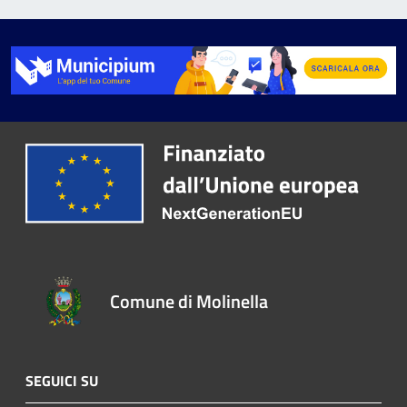
Comune di Molinella
SEGUICI SU