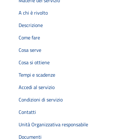
Materie del servizio
A chi è rivolto
Descrizione
Come fare
Cosa serve
Cosa si ottiene
Tempi e scadenze
Accedi al servizio
Condizioni di servizio
Contatti
Unità Organizzativa responsabile
Documenti