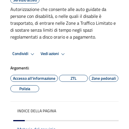
Autorizzazione che consente alle auto guidate da
persone con disabilità, o nelle quali il disabile è
trasportato, di entrare nelle Zone a Traffico Limitato e
di sostare senza limiti di tempo negli spazi
regolamentati a disco orario e a pagamento.
Condividi
Vedi azioni
Argomenti:
Accesso all'informazione
ZTL
Zone pedonali
Polizia
INDICE DELLA PAGINA