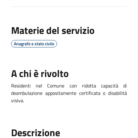
Materie del servizio
Anagrafe e stato civile
A chi è rivolto
Residenti nel Comune con ridotta capacità di
deambulazione appositamente certificata o disabilità
visiva.
Descrizione