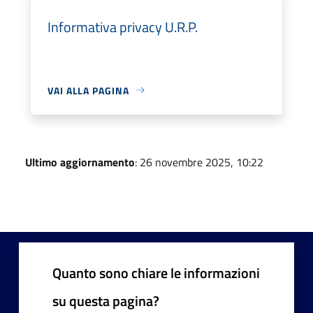
Informativa privacy U.R.P.
VAI ALLA PAGINA
Ultimo aggiornamento
: 26 novembre 2025, 10:22
Quanto sono chiare le informazioni
su questa pagina?