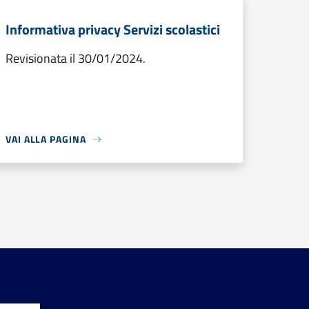
Informativa privacy Servizi scolastici
Revisionata il 30/01/2024.
VAI ALLA PAGINA