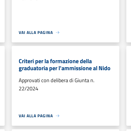
VAI ALLA PAGINA
Criteri per la formazione della
graduatoria per l'ammissione al Nido
Approvati con delibera di Giunta n.
22/2024
VAI ALLA PAGINA