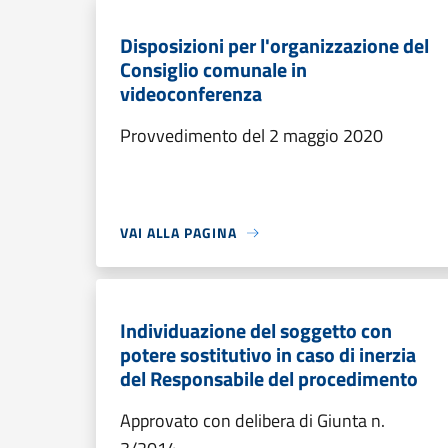
Disposizioni per l'organizzazione del
Consiglio comunale in
videoconferenza
Provvedimento del 2 maggio 2020
VAI ALLA PAGINA
Individuazione del soggetto con
potere sostitutivo in caso di inerzia
del Responsabile del procedimento
Approvato con delibera di Giunta n.