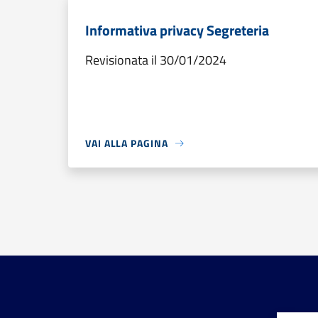
Informativa privacy Segreteria
Revisionata il 30/01/2024
VAI ALLA PAGINA