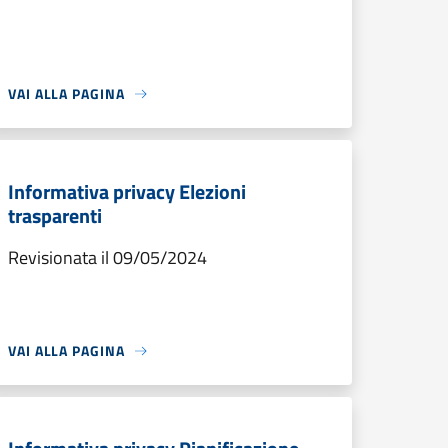
VAI ALLA PAGINA
Informativa privacy Elezioni
trasparenti
Revisionata il 09/05/2024
VAI ALLA PAGINA