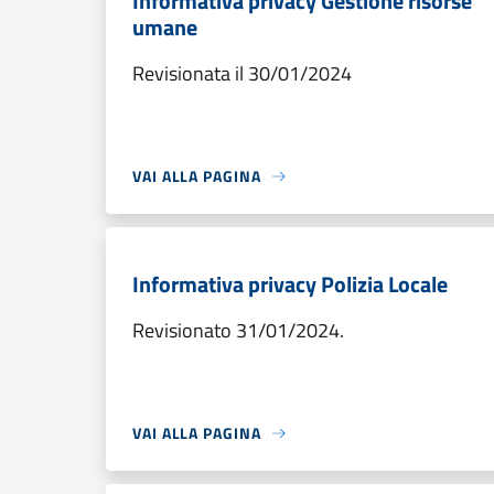
Informativa privacy Gestione risorse
umane
Revisionata il 30/01/2024
VAI ALLA PAGINA
Informativa privacy Polizia Locale
Revisionato 31/01/2024.
VAI ALLA PAGINA