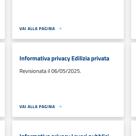
VAI ALLA PAGINA
Informativa privacy Edilizia privata
Revisionata il 06/05/2025.
VAI ALLA PAGINA