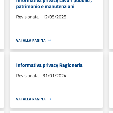
Informativa privacy Lavori pubblici,
patrimonio e manutenzioni
Revisionata il 12/05/2025
VAI ALLA PAGINA
Informativa privacy Ragioneria
Revisionata il 31/01/2024
VAI ALLA PAGINA