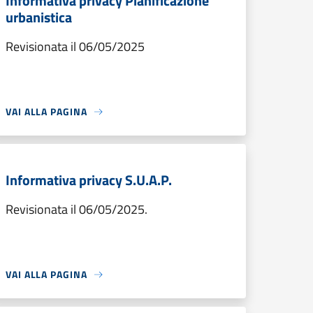
Informativa privacy Pianificazione
urbanistica
Revisionata il 06/05/2025
VAI ALLA PAGINA
Informativa privacy S.U.A.P.
Revisionata il 06/05/2025.
VAI ALLA PAGINA