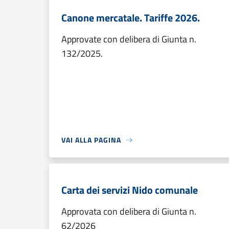
Canone mercatale. Tariffe 2026.
Approvate con delibera di Giunta n.
132/2025.
VAI ALLA PAGINA
Carta dei servizi Nido comunale
Approvata con delibera di Giunta n.
62/2026