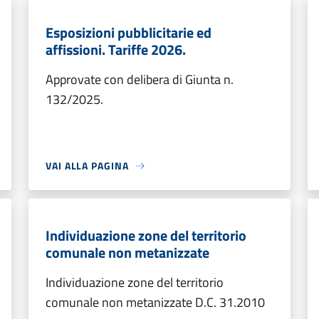
Esposizioni pubblicitarie ed
affissioni. Tariffe 2026.
Approvate con delibera di Giunta n.
132/2025.
VAI ALLA PAGINA
Individuazione zone del territorio
comunale non metanizzate
Individuazione zone del territorio
comunale non metanizzate D.C. 31.2010