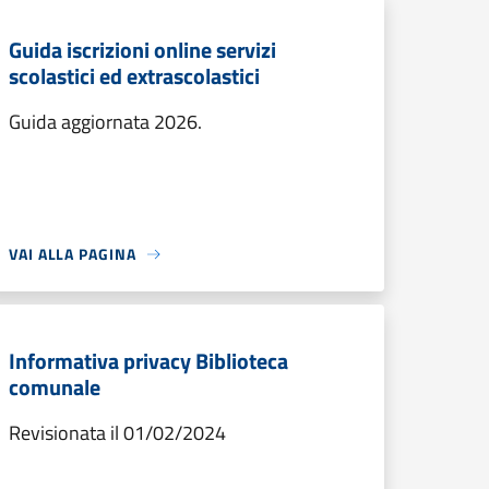
Guida iscrizioni online servizi
scolastici ed extrascolastici
Guida aggiornata 2026.
VAI ALLA PAGINA
Informativa privacy Biblioteca
comunale
Revisionata il 01/02/2024