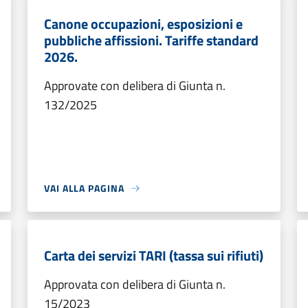
Canone occupazioni, esposizioni e
pubbliche affissioni. Tariffe standard
2026.
Approvate con delibera di Giunta n.
132/2025
VAI ALLA PAGINA
Carta dei servizi TARI (tassa sui rifiuti)
Approvata con delibera di Giunta n.
15/2023