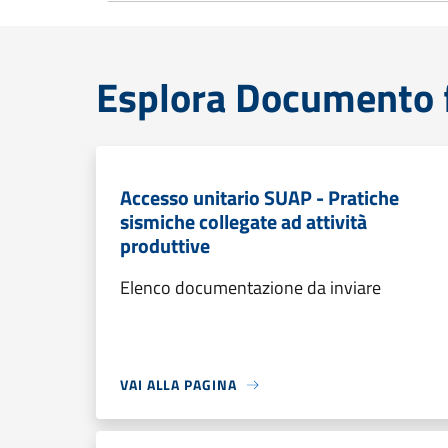
Esplora Documento 
Accesso unitario SUAP - Pratiche
sismiche collegate ad attività
produttive
Elenco documentazione da inviare
VAI ALLA PAGINA