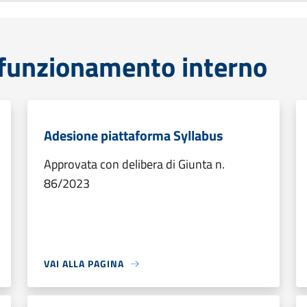
funzionamento interno
Adesione piattaforma Syllabus
Approvata con delibera di Giunta n.
86/2023
VAI ALLA PAGINA