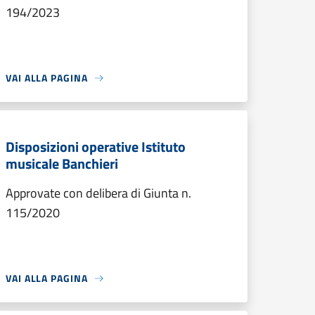
194/2023
VAI ALLA PAGINA
Disposizioni operative Istituto
musicale Banchieri
Approvate con delibera di Giunta n.
115/2020
VAI ALLA PAGINA