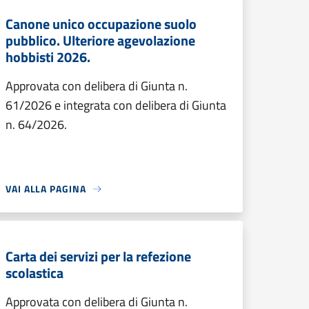
Canone unico occupazione suolo
pubblico. Ulteriore agevolazione
hobbisti 2026.
Approvata con delibera di Giunta n.
61/2026 e integrata con delibera di Giunta
n. 64/2026.
VAI ALLA PAGINA
Carta dei servizi per la refezione
scolastica
Approvata con delibera di Giunta n.