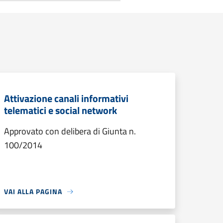
Attivazione canali informativi
telematici e social network
Approvato con delibera di Giunta n.
100/2014
VAI ALLA PAGINA