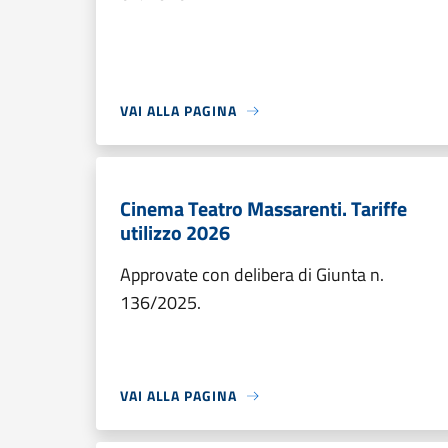
VAI ALLA PAGINA
Cinema Teatro Massarenti. Tariffe
utilizzo 2026
Approvate con delibera di Giunta n.
136/2025.
VAI ALLA PAGINA