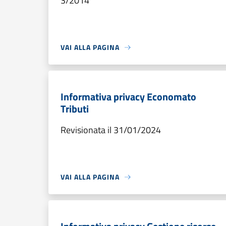
3/2014
VAI ALLA PAGINA
Informativa privacy Economato
Tributi
Revisionata il 31/01/2024
VAI ALLA PAGINA