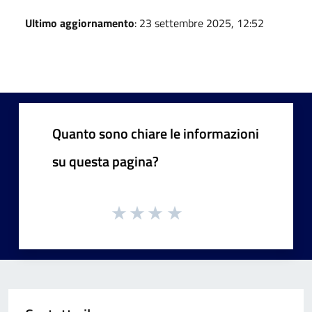
Ultimo aggiornamento
: 23 settembre 2025, 12:52
Quanto sono chiare le informazioni
su questa pagina?