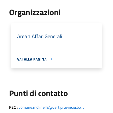
Organizzazioni
Area 1 Affari Generali
VAI ALLA PAGINA
Punti di contatto
PEC
:
comune.molinella@cert.provincia.bo.it