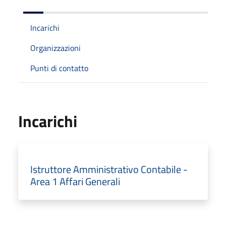
Incarichi
Organizzazioni
Punti di contatto
Incarichi
Istruttore Amministrativo Contabile -
Area 1 Affari Generali