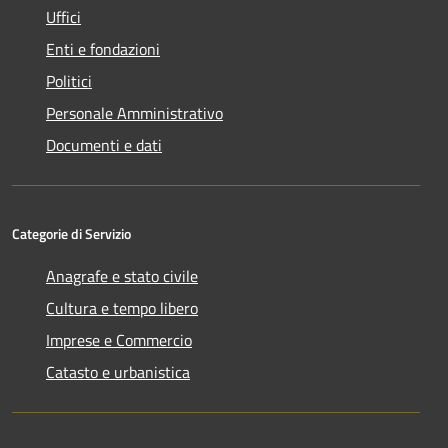
Uffici
Enti e fondazioni
Politici
Personale Amministrativo
Documenti e dati
Categorie di Servizio
Anagrafe e stato civile
Cultura e tempo libero
Imprese e Commercio
Catasto e urbanistica