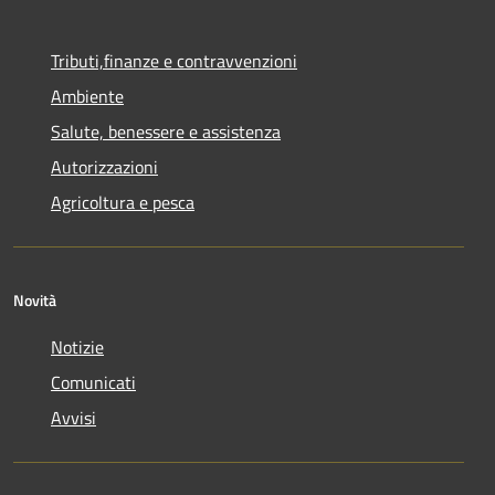
Tributi,finanze e contravvenzioni
Ambiente
Salute, benessere e assistenza
Autorizzazioni
Agricoltura e pesca
Novità
Notizie
Comunicati
Avvisi