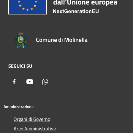
Comune di Molinella
SEGUICI SU
Facebook
Youtube
Whatsapp
Amministrazione
Organi di Governo
Aree Amministrative