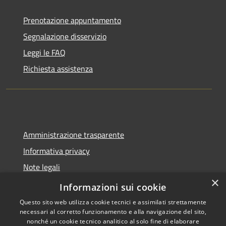
Prenotazione appuntamento
Segnalazione disservizio
Leggi le FAQ
Richiesta assistenza
Amministrazione trasparente
Informativa privacy
Note legali
×
Dichiarazione di accessibilità
Informazioni sui cookie
Questo sito web utilizza cookie tecnici e assimilati strettamente
necessari al corretto funzionamento e alla navigazione del sito,
nonché un cookie tecnico analitico al solo fine di elaborare