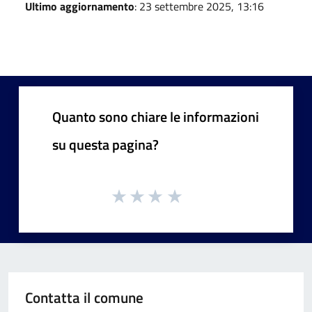
Ultimo aggiornamento
: 23 settembre 2025, 13:16
Quanto sono chiare le informazioni
su questa pagina?
Contatta il comune