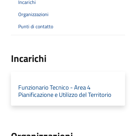
Incarichi
Organizzazioni
Punti di contatto
Incarichi
Funzionario Tecnico - Area 4
Pianificazione e Utilizzo del Territorio
Organizzazioni