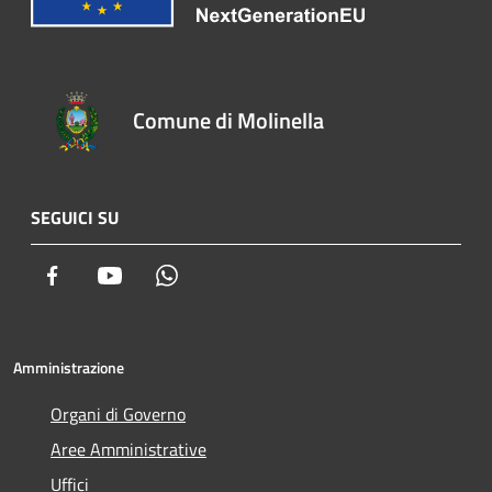
Comune di Molinella
SEGUICI SU
Facebook
Youtube
Whatsapp
Amministrazione
Organi di Governo
Aree Amministrative
Uffici