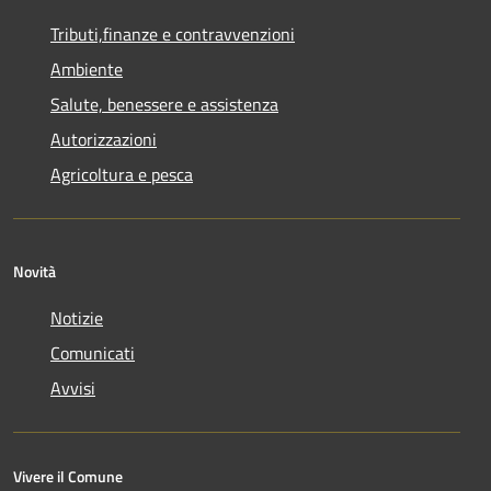
Tributi,finanze e contravvenzioni
Ambiente
Salute, benessere e assistenza
Autorizzazioni
Agricoltura e pesca
Novità
Notizie
Comunicati
Avvisi
Vivere il Comune