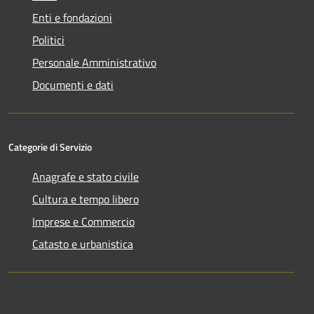
Enti e fondazioni
Politici
Personale Amministrativo
Documenti e dati
Categorie di Servizio
Anagrafe e stato civile
Cultura e tempo libero
Imprese e Commercio
Catasto e urbanistica