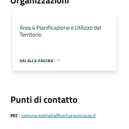
Area 4 Pianificazione e Utilizzo del
Territorio
VAI ALLA PAGINA
Punti di contatto
PEC
:
comune.molinella@cert.provincia.bo.it