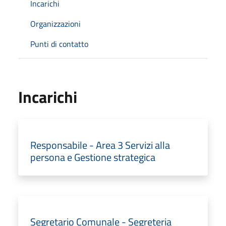
Incarichi
Organizzazioni
Punti di contatto
Incarichi
Responsabile - Area 3 Servizi alla
persona e Gestione strategica
Segretario Comunale - Segreteria