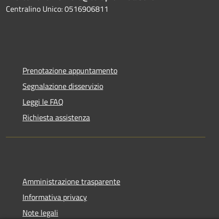
Centralino Unico: 0516906811
Prenotazione appuntamento
Segnalazione disservizio
Leggi le FAQ
Richiesta assistenza
Amministrazione trasparente
Informativa privacy
Note legali