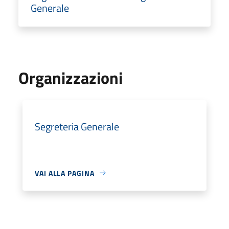
Generale
Organizzazioni
Segreteria Generale
VAI ALLA PAGINA