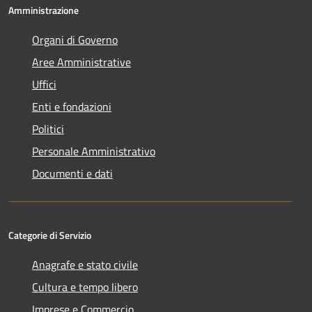
Amministrazione
Organi di Governo
Aree Amministrative
Uffici
Enti e fondazioni
Politici
Personale Amministrativo
Documenti e dati
Categorie di Servizio
Anagrafe e stato civile
Cultura e tempo libero
Imprese e Commercio