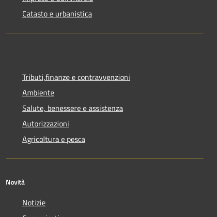
Catasto e urbanistica
Tributi,finanze e contravvenzioni
Ambiente
Salute, benessere e assistenza
Autorizzazioni
Agricoltura e pesca
Novità
Notizie