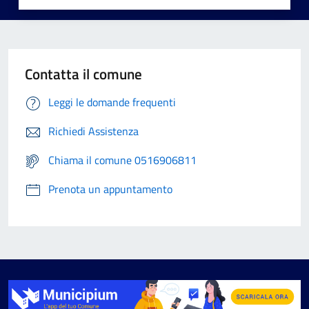
Contatta il comune
Leggi le domande frequenti
Richiedi Assistenza
Chiama il comune 0516906811
Prenota un appuntamento