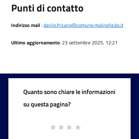
Punti di contatto
Indirizzo mail
:
danilo.fricano@comune.molinella.bo.it
Ultimo aggiornamento
: 23 settembre 2025, 12:21
Quanto sono chiare le informazioni
su questa pagina?