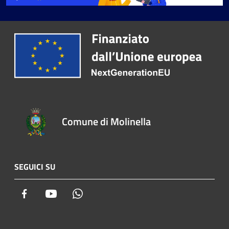
Comune di Molinella
SEGUICI SU
Facebook
Youtube
Whatsapp