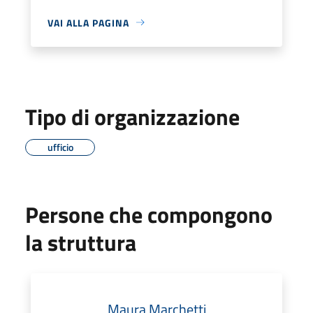
VAI ALLA PAGINA
Tipo di organizzazione
ufficio
Persone che compongono
la struttura
Maura Marchetti