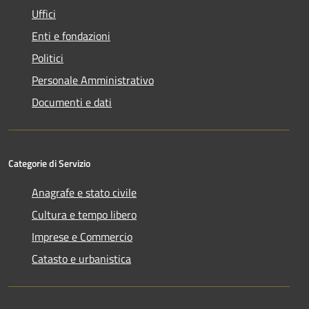
Uffici
Enti e fondazioni
Politici
Personale Amministrativo
Documenti e dati
Categorie di Servizio
Anagrafe e stato civile
Cultura e tempo libero
Imprese e Commercio
Catasto e urbanistica