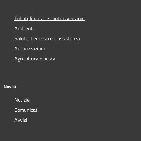
Tributi,finanze e contravvenzioni
Ambiente
Salute, benessere e assistenza
Autorizzazioni
Agricoltura e pesca
Novità
Notizie
Comunicati
Avvisi