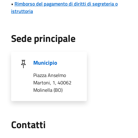
•
Rimborso del pagamento di diritti di segreteria o
istruttoria
Sede principale
Municipio
Piazza Anselmo
Martoni, 1, 40062
Molinella (BO)
Utili
Contatti