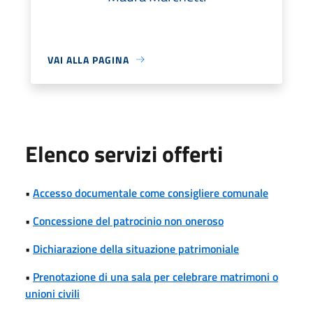
VAI ALLA PAGINA
Elenco servizi offerti
•
Accesso documentale come consigliere comunale
•
Concessione del patrocinio non oneroso
•
Dichiarazione della situazione patrimoniale
•
Prenotazione di una sala per celebrare matrimoni o
unioni civili