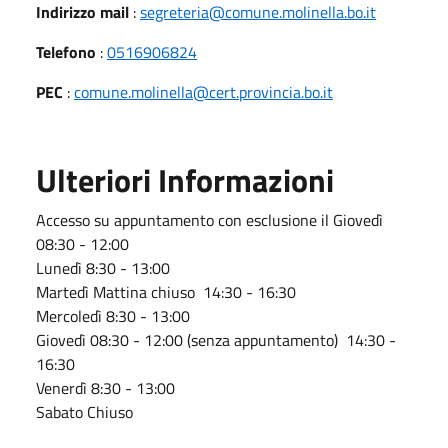
Indirizzo mail
:
segreteria@comune.molinella.bo.it
Telefono
:
0516906824
PEC
:
comune.molinella@cert.provincia.bo.it
Ulteriori Informazioni
Accesso su appuntamento con esclusione il Giovedì
08:30 - 12:00
Lunedì 8:30 - 13:00
Martedì Mattina chiuso 14:30 - 16:30
Mercoledì 8:30 - 13:00
Giovedì 08:30 - 12:00 (senza appuntamento) 14:30 -
16:30
Venerdì 8:30 - 13:00
Sabato Chiuso