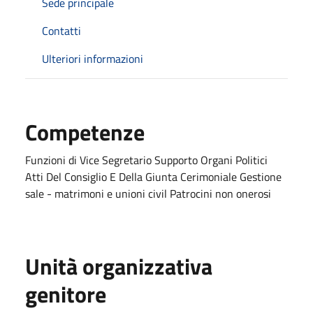
Sede principale
Contatti
Ulteriori informazioni
Competenze
Funzioni di Vice Segretario Supporto Organi Politici
Atti Del Consiglio E Della Giunta Cerimoniale Gestione
sale - matrimoni e unioni civil Patrocini non onerosi
Unità organizzativa
genitore