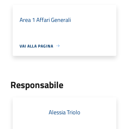
Area 1 Affari Generali
VAI ALLA PAGINA
Responsabile
Alessia Triolo