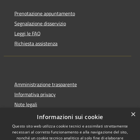
Prenotazione appuntamento
Segnalazione disservizio
Leggi le FAQ
Richiesta assistenza
Amministrazione trasparente
Informativa privacy
Note legali
×
Dichiarazione di accessibilità
Informazioni sui cookie
Questo sito web utilizza cookie tecnici e assimilati strettamente
necessari al corretto funzionamento e alla navigazione del sito,
nonché un cookie tecnico analitico al solo fine di elaborare