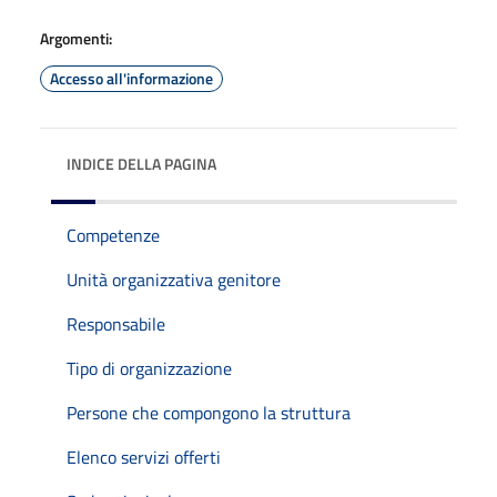
Argomenti:
Accesso all'informazione
INDICE DELLA PAGINA
Competenze
Unità organizzativa genitore
Responsabile
Tipo di organizzazione
Persone che compongono la struttura
Elenco servizi offerti