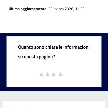
Ultimo aggiornamento
: 23 marzo 2026, 11:23
Quanto sono chiare le informazioni
su questa pagina?