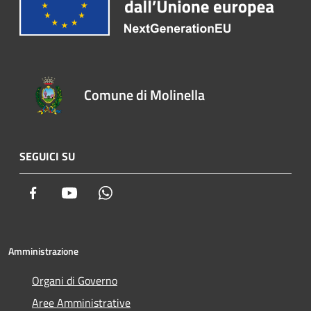
Comune di Molinella
SEGUICI SU
Facebook
Youtube
Whatsapp
Amministrazione
Organi di Governo
Aree Amministrative