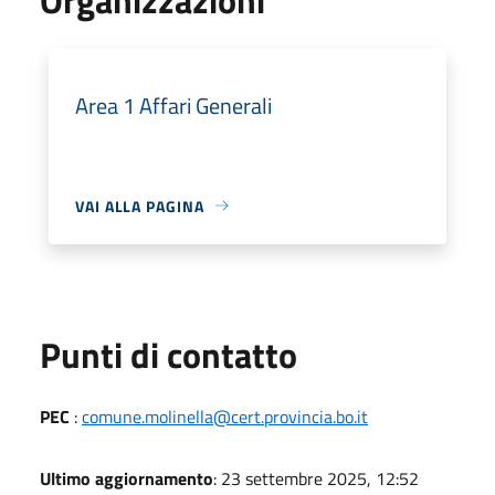
Area 1 Affari Generali
VAI ALLA PAGINA
Punti di contatto
PEC
:
comune.molinella@cert.provincia.bo.it
Ultimo aggiornamento
: 23 settembre 2025, 12:52