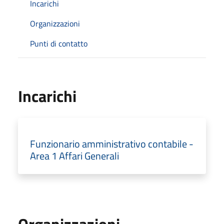
Incarichi
Organizzazioni
Punti di contatto
Incarichi
Funzionario amministrativo contabile -
Area 1 Affari Generali
Organizzazioni