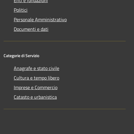
Enti e fondazioni
Politici
Personale Amministrativo
Documenti e dati
Categorie di Servizio
Anagrafe e stato civile
Cultura e tempo libero
Imprese e Commercio
Catasto e urbanistica