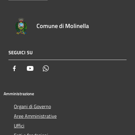
Comune di Molinella
SEGUICI SU
Facebook
Youtube
Whatsapp
Amministrazione
Organi di Governo
Aree Amministrative
Uffici