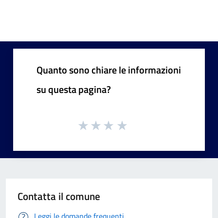
Quanto sono chiare le informazioni
su questa pagina?
Contatta il comune
Leggi le domande frequenti