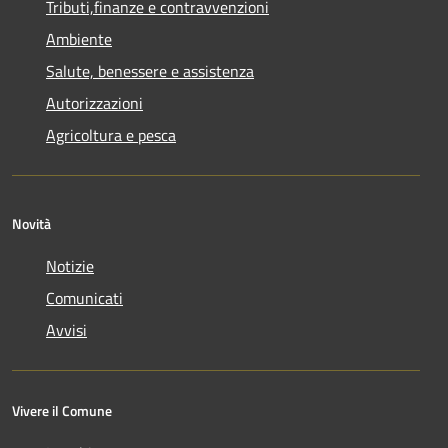
Tributi,finanze e contravvenzioni
Ambiente
Salute, benessere e assistenza
Autorizzazioni
Agricoltura e pesca
Novità
Notizie
Comunicati
Avvisi
Vivere il Comune