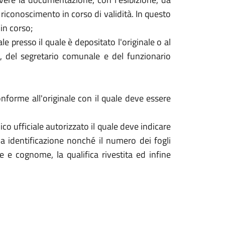
 riconoscimento in corso di validità. In questo
in corso;
le presso il quale è depositato l'originale o al
e, del segretario comunale e del funzionario
onforme all'originale con il quale deve essere
lico ufficiale autorizzato il quale deve indicare
a identificazione nonché il numero dei fogli
me e cognome, la qualifica rivestita ed infine