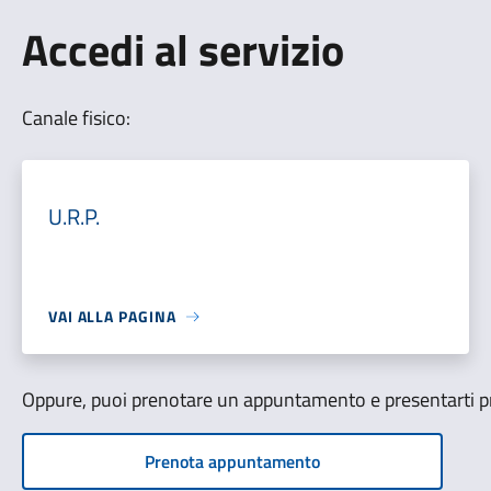
Accedi al servizio
Canale fisico:
U.R.P.
VAI ALLA PAGINA
Oppure, puoi prenotare un appuntamento e presentarti pre
Prenota appuntamento