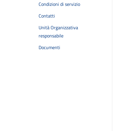
Condizioni di servizio
Contatti
Unità Organizzativa
responsabile
Documenti