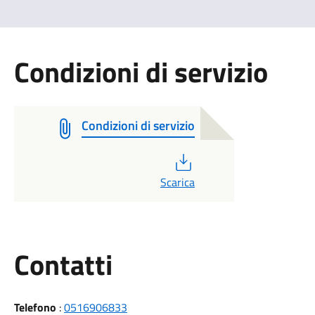
Condizioni di servizio
Condizioni di servizio
PDF
Scarica
Utili
Contatti
Telefono
:
0516906833