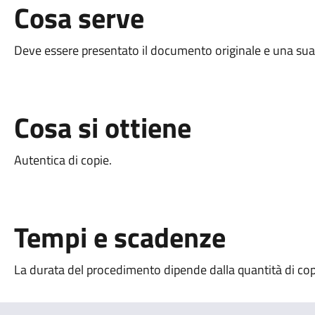
Cosa serve
Deve essere presentato il documento originale e una sua
Cosa si ottiene
Autentica di copie.
Tempi e scadenze
La durata del procedimento dipende dalla quantità di cop