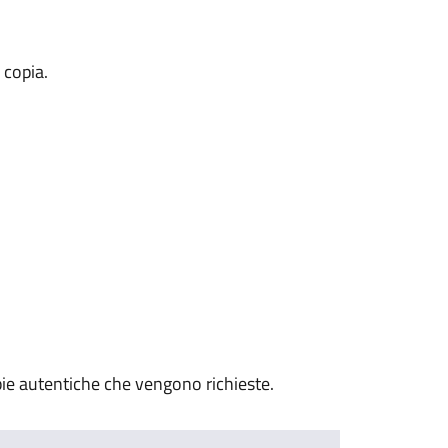
 copia.
ie autentiche che vengono richieste.