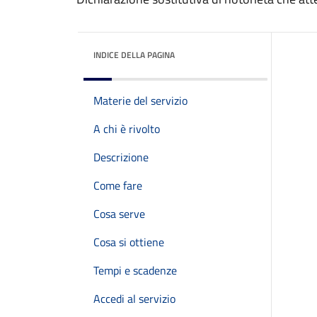
INDICE DELLA PAGINA
Materie del servizio
A chi è rivolto
Descrizione
Come fare
Cosa serve
Cosa si ottiene
Tempi e scadenze
Accedi al servizio