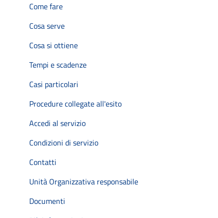
Come fare
Cosa serve
Cosa si ottiene
Tempi e scadenze
Casi particolari
Procedure collegate all'esito
Accedi al servizio
Condizioni di servizio
Contatti
Unità Organizzativa responsabile
Documenti