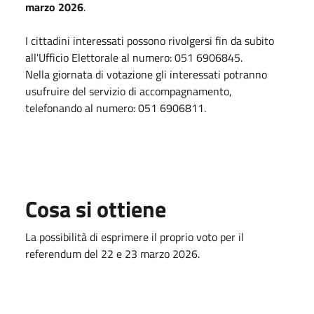
marzo 2026
.
I cittadini interessati possono rivolgersi fin da subito
all'Ufficio Elettorale al numero: 051 6906845.
Nella giornata di votazione gli interessati potranno
usufruire del servizio di accompagnamento,
telefonando al numero: 051 6906811.
Cosa si ottiene
La possibilità di esprimere il proprio voto per il
referendum del 22 e 23 marzo 2026.