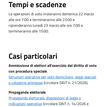
Tempi e scadenze
Le operazioni di voto inizieranno domenica 22 marzo
alle ore 7:00 e termineranno alle 23:00 e
riprenderanno lunedì 23 marzo alle ore 7:00 e
termineranno alle 15:00.
Casi particolari
Ammissione di elettori all’esercizio del diritto di voto
con procedura speciale
.
Istruzioni operative per voto domiciliare, seggi speciali
e categorie ammesse
(circolare DAIT n. 21/2026).
Propaganda elettorale
.
Propaganda elettorale: disposizioni di legge e
indicazioni operative
(circolare DAIT n. 14/2026 e