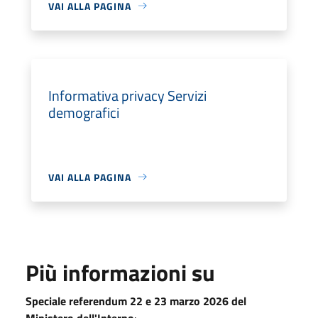
VAI ALLA PAGINA
Informativa privacy Servizi
demografici
VAI ALLA PAGINA
Più informazioni su
Speciale referendum 22 e 23 marzo 2026 del
Ministero dell'Interno
: