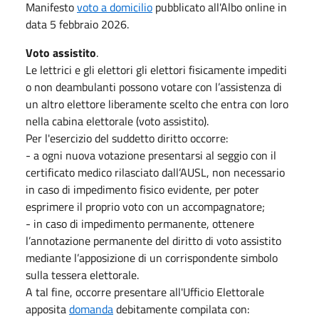
Manifesto
voto a domicilio
pubblicato all'Albo online in
data 5 febbraio 2026.
Voto assistito
.
Le lettrici e gli elettori gli elettori fisicamente impediti
o non deambulanti possono votare con l’assistenza di
un altro elettore liberamente scelto che entra con loro
nella cabina elettorale (voto assistito).
Per l'esercizio del suddetto diritto occorre:
- a ogni nuova votazione presentarsi al seggio con il
certificato medico rilasciato dall’AUSL, non necessario
in caso di impedimento fisico evidente, per poter
esprimere il proprio voto con un accompagnatore;
- in caso di impedimento permanente, ottenere
l’annotazione permanente del diritto di voto assistito
mediante l’apposizione di un corrispondente simbolo
sulla tessera elettorale.
A tal fine, occorre presentare all'Ufficio Elettorale
apposita
domanda
debitamente compilata con: