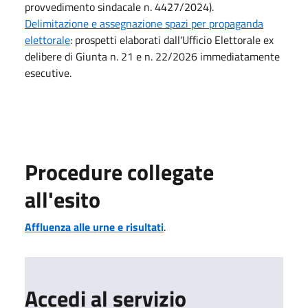
provvedimento sindacale n. 4427/2024).
Delimitazione e assegnazione spazi per propaganda
elettorale
: prospetti elaborati dall'Ufficio Elettorale ex
delibere di Giunta n. 21 e n. 22/2026 immediatamente
esecutive.
Procedure collegate
all'esito
Affluenza alle urne e risultati
.
Accedi al servizio