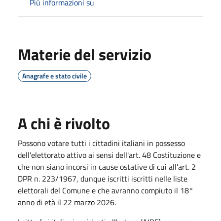
Più informazioni su
Materie del servizio
Anagrafe e stato civile
A chi è rivolto
Possono votare tutti i
cittadini italiani in possesso
dell'elettorato attivo ai sensi dell'art. 48 Costituzione e
che non siano incorsi in cause ostative di cui all'art. 2
DPR n. 223/1967, dunque iscritti iscritti nelle liste
elettorali del Comune e che
avranno compiuto il 18°
anno di età il 22 marzo 2026.