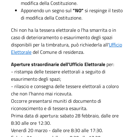
modifica della Costituzione.
Apponendo un segno sul
"NO"
si respinge il testo
di modifica della Costituzione.
Chi non ha la tessera elettorale o l'ha smarrita o in
caso di deterioramento o esaurimento degli spazi
disponibili per la timbratura, può richiederla all'
Ufficio
Elettorale
del Comune di residenza.
Aperture straordinarie dell'Ufficio Elettorale
per:
- ristampa delle tessere elettorali a seguito di
esaurimento degli spazi;
- rilascio e consegna delle tessere elettorali a coloro
che non l’hanno mai ricevuta.
Occorre presentarsi muniti di documento di
riconoscimento e di tessera esaurita.
Prima data di apertura: sabato 28 febbraio, dalle ore
8:30 alle ore 12:30.
Venerdì 20 marzo - dalle ore 8:30 alle 17:30.