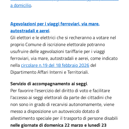
a domicilio
.
Agevolazioni per i viaggi ferroviari, via mare,
autostradali e aerei
.
Gli elettori e le elettrici che si recheranno a votare nel
proprio Comune di iscrizione elettorale potranno
usufruire delle agevolazioni tariffarie per i viaggi
ferroviari, via mare, autostradali e aerei, come indicato
nella
circolare n.19 del 18 febbraio 2026
del
Dipartimento Affari Interni e Territoriali.
Servizio di accompagnamento ai seggi
.
Per favorire l'esercizio del diritto di voto e facilitare
l'accesso ai seggi elettorali da parte dei cittadini che
non sono in grado di recarvisi autonomamente, viene
messo a disposizione un autoveicolo dotato di
allestimento speciale per il trasporto di persone disabili
nelle giornate di domenica 22 marzo e lunedì 23