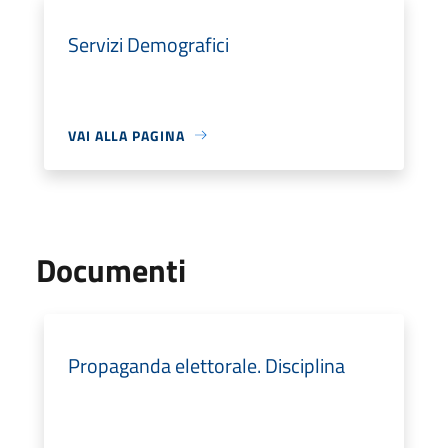
Servizi Demografici
VAI ALLA PAGINA
Documenti
Propaganda elettorale. Disciplina