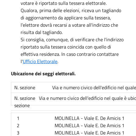
votare è riportato sulla tessera elettorale.
Qualora, prima delle elezioni, riceva un tagliando
di aggiornamento da applicare sulla tessera,
l'elettore dovrà recarsi a votare all'indirizzo che
risulta dal tagliando.
Si consiglia, comunque, di verificare che l'indirizzo
riportato sulla tessera coincida con quello di
effettiva residenza. In caso contrario contattare
l'
Ufficio Elettorale
.
Ubicazione dei seggi elettorali.
N. sezione Via e numero civico dell'edificio nel quale 
N. sezione Via e numero civico dell'edificio nel quale è ubic
sezione
1 MOLINELLA - Viale E. De Amicis 1
2 MOLINELLA - Viale E. De Amicis 1
3 MOLINELLA - Viale E. De Amicis 1