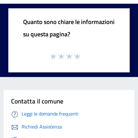
Quanto sono chiare le informazioni
su questa pagina?
Contatta il comune
Leggi le domande frequenti
Richiedi Assistenza