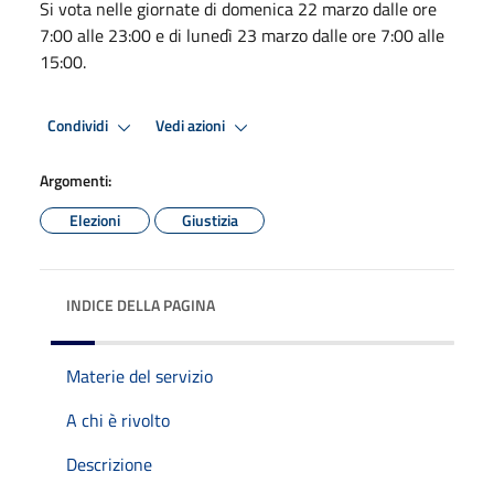
Si vota nelle giornate di domenica 22 marzo dalle ore
7:00 alle 23:00 e di lunedì 23 marzo dalle ore 7:00 alle
15:00.
Condividi
Vedi azioni
Argomenti:
Elezioni
Giustizia
INDICE DELLA PAGINA
Materie del servizio
A chi è rivolto
Descrizione