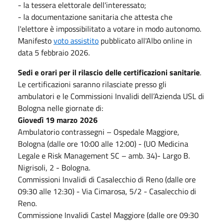
- la tessera elettorale dell'interessato;
- la documentazione sanitaria che attesta che
l'elettore è impossibilitato a votare in modo autonomo.
Manifesto
voto assistito
pubblicato all'Albo online in
data 5 febbraio 2026.
Sedi e orari per il rilascio delle certificazioni sanitarie
.
Le certificazioni saranno rilasciate presso gli
ambulatori e le Commissioni Invalidi dell’Azienda USL di
Bologna nelle giornate di:
Giovedì 19 marzo 2026
Ambulatorio contrassegni – Ospedale Maggiore,
Bologna (dalle ore 10:00 alle 12:00) - (UO Medicina
Legale e Risk Management SC – amb. 34)- Largo B.
Nigrisoli, 2 - Bologna.
Commissioni Invalidi di Casalecchio di Reno (dalle ore
09:30 alle 12:30) - Via Cimarosa, 5/2 - Casalecchio di
Reno.
Commissione Invalidi Castel Maggiore (dalle ore 09:30