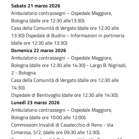
Sabato 21 marzo 2026
Ambulatorio contrassegni – Ospedale Maggiore,
Bologna (dalle ore 12:30 alle13:30).
Casa della Comunità di Vergato (dalle ore 12:30 alle
13:30) Ospedale di Budrio – Informazioni in portineria
(dalle ore 12:30 alle 13:30).
Domenica 22 marzo 2026
Ambulatorio contrassegni – Ospedale Maggiore,
Bologna (dalle ore 12:30 alle 14:30) - Largo B. Nigrisoli,
2 - Bologna.
Casa della Comunità di Vergato (dalle ore 12:30 alle
14:30).
Ospedale di Bentivoglio (dalle ore 12:30 alle 14:30).
Lunedì 23 marzo 2026
Ambulatorio contrassegni – Ospedale Maggiore,
Bologna (dalle ore 10:00 alle 12:00).
Commissioni Invalidi di Casalecchio di Reno - Via
Cimarosa, 5/2, (dalle ore 09:30 alle 12:30).