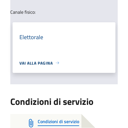
Canale fisico:
Elettorale
VAI ALLA PAGINA
Condizioni di servizio
Condizioni di servizio