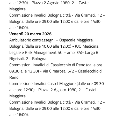
alle 12:30) - Piazza 2 Agosto 1980, 2 – Castel
Maggiore.
Commissione Invalidi Bologna città - Via Gramsci, 12 -
Bologna (dalle ore 09:00 alle 12:00 e dalle ore 14:30
alle 16:00).
Venerdì 20 marzo 2026
Ambulatorio contrassegni – Ospedale Maggiore,
Bologna (dalle ore 10:00 alle 12:00) - (UO Medicina
Legale e Risk Management SC – amb. 34)- Largo B.
Nigrisoli, 2 - Bologna.
Commissioni Invalidi di Casalecchio di Reno (dalle ore
09:30 alle 12:30) - Via Cimarosa, 5/2 - Casalecchio di
Reno.
Commissione Invalidi Castel Maggiore (dalle ore 09:30
alle ore 12:30) - Piazza 2 Agosto 1980, 2 – Castel
Maggiore.
Commissione Invalidi Bologna città - Via Gramsci, 12 -
Bologna (dalle ore 09:00 alle 12:00 e dalle ore 14:30
alle 16:00).