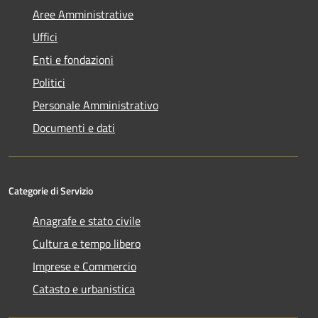
Aree Amministrative
Uffici
Enti e fondazioni
Politici
Personale Amministrativo
Documenti e dati
Categorie di Servizio
Anagrafe e stato civile
Cultura e tempo libero
Imprese e Commercio
Catasto e urbanistica