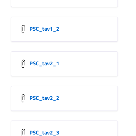
PSC_tav1_2
PSC_tav2_1
PSC_tav2_2
PSC_tav2_3