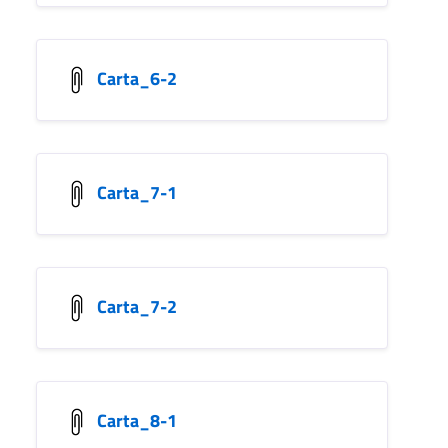
Carta_6-2
Carta_7-1
Carta_7-2
Carta_8-1