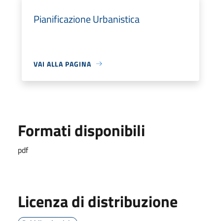
Pianificazione Urbanistica
VAI ALLA PAGINA
Formati disponibili
pdf
Licenza di distribuzione