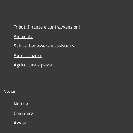
Tributi,finanze e contravvenzioni
Ambiente
Salute, benessere e assistenza
Autorizzazioni
Agricoltura e pesca
Novità
Notizie
Comunicati
Avvisi