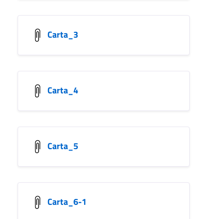
Carta_3
Carta_4
Carta_5
Carta_6-1