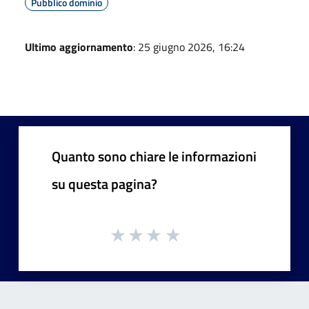
Pubblico dominio
Ultimo aggiornamento
: 25 giugno 2026, 16:24
Quanto sono chiare le informazioni
su questa pagina?