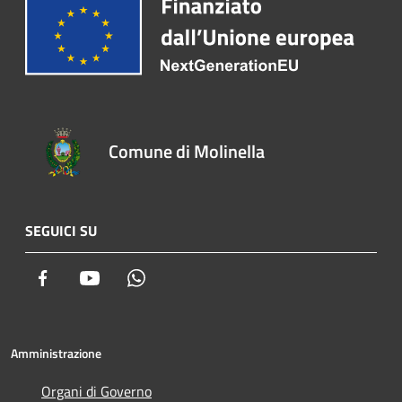
Comune di Molinella
SEGUICI SU
Facebook
Youtube
Whatsapp
Amministrazione
Organi di Governo