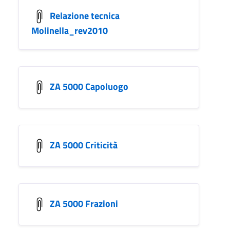
Relazione tecnica
Molinella_rev2010
ZA 5000 Capoluogo
ZA 5000 Criticità
ZA 5000 Frazioni