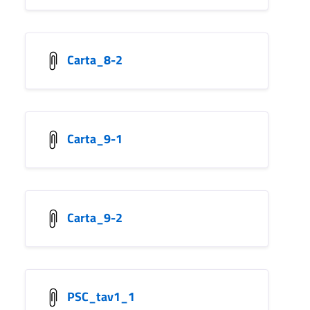
Carta_8-2
Carta_9-1
Carta_9-2
PSC_tav1_1