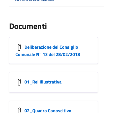
Documenti
Deliberazione del Consiglio
Comunale N° 13 del 28/02/2018
01_Rel Illustrativa
02_Quadro Conoscitivo