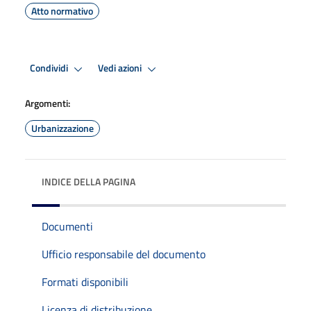
Atto normativo
Condividi
Vedi azioni
Argomenti:
Urbanizzazione
INDICE DELLA PAGINA
Documenti
Ufficio responsabile del documento
Formati disponibili
Licenza di distribuzione