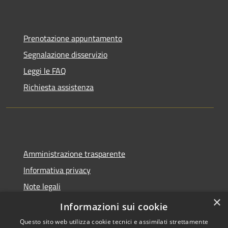
Prenotazione appuntamento
Segnalazione disservizio
Leggi le FAQ
Richiesta assistenza
Amministrazione trasparente
Informativa privacy
Note legali
×
Dichiarazione di accessibilità
Informazioni sui cookie
Questo sito web utilizza cookie tecnici e assimilati strettamente