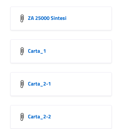
ZA 25000 Sintesi
Carta_1
Carta_2-1
Carta_2-2