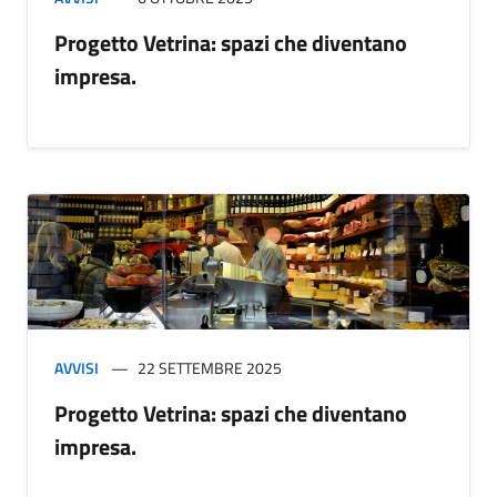
Progetto Vetrina: spazi che diventano
impresa.
AVVISI
22 SETTEMBRE 2025
Progetto Vetrina: spazi che diventano
impresa.