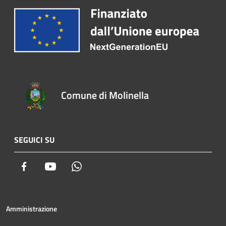
Comune di Molinella
SEGUICI SU
Facebook
Youtube
Whatsapp
Amministrazione