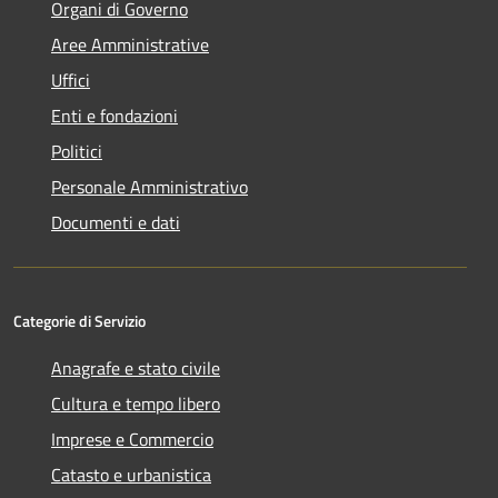
Organi di Governo
Aree Amministrative
Uffici
Enti e fondazioni
Politici
Personale Amministrativo
Documenti e dati
Categorie di Servizio
Anagrafe e stato civile
Cultura e tempo libero
Imprese e Commercio
Catasto e urbanistica