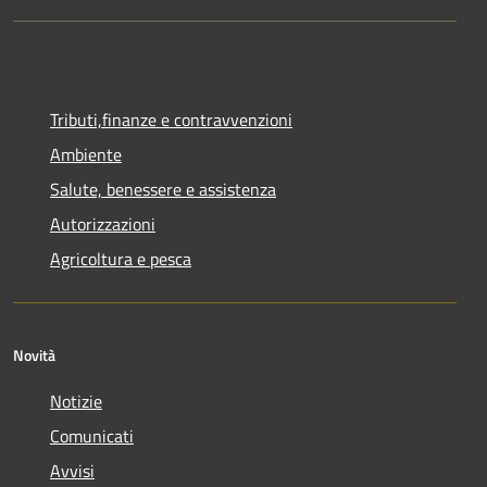
Tributi,finanze e contravvenzioni
Ambiente
Salute, benessere e assistenza
Autorizzazioni
Agricoltura e pesca
Novità
Notizie
Comunicati
Avvisi