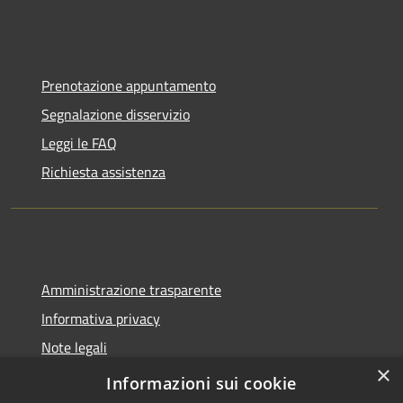
Prenotazione appuntamento
Segnalazione disservizio
Leggi le FAQ
Richiesta assistenza
Amministrazione trasparente
Informativa privacy
Note legali
×
Dichiarazione di accessibilità
Informazioni sui cookie