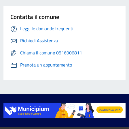
Contatta il comune
Leggi le domande frequenti
Richiedi Assistenza
Chiama il comune 0516906811
Prenota un appuntamento